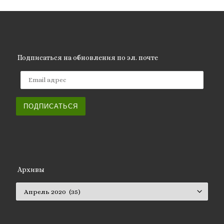
Подписаться на обновления по эл. почте
Email адрес
ПОДПИСАТЬСЯ
Архивы
Архивы