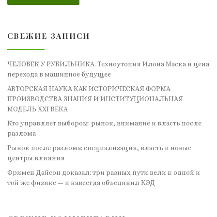
СВЕЖИЕ ЗАПИСИ
ЧЕЛОВЕК У РУБИЛЬНИКА. Техноутопия Илона Маска и цена
перехода в машинное будущее
АВТОРСКАЯ НАУКА КАК ИСТОРИЧЕСКАЯ ФОРМА
ПРОИЗВОДСТВА ЗНАНИЯ И ИНСТИТУЦИОНАЛЬНАЯ
МОДЕЛЬ XXI ВЕКА
Кто управляет выбором: рынок, внимание и власть после
разлома
Рынок после разлома: специализация, власть и новые
центры влияния
Фримен Дайсон доказал: три разных пути вели к одной и
той же физике — и навсегда объединил КЭД