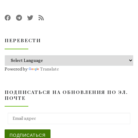
ПЕРЕВЕСТИ
Powered by
Translate
ПОДПИСАТЬСЯ НА ОБНОВЛЕНИЯ ПО ЭЛ.
ПОЧТЕ
Email адрес
ПОДПИСАТЬСЯ