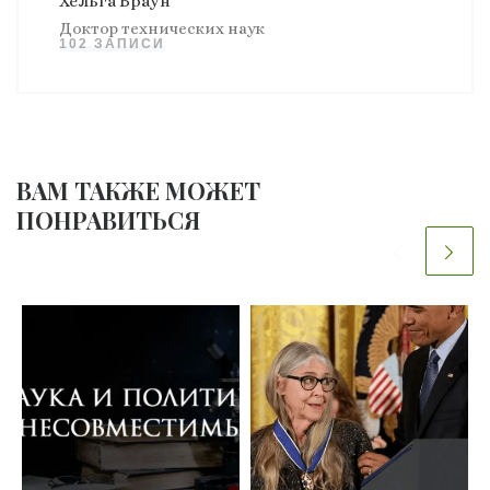
Хельга Браун
Доктор технических наук
102 ЗАПИСИ
ВАМ ТАКЖЕ МОЖЕТ
ПОНРАВИТЬСЯ