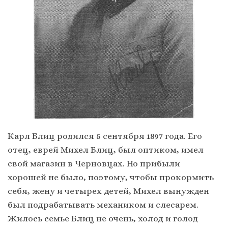
Карл Блиц родился 5 сентября 1897 года. Его
отец, еврей Михел Блиц, был оптиком, имел
свой магазин в Черновцах. Но прибыли
хорошей не было, поэтому, чтобы прокормить
себя, жену и четырех детей, Михел вынужден
был подрабатывать механиком и слесарем.
Жилось семье Блиц не очень, холод и голод