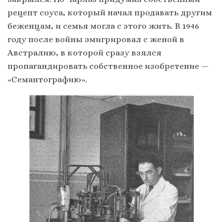
рецепт соуса, который начал продавать другим
беженцам, и семья могла с этого жить. В 1946
году после войны эмигрировал с женой в
Австралию, в которой сразу взялся
пропагандировать собственное изобретение —
«Семантографию».