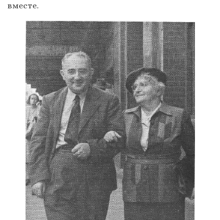
вместе.