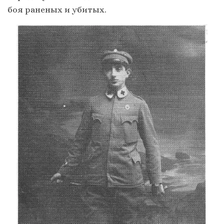
боя раненых и убитых.