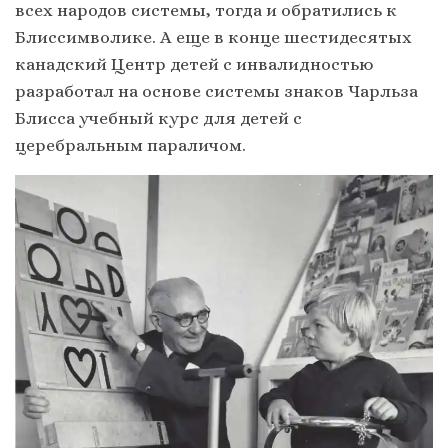
всех народов системы, тогда и обратились к
Блиссимволике. А еще в конце шестидесятых
канадский Центр детей с инвалидностью
разработал на основе системы знаков Чарльза
Блисса учебный курс для детей с
церебральным параличом.