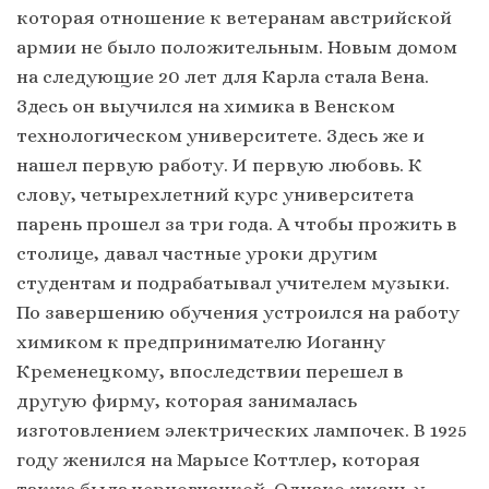
которая отношение к ветеранам австрийской
армии не было положительным. Новым домом
на следующие 20 лет для Карла стала Вена.
Здесь он выучился на химика в Венском
технологическом университете. Здесь же и
нашел первую работу. И первую любовь. К
слову, четырехлетний курс университета
парень прошел за три года. А чтобы прожить в
столице, давал частные уроки другим
студентам и подрабатывал учителем музыки.
По завершению обучения устроился на работу
химиком к предпринимателю Иоганну
Кременецкому, впоследствии перешел в
другую фирму, которая занималась
изготовлением электрических лампочек. В 1925
году женился на Марысе Коттлер, которая