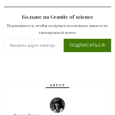
Больше на Granite of science
Подпишитесь, чтобы получать последние записи по
электронной почте.
Введите адрес электронной почты…
ПОДПИСАТЬСЯ
АВТОР