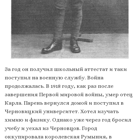
За год он получил школьный аттестат и таки
поступил на военную службу. Война
продолжалась. В 1918 году, как раз после
завершения Первой мировой войны, умер отец
Карла. Парень вернулся домой и поступил в
Черновицкий университет. Хотел изучать
химию и физику. Однако уже через год бросил
учебу и уехал из Черновцов. Город
оккупировала королевская Румыния, в