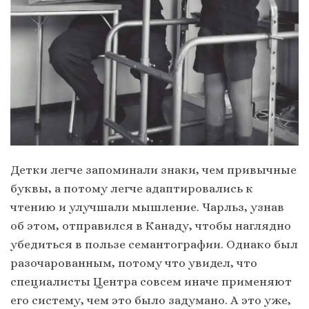
Детки легче запоминали знаки, чем привычные
буквы, а потому легче адаптировались к
чтению и улучшали мышление. Чарльз, узнав
об этом, отправился в Канаду, чтобы наглядно
убедиться в пользе семантографии. Однако был
разочарованным, потому что увидел, что
специалисты Центра совсем иначе применяют
его систему, чем это было задумано. А это уже,