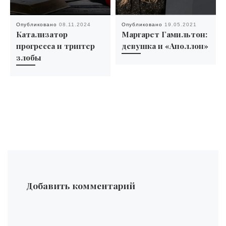
Опубликовано
08.11.2024
Опубликовано
19.05.2021
Катализатор
Маргарет Гамильтон:
прогресса и триггер
девушка и «Аполлон»
злобы
Добавить комментарий