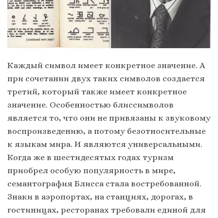
Каждый символ имеет конкретное значение. А
при сочетании двух таких символов создается
третий, который также имеет конкретное
значение. Особенностью блиссимволов
является то, что они не привязаны к звуковому
воспроизведению, а потому безотносительные
к языкам мира. И являются универсальными.
Когда же в шестидесятых годах туризм
приобрел особую популярность в мире,
семантография Блисса стала востребованной.
Знаки в аэропортах, на станциях, дорогах, в
гостиницах, ресторанах требовали единой для