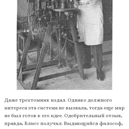
Даже трехтомник издал. Однако должного
интереса эта система не вызвала, тогда еще мир
не был готов к его идее. Одобрительный отзыв,
правда, Блисс получил. Выдающийся философ,