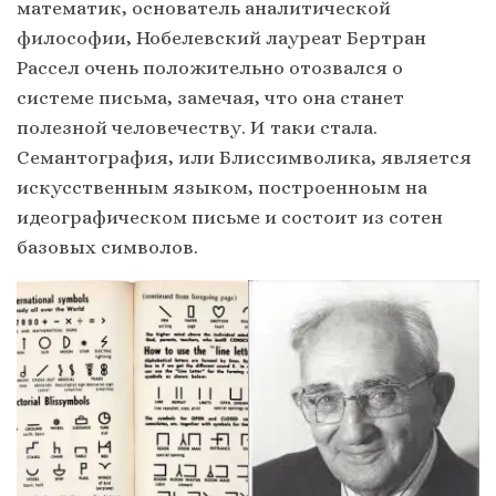
математик, основатель аналитической
философии, Нобелевский лауреат Бертран
Рассел очень положительно отозвался о
системе письма, замечая, что она станет
полезной человечеству. И таки стала.
Семантография, или Блиссимволика, является
искусственным языком, построенноым на
идеографическом письме и состоит из сотен
базовых символов.