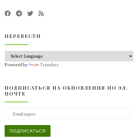
ПЕРЕВЕСТИ
Powered by
Translate
ПОДПИСАТЬСЯ НА ОБНОВЛЕНИЯ ПО ЭЛ.
ПОЧТЕ
Email адрес
ПОДПИСАТЬСЯ