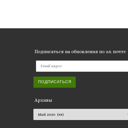
Подписаться на обновления по эл. почте
Email адрес
ПОДПИСАТЬСЯ
Архивы
Архивы