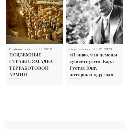
Опубликовано
02.06.2019
Опубликовано
28.01.2023
ПОДЗЕМНЫЕ
«Я знаю, что демоны
СТРАЖИ: ЗАГАДКА
существуют»: Карл
ТЕРРАКОТОВОЙ
Густав Юнг,
АРМИИ
интервью 1945 года