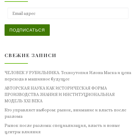
Email адрес
ПОДПИСАТЬСЯ
СВЕЖИЕ ЗАПИСИ
ЧЕЛОВЕК У РУБИЛЬНИКА. Техноутопия Илона Маска и цена
перехода в машинное будущее
АВТОРСКАЯ НАУКА КАК ИСТОРИЧЕСКАЯ ФОРМА
ПРОИЗВОДСТВА ЗНАНИЯ И ИНСТИТУЦИОНАЛЬНАЯ
МОДЕЛЬ XXI ВЕКА
Кто управляет выбором: рынок, внимание и власть после
разлома
Рынок после разлома: специализация, власть и новые
центры влияния