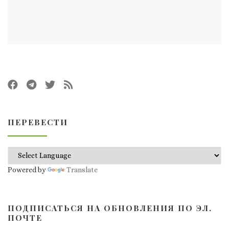
ПЕРЕВЕСТИ
Powered by
Translate
ПОДПИСАТЬСЯ НА ОБНОВЛЕНИЯ ПО ЭЛ.
ПОЧТЕ