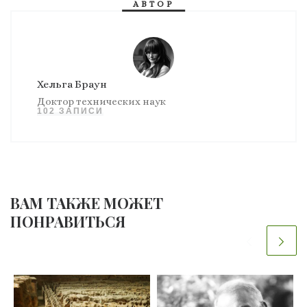
АВТОР
Хельга Браун
Доктор технических наук
102 ЗАПИСИ
ВАМ ТАКЖЕ МОЖЕТ
ПОНРАВИТЬСЯ