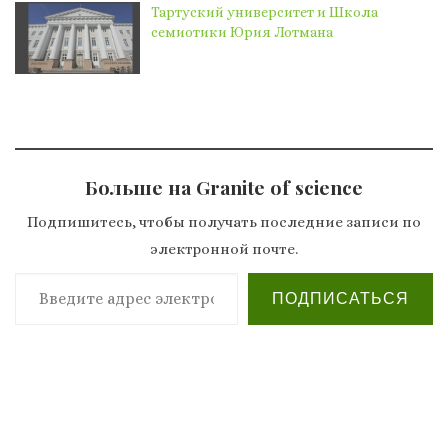
Тартуский университет и Школа
семиотики Юрия Лотмана
Больше на Granite of science
Подпишитесь, чтобы получать последние записи по
электронной почте.
Введите адрес электронной почты…
ПОДПИСАТЬСЯ