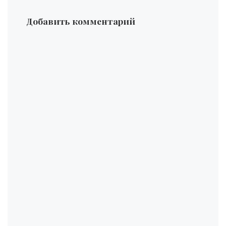
Добавить комментарий