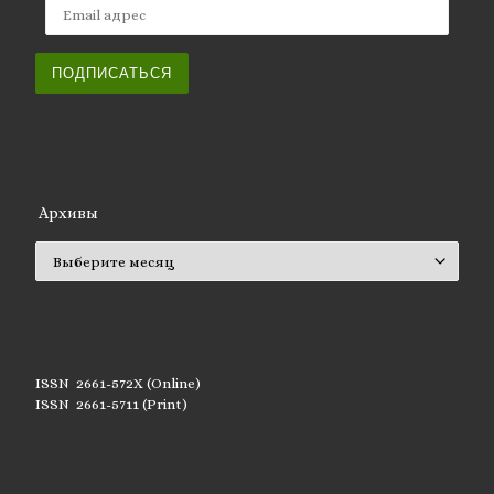
Email адрес
ПОДПИСАТЬСЯ
Архивы
Архивы
ISSN 2661-572X (Online)
ISSN 2661-5711 (Print)