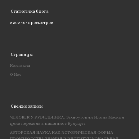
Статистика блога
2 302 407 просмотров
Страницы
Контакты
О Нас
Свежие записи
ЧЕЛОВЕК У РУБИЛЬНИКА. Техноутопия Илона Маска и
цена перехода в машинное будущее
АВТОРСКАЯ НАУКА КАК ИСТОРИЧЕСКАЯ ФОРМА
ПРОИЗВОДСТВА ЗНАНИЯ И ИНСТИТУЦИОНАЛЬНАЯ