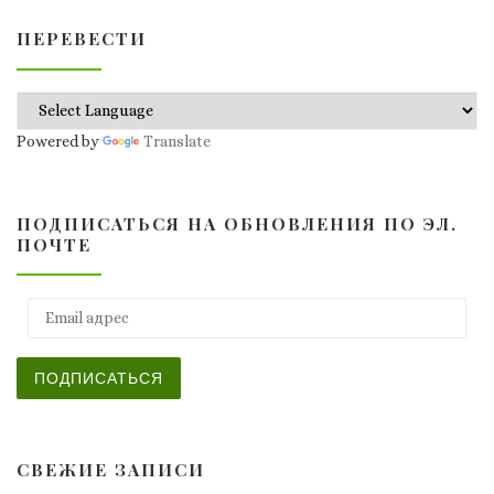
ПЕРЕВЕСТИ
Powered by
Translate
ПОДПИСАТЬСЯ НА ОБНОВЛЕНИЯ ПО ЭЛ.
ПОЧТЕ
Email адрес
ПОДПИСАТЬСЯ
СВЕЖИЕ ЗАПИСИ