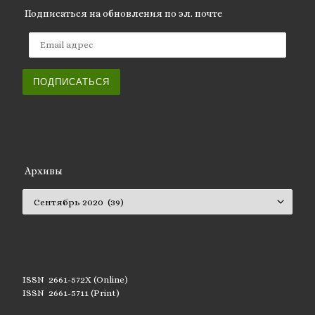
Подписаться на обновления по эл. почте
Email адрес
ПОДПИСАТЬСЯ
Архивы
Архивы
ISSN 2661-572X (Online)
ISSN 2661-5711 (Print)