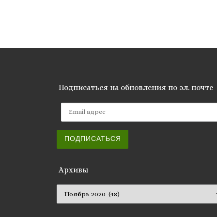
Подписаться на обновления по эл. почте
Email адрес
ПОДПИСАТЬСЯ
Архивы
Архивы