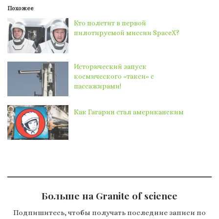
Похожее
Кто полетит в первой
пилотируемой миссии SpaceX?
Исторический запуск
космического «такси» с
пассажирами!
Как Гагарин стал американским
Больше на Granite of science
Подпишитесь, чтобы получать последние записи по