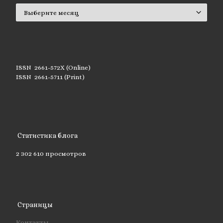
Архивы
ISSN 2661-572X (Online)
ISSN 2661-5711 (Print)
Статистика блога
2 302 610 просмотров
Страницы
Контакты