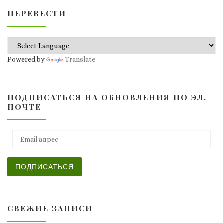
ПЕРЕВЕСТИ
Powered by
Translate
ПОДПИСАТЬСЯ НА ОБНОВЛЕНИЯ ПО ЭЛ.
ПОЧТЕ
Email адрес
ПОДПИСАТЬСЯ
СВЕЖИЕ ЗАПИСИ