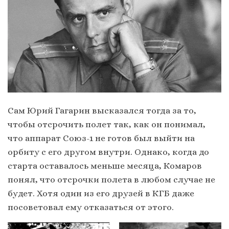
Сам Юрий Гагарин высказался тогда за то,
чтобы отсрочить полет так, как он понимал,
что аппарат Союз-1 не готов был выйти на
орбиту с его другом внутри. Однако, когда до
старта оставалось меньше месяца, Комаров
понял, что отсрочки полета в любом случае не
будет. Хотя один из его друзей в КГБ даже
посоветовал ему отказаться от этого.