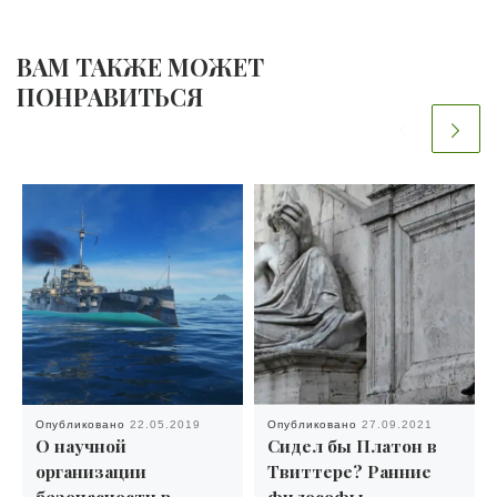
ВАМ ТАКЖЕ МОЖЕТ
ПОНРАВИТЬСЯ
Опубликовано
22.05.2019
Опубликовано
27.09.2021
О научной
Сидел бы Платон в
организации
Твиттере? Ранние
безопасности в
философы