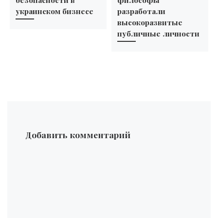
украинском бизнесе
разработали
высокоразвитые
публичные личности
Добавить комментарий