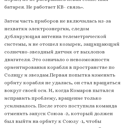
батарея. Не работает КВ- связь».
Затем часть приборов не включилась из-за
нехватки электроэнергии, следом
дублирующая антенна телеметрической
системы, и не отошел козырек, защищающий
солнечно-звездный датчик от выхлопов
двигателя. Это означало о невозможности
ориентирования корабля в пространстве по
Солнцу и звездам.Первая попытка изменить
орбиту корабля не удалась, он стал вращаться
вокруг своей оси. И, когда Комаров пытался
исправить проблему, вращение только
усиливалось. После этого поступила команда
отменить запуск Союза -2, который должен
был выйти на орбиту к Союзу -1, чтобы