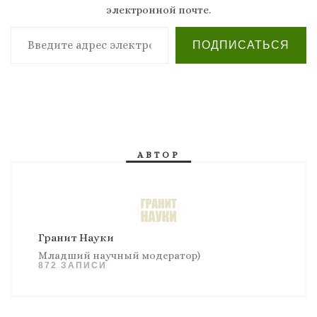
электронной почте.
Введите адрес электронной почты…
ПОДПИСАТЬСЯ
АВТОР
Гранит Науки
Младший научный модератор)
872 ЗАПИСИ