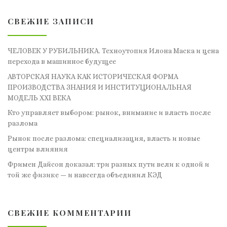
СВЕЖИЕ ЗАПИСИ
ЧЕЛОВЕК У РУБИЛЬНИКА. Техноутопия Илона Маска и цена
перехода в машинное будущее
АВТОРСКАЯ НАУКА КАК ИСТОРИЧЕСКАЯ ФОРМА
ПРОИЗВОДСТВА ЗНАНИЯ И ИНСТИТУЦИОНАЛЬНАЯ
МОДЕЛЬ XXI ВЕКА
Кто управляет выбором: рынок, внимание и власть после
разлома
Рынок после разлома: специализация, власть и новые
центры влияния
Фримен Дайсон доказал: три разных пути вели к одной и
той же физике — и навсегда объединил КЭД
СВЕЖИЕ КОММЕНТАРИИ