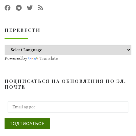
ПЕРЕВЕСТИ
Powered by
Translate
ПОДПИСАТЬСЯ НА ОБНОВЛЕНИЯ ПО ЭЛ.
ПОЧТЕ
Email адрес
ПОДПИСАТЬСЯ