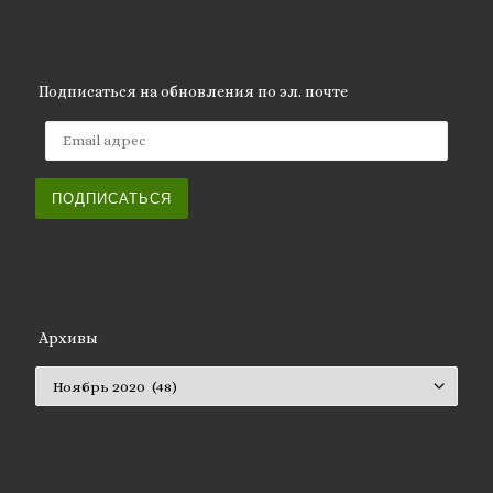
Подписаться на обновления по эл. почте
Email адрес
ПОДПИСАТЬСЯ
Архивы
Архивы