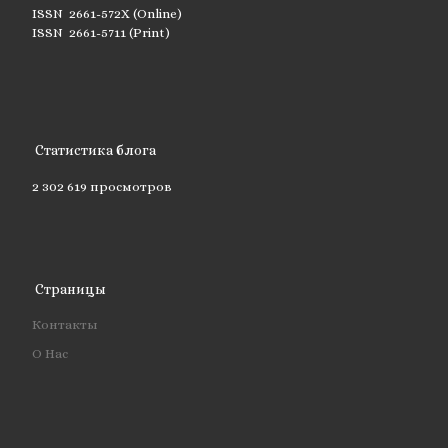
ISSN 2661-572X (Online)
ISSN 2661-5711 (Print)
Статистика блога
2 302 619 просмотров
Страницы
Контакты
О Нас