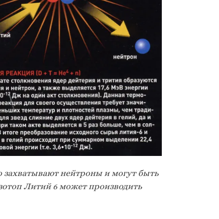
 захватывают нейтроны и могут быть
зотоп Литий 6 может производить