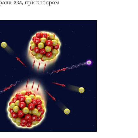
рана-235, при котором