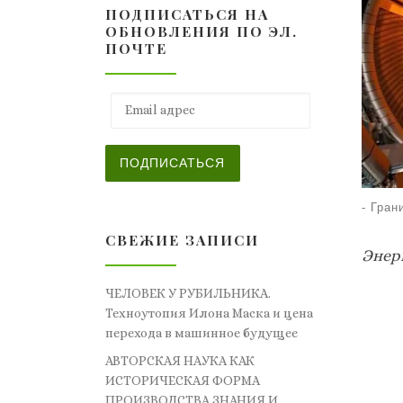
ПОДПИСАТЬСЯ НА
ОБНОВЛЕНИЯ ПО ЭЛ.
ПОЧТЕ
Email адрес
ПОДПИСАТЬСЯ
-
Гран
СВЕЖИЕ ЗАПИСИ
Энер
ЧЕЛОВЕК У РУБИЛЬНИКА.
Техноутопия Илона Маска и цена
перехода в машинное будущее
АВТОРСКАЯ НАУКА КАК
ИСТОРИЧЕСКАЯ ФОРМА
ПРОИЗВОДСТВА ЗНАНИЯ И