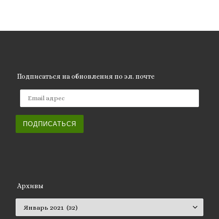
Подписаться на обновления по эл. почте
Email адрес
ПОДПИСАТЬСЯ
Архивы
Архивы