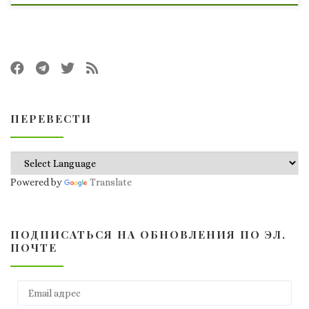
ПЕРЕВЕСТИ
Powered by
Translate
ПОДПИСАТЬСЯ НА ОБНОВЛЕНИЯ ПО ЭЛ.
ПОЧТЕ
Email адрес