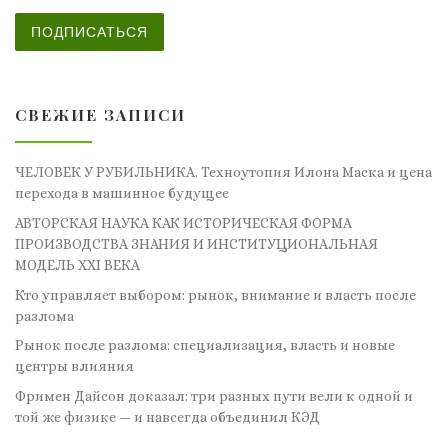
ПОДПИСАТЬСЯ
СВЕЖИЕ ЗАПИСИ
ЧЕЛОВЕК У РУБИЛЬНИКА. Техноутопия Илона Маска и цена
перехода в машинное будущее
АВТОРСКАЯ НАУКА КАК ИСТОРИЧЕСКАЯ ФОРМА
ПРОИЗВОДСТВА ЗНАНИЯ И ИНСТИТУЦИОНАЛЬНАЯ
МОДЕЛЬ XXI ВЕКА
Кто управляет выбором: рынок, внимание и власть после
разлома
Рынок после разлома: специализация, власть и новые
центры влияния
Фримен Дайсон доказал: три разных пути вели к одной и
той же физике — и навсегда объединил КЭД