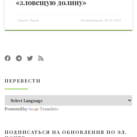
«зловещую долину»
-
Гранит Науки
Опубликовано
29.03.2021
ПЕРЕВЕСТИ
Powered by
Translate
ПОДПИСАТЬСЯ НА ОБНОВЛЕНИЯ ПО ЭЛ.