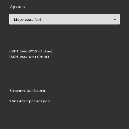
Архивы
Архивы
ISSN 2661-572X (Online)
ISSN 2661-5711 (Print)
Статистика блога
2 302 458 просмотров