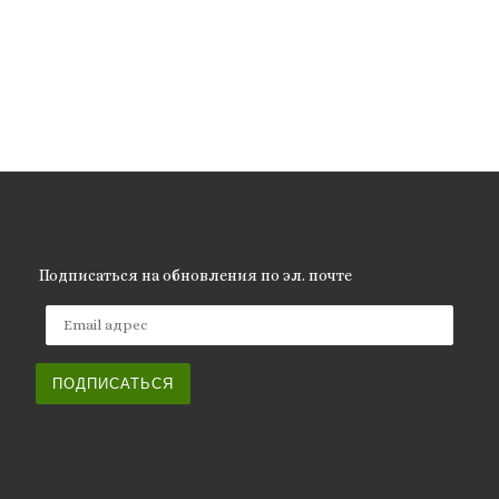
Подписаться на обновления по эл. почте
Email адрес
ПОДПИСАТЬСЯ