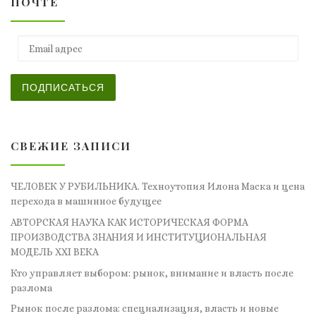
ПОЧТЕ
Email адрес
ПОДПИСАТЬСЯ
СВЕЖИЕ ЗАПИСИ
ЧЕЛОВЕК У РУБИЛЬНИКА. Техноутопия Илона Маска и цена
перехода в машинное будущее
АВТОРСКАЯ НАУКА КАК ИСТОРИЧЕСКАЯ ФОРМА
ПРОИЗВОДСТВА ЗНАНИЯ И ИНСТИТУЦИОНАЛЬНАЯ
МОДЕЛЬ XXI ВЕКА
Кто управляет выбором: рынок, внимание и власть после
разлома
Рынок после разлома: специализация, власть и новые