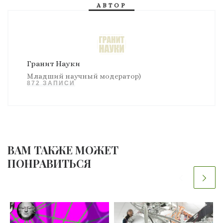
АВТОР
Гранит Науки
Младший научный модератор)
872 ЗАПИСИ
ВАМ ТАКЖЕ МОЖЕТ
ПОНРАВИТЬСЯ