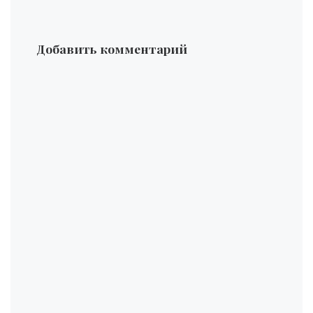
Добавить комментарий