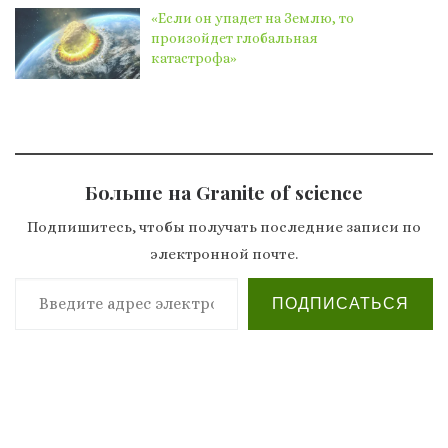
«Если он упадет на Землю, то
произойдет глобальная
катастрофа»
Больше на Granite of science
Подпишитесь, чтобы получать последние записи по
электронной почте.
Введите адрес электронной почты…
ПОДПИСАТЬСЯ