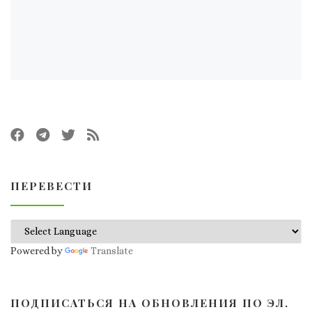
ПЕРЕВЕСТИ
Powered by
Translate
ПОДПИСАТЬСЯ НА ОБНОВЛЕНИЯ ПО ЭЛ.