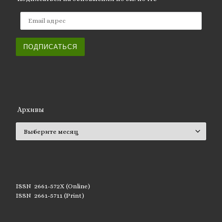
Email адрес
ПОДПИСАТЬСЯ
Архивы
Архивы
ISSN 2661-572X (Online)
ISSN 2661-5711 (Print)