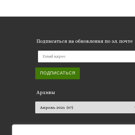
Подписаться на обновления по эл. почте
Email адрес
ПОДПИСАТЬСЯ
Архивы
Архивы