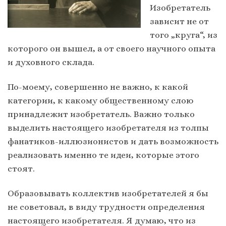
Изобретатель
зависит не от
того „круга“, из
которого он вышел, а от своего научного опыта
и духовного склада.
По-моему, совершенно не важно, к какой
категории, к какому общественному слою
принадлежит изобретатель. Важно только
выделить настоящего изобретателя из толпы
фанатиков-иллюзионистов и дать возможность
реализовать именно те идеи, которые этого
стоят.
Образовывать коллектив изобретателей я бы
не советовал, в виду трудности определения
настоящего изобретателя. Я думаю, что из