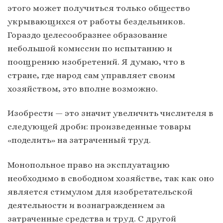
этого может получиться только общество
укрывающихся от работы бездельников.
Гораздо целесообразнее образование
небольшой комиссии по испытанию и
поощрению изобретений. Я думаю, что в
стране, где народ сам управляет своим
хозяйством, это вполне возможно.
Изобрести — это значит увеличить числителя в
следующей дроби: произведенные товары
«поделить» на затраченный труд.
Монопольное право на эксплуатацию
необходимо в свободном хозяйстве, так как оно
является стимулом для изобретательской
деятельности и вознаграждением за
затраченные средства и труд. С другой