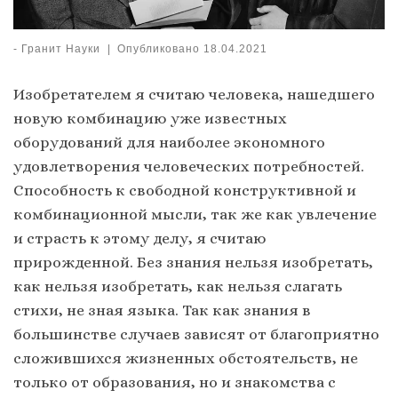
-
Гранит Науки
|
Опубликовано
18.04.2021
Изобретателем я считаю человека, нашедшего
новую комбинацию уже известных
оборудований для наиболее экономного
удовлетворения человеческих потребностей.
Способность к свободной конструктивной и
комбинационной мысли, так же как увлечение
и страсть к этому делу, я считаю
прирожденной. Без знания нельзя изобретать,
как нельзя изобретать, как нельзя слагать
стихи, не зная языка. Так как знания в
большинстве случаев зависят от благоприятно
сложившихся жизненных обстоятельств, не
только от образования, но и знакомства с