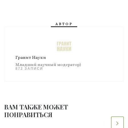
АВТОР
Гранит Науки
Младший научный модератор)
872 ЗАПИСИ
ВАМ ТАКЖЕ МОЖЕТ
ПОНРАВИТЬСЯ