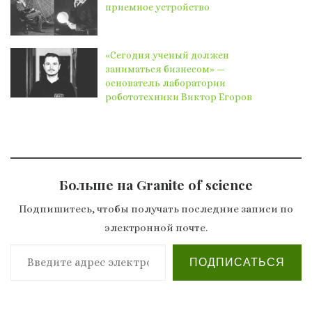
приемное устройство
«Сегодня ученый должен
заниматься бизнесом» —
основатель лаборатории
робототехники Виктор Егоров
Больше на Granite of science
Подпишитесь, чтобы получать последние записи по
электронной почте.
Введите адрес электронной почты…
ПОДПИСАТЬСЯ