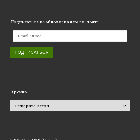
Подписаться на обновления по эл. почте
Email адрес
ПОДПИСАТЬСЯ
Архивы
Архивы