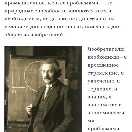
промышленностью и ее проблемами, — то
природные способности являются хотя и
необходимым, но далеко не единственным
условием для создания новых, полезных для
общества изобретений.
Изобретателю
необходимы—и
врожденное
стремление, и
увлечение, и
терпение, и
знания, и
знакомство с
экономически
ми
проблемами.