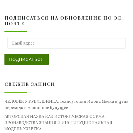
ПОДПИСАТЬСЯ НА ОБНОВЛЕНИЯ ПО ЭЛ.
ПОЧТЕ
Email адрес
ПОДПИСАТЬСЯ
СВЕЖИЕ ЗАПИСИ
ЧЕЛОВЕК У РУБИЛЬНИКА. Техноутопия Илона Маска и цена
перехода в машинное будущее
АВТОРСКАЯ НАУКА КАК ИСТОРИЧЕСКАЯ ФОРМА
ПРОИЗВОДСТВА ЗНАНИЯ И ИНСТИТУЦИОНАЛЬНАЯ
МОДЕЛЬ XXI ВЕКА