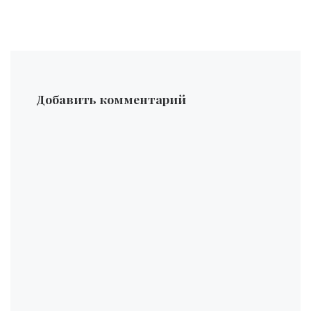
Добавить комментарий