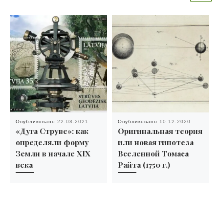
Опубликовано
22.08.2021
Опубликовано
10.12.2020
«Дуга Струве»: как
Оригинальная теория
определяли форму
или новая гипотеза
Земли в начале XIX
Вселенной Томаса
века
Райта (1750 г.)