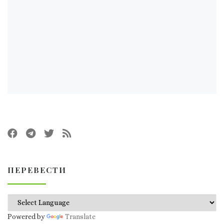
ПЕРЕВЕСТИ
Powered by
Translate