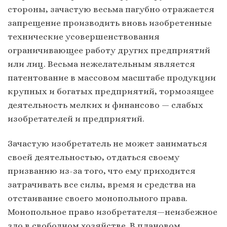
стороны, зачастую весьма пагубно отражается
запрещение производить вновь изобретенные
технические усовершенствования
ограничивающее работу других предприятий
или лиц. Весьма нежелательным является
патентование в массовом масштабе продукции
крупных и богатых предприятий, тормозящее
деятельность мелких и финансово — слабых
изобретателей и предприятий.
Зачастую изобретатель не может заниматься
своей деятельностью, отдаться своему
призванию из-за того, что ему приходится
затрачивать все силы, время и средства на
отстаивание своего монопольного права.
Монопольное право изобретателя—неизбежное
зло в свободном хозяйстве. В плановом