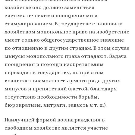
хозяйстве оно должно заменяться
систематическими поощрениями и
стимулированием. В государстве с плановым
хозяйством монопольное право на изобретение
имеет только общегосударственное значение
по отношению к другим странам. В этом случае
минусы монопольного права отпадают. Задача
поощрения и помощи изобретателям
переходит к государству, но при этом
возникает возможность целого ряда других
минусов и препятствий (застой, благодаря
отсутствию необходимости борьбы,
бюрократизм, интриги, зависть и т. д.).
Наилучшей формой вознаграждения в
свободном хозяйстве является участие