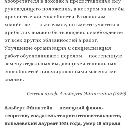
изобретателя в доходах и предоставление ему
руководящего положения, в котором он мог бы
проявить свои способности. В плановом
хозяйстве — то же самое, но вместо участия в
прибылях должно быть введено освобождение
от всех других обязанностей и работ.
Улучшение организации и специализация
работ обусловливают перелом — постепенную
замену отдельных выдающихся гениальных
способностей нивелированными массовыми
силами.
Статья проф. Альберта Эйнштейна (1929)
Альберт Эйнштейн — немецкий физик-
теоретик, создатель теории относительности,
нобелевский лауреат 1921 года, умер 18 апреля