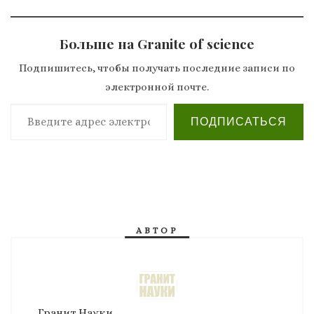
Больше на Granite of science
Подпишитесь, чтобы получать последние записи по
электронной почте.
Введите адрес электронной почты…
ПОДПИСАТЬСЯ
АВТОР
Гранит Науки