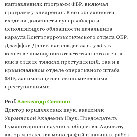
направлениях программ ФБР, включая
программу внедрения. В его обязанности
входили должности супервайзера и
исполняющего обязанности начальника
караула Контртеррористического отдела ФБР.
Джеффри Даник награжден за службу в
качестве помощника ответственного агента
как в отделе тяжких преступлений, так и в
криминальном отделе оперативного штаба
ФБР, занимающегося экономическими
преступлениями.
Prof.
Александр Саинчин
Доктор юридических наук, академик
Украинской Академии Наук. Председатель
Гуманитарного научного общества. Адвокат,
автор множества монографий и научных работ