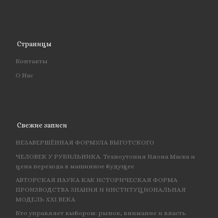
Страницы
Контакты
О Нас
Свежие записи
НЕЗАВЕРШЁННАЯ ФОРМУЛА ВЫГОТСКОГО
ЧЕЛОВЕК У РУБИЛЬНИКА. Техноутопия Илона Маска и
цена перехода в машинное будущее
АВТОРСКАЯ НАУКА КАК ИСТОРИЧЕСКАЯ ФОРМА
ПРОИЗВОДСТВА ЗНАНИЯ И ИНСТИТУЦИОНАЛЬНАЯ
МОДЕЛЬ XXI ВЕКА
Кто управляет выбором: рынок, внимание и власть