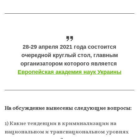
28-29 апреля 2021 года состоится
очередной круглый стол, главным
организатором которого является
Европейская академия наук Украины
На обсуждение вынесены следующие вопросы:
1) Какие тенденции в криминализации на
национальном и транснациональном уровнях