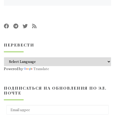
ПЕРЕВЕСТИ
Powered by
Translate
ПОДПИСАТЬСЯ НА ОБНОВЛЕНИЯ ПО ЭЛ.
ПОЧТЕ
Email адрес