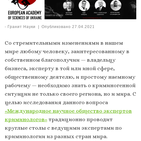
-
Гранит Науки
|
Опубликовано
27.04.2021
Со стремительными изменениями в нашем
мире любому человеку, заинтересованному в
собственном благополучии — владельцу
бизнеса, эксперту в той или иной сфере,
общественному деятелю, и простому наемному
рабочему — необходимо знать о криминогенной
ситуации не только своего региона, но и мира. С
целью исследования данного вопроса
«Международное научное общество экспертов
криминологов»
традиционно проводит
круглые столы с ведущими экспертами по
криминологии из разных стран мира.