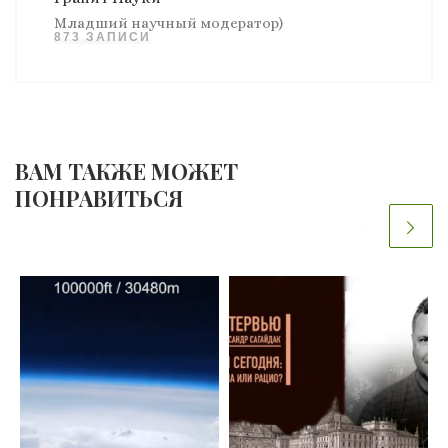
Младший научный модератор)
873 ЗАПИСИ
ВАМ ТАКЖЕ МОЖЕТ
ПОНРАВИТЬСЯ