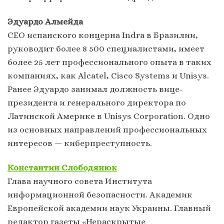
Эдуардо Алмейда
CEO испанского концерна Indra в Бразилии,
руководит более 8 500 специалистами, имеет
более 25 лет профессионального опыта в таких
компаниях, как Alcatel, Cisco Systems и Unisys.
Ранее Эдуардо занимал должность вице-
президента и генерального директора по
Латинской Америке в Unisys Corporation. Одно
из основных направлений профессиональных
интересов — киберпреступность.
Константин Слободянюк
Глава научного совета Института
информационной безопасности. Академик
Европейской академии наук Украины. Главный
редактор газеты «Нераскрытые