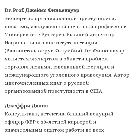
Dr. Prof. Джеймс Финкенауэр
Эксперт по организованной преступности,
писатель, заслуженный почетный профессор в
Университете Рутгерса. Бывший директор
Национального института юстиции
(Вашингтон, округ Колумбия). Dr. Финкенауэр
является экспертом в области проблем
торговли людьми, ювенальной юстиции и
международного уголовного правосудия. Автор
многочисленных книг о русской
организованной преступности в США.
Джеффри Даник
Консультант, детектив, бывший ведущий
офицер ФБР с 28-летней карьерой и
значительным опытом работы во всех