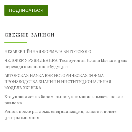
ПОДПИСАТЬСЯ
СВЕЖИЕ ЗАПИСИ
НЕЗАВЕРШЁННАЯ ФОРМУЛА ВЫГОТСКОГО
ЧЕЛОВЕК У РУБИЛЬНИКА. Техноутопия Илона Маска и цена
перехода в машинное будущее
АВТОРСКАЯ НАУКА КАК ИСТОРИЧЕСКАЯ ФОРМА
ПРОИЗВОДСТВА ЗНАНИЯ И ИНСТИТУЦИОНАЛЬНАЯ
МОДЕЛЬ XXI ВЕКА
Кто управляет выбором: рынок, внимание и власть после
разлома
Рынок после разлома: специализация, власть и новые
центры влияния