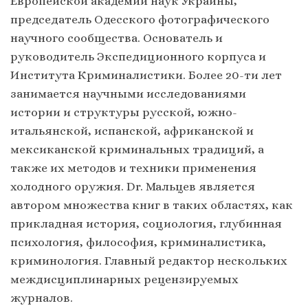
Европейской академии наук Украины,
председатель Одесского фотографического
научного сообщества. Основатель и
руководитель Экспедиционного корпуса и
Института Криминалистики. Более 20-ти лет
занимается научными исследованиями
истории и структуры русской, южно-
итальянской, испанской, африканской и
мексиканской криминальных традиций, а
также их методов и техники применения
холодного оружия. Dr. Мальцев является
автором множества книг в таких областях, как
прикладная история, социология, глубинная
психология, философия, криминалистика,
криминология. Главный редактор нескольких
междисциплинарных рецензируемых
журналов.