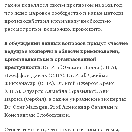
также поделятся своим прогнозом на 2021 год,
что ждет мировое сообщество и какие методы
противодействия криминалу необходимо
рассмотреть и, возможно, применить.
В обсуждении данных вопросов примут участие
ведущие эксперты в области криминологии,
криминалистики и организованной
преступности:
Dr. Prof. Эмилио Виано (США),
Джеффри Даник (США), Dr. Prof. Джеймс
Финкенауэр (США), Dr. Prof. Джером Крейс
(США), Эдуардо Алмейда (Бразилия), Ави
Нардиа (Сербия), а также украинские эксперты
Dr. Олег Мальцев, Prof. Александр Саинчин и
Константин Слободянюк.
Стоит отметить, что круглые столы на темы,