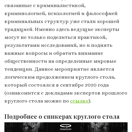
связанные с криминалистикой,
криминологией, психологией и философией
криминальных структур уже стали хорошей
традицией. Именно здесь ведущие эксперты
могут не только поделиться практикой,
результатами исследований, но и поднять
важные вопросы и обратить внимание
общественности на определенные мировые
тенденции. Данное мероприятие является
логическим продолжением круглого стола,
который состоялся в сентябре 2020 года
(ознакомится с докладами экспертов прошлого
круглого стола можно по
ссылке
).
Подробнее о спикерах круглого стола