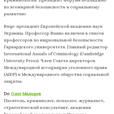
по всемирной безопасности и социальному
развитию.
Вице-президент Европейской академии наук
Украины. Профессор Виано включен в список
профессоров по национальной безопасности
Гарвардского университета. Главный редактор
International Annals of Criminology (Cambridge
University Press). Член Совета директоров
Международной ассоциации уголовного права
(AIDP) и Международного общества социальной
защиты.
Dr.
Олег Мальцев
Писатель, криминолог, психолог, журналист,
стратегический консультант, академик