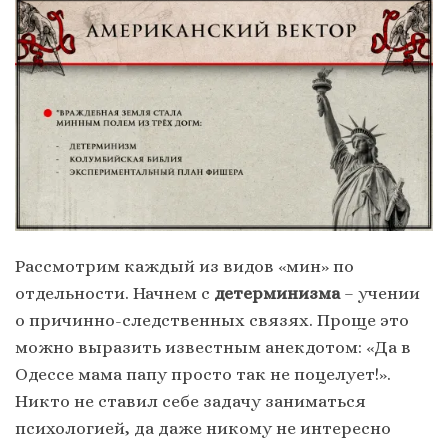
Рассмотрим каждый из видов «мин» по
отдельности. Начнем с
детерминизма
– учении
о причинно-следственных связях. Проще это
можно выразить известным анекдотом: «Да в
Одессе мама папу просто так не поцелует!».
Никто не ставил себе задачу заниматься
психологией, да даже никому не интересно