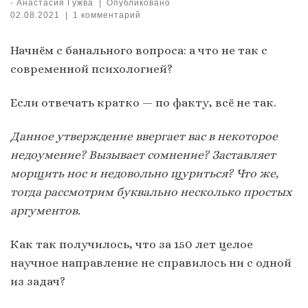
-
Анастасия Гужва
|
Опубликовано
02.08.2021
|
1 комментарий
Начнём с банального вопроса: а что не так с
современной психологией?
Если отвечать кратко — по факту, всё не так.
Данное утверждение ввергает вас в некоторое
недоумение? Вызывает сомнение? Заставляет
морщить нос и недовольно щуриться? Что же,
тогда рассмотрим буквально несколько простых
аргументов.
Как так получилось, что за 150 лет целое
научное направление не справилось ни с одной
из задач?