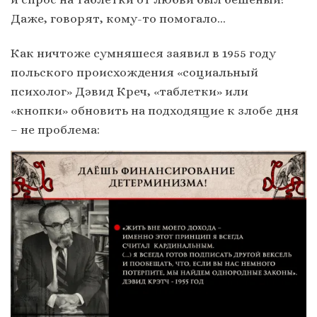
Даже, говорят, кому-то помогало…
Как ничтоже сумняшеся заявил в 1955 году
польского происхождения «социальный
психолог» Дэвид Креч, «таблетки» или
«кнопки» обновить на подходящие к злобе дня
– не проблема: