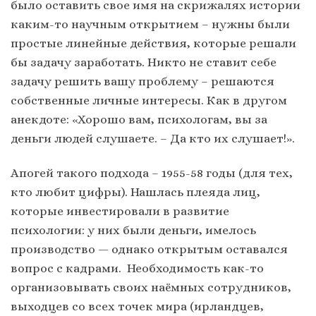
было оставить свое имя на скрижалях истории
каким-то научным открытием – нужны были
простые линейные действия, которые решали
бы задачу заработать. Никто не ставит себе
задачу решить вашу проблему – решаются
собственные личные интересы. Как в другом
анекдоте: «Хорошо вам, психологам, вы за
деньги людей слушаете. – Да кто их слушает!».
Апогей такого подхода – 1955-58 годы (для тех,
кто любит цифры). Нашлась плеяда лиц,
которые инвестировали в развитие
психологии: у них были деньги, имелось
производство — однако открытым оставался
вопрос с кадрами. Необходимость как-то
организовывать своих наёмных сотрудников,
выходцев со всех точек мира (ирландцев,