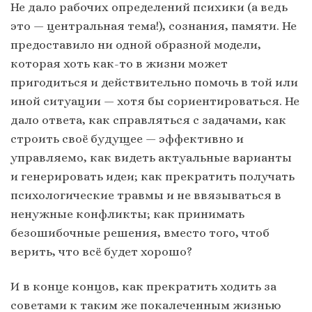
Не дало рабочих определений психики (а ведь
это — центральная тема!), сознания, памяти. Не
предоставило ни одной образной модели,
которая хоть как-то в жизни может
пригодиться и действительно помочь в той или
иной ситуации — хотя бы сориентироваться. Не
дало ответа, как справляться с задачами, как
строить своё будущее — эффективно и
управляемо, как видеть актуальные варианты
и генерировать идеи; как прекратить получать
психологические травмы и не ввязываться в
ненужные конфликты; как принимать
безошибочные решения, вместо того, чтоб
верить, что всё будет хорошо?
И в конце концов, как прекратить ходить за
советами к таким же покалеченным жизнью