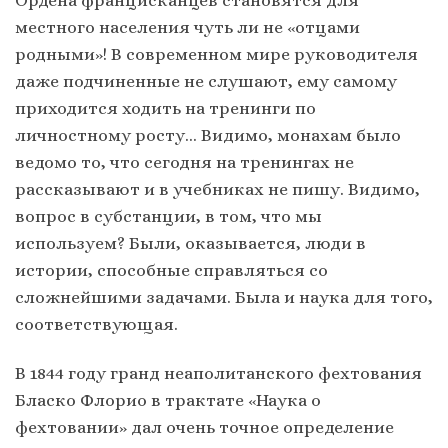
местного населения чуть ли не «отцами
родными»! В современном мире руководителя
даже подчиненные не слушают, ему самому
приходится ходить на тренинги по
личностному росту… Видимо, монахам было
ведомо то, что сегодня на тренингах не
рассказывают и в учебниках не пишу. Видимо,
вопрос в субстанции, в том, что мы
используем? Были, оказывается, люди в
истории, способные справляться со
сложнейшими задачами. Была и наука для того,
соответствующая.
В 1844 году гранд неаполитанского фехтования
Бласко Флорио в трактате «Наука о
фехтовании» дал очень точное определение