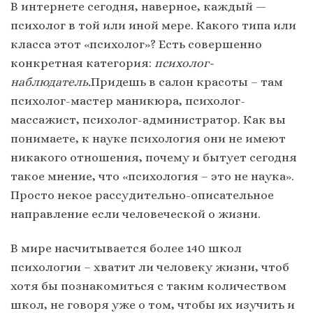
В интернете сегодня, наверное, каждый —
психолог в той или иной мере. Какого типа или
класса этот «психолог»? Есть совершенно
конкретная категория:
психолог-
наблюдатель.
Придешь в салон красоты – там
психолог-мастер маникюра, психолог-
массажист, психолог-администратор. Как вы
понимаете, к науке психология они не имеют
никакого отношения, почему и бытует сегодня
такое мнение, что «психология – это не наука».
Просто некое рассудительно-описательное
направление если человеческой о жизни.
В мире насчитывается более 140 школ
психологии – хватит ли человеку жизни, чтоб
хотя бы познакомиться с таким количеством
школ, не говоря уже о том, чтобы их изучить и