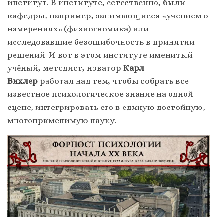
институт. В институте, естественно, были
кафедры, например, занимающиеся «учением о
намерениях» (физиогномика) или
исследовавшие безошибочность в принятии
решений. И вот в этом институте именитый
учёный, методист, новатор
Карл
Бихлер
работал над тем, чтобы собрать все
известное психологическое знание на одной
сцене, интегрировать его в единую достойную,
многоприменимую науку.