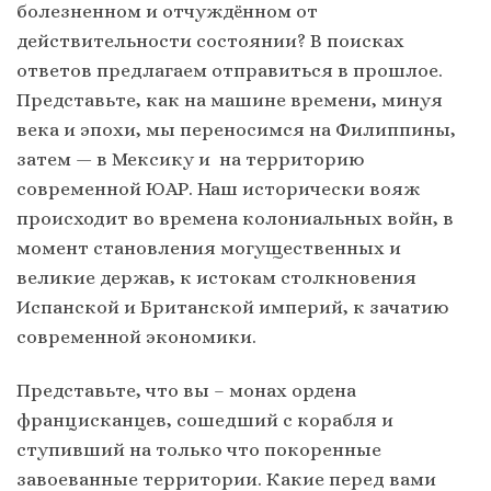
болезненном и отчуждённом от
действительности состоянии? В поисках
ответов предлагаем отправиться в прошлое.
Представьте, как на машине времени, минуя
века и эпохи, мы переносимся на Филиппины,
затем — в Мексику и на территорию
современной ЮАР. Наш исторически вояж
происходит во времена колониальных войн, в
момент становления могущественных и
великие держав, к истокам столкновения
Испанской и Британской империй, к зачатию
современной экономики.
Представьте, что вы – монах ордена
францисканцев, сошедший с корабля и
ступивший на только что покоренные
завоеванные территории. Какие перед вами