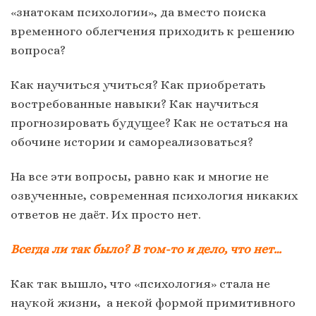
«знатокам психологии», да вместо поиска
временного облегчения приходить к решению
вопроса?
Как научиться учиться? Как приобретать
востребованные навыки? Как научиться
прогнозировать будущее? Как не остаться на
обочине истории и самореализоваться?
На все эти вопросы, равно как и многие не
озвученные, современная психология никаких
ответов не даёт. Их просто нет.
Всегда ли так было? В том-то и дело, что нет…
Как так вышло, что «психология» стала не
наукой жизни, а некой формой примитивного