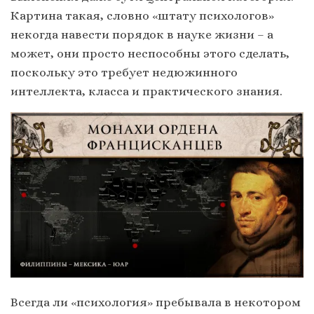
Картина такая, словно «штату психологов»
некогда навести порядок в науке жизни – а
может, они просто неспособны этого сделать,
поскольку это требует недюжинного
интеллекта, класса и практического знания.
Всегда ли «психология» пребывала в некотором