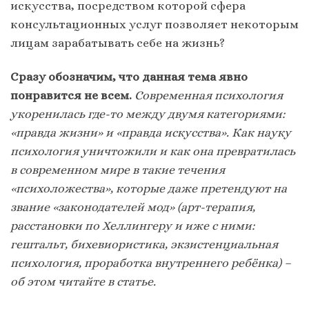
искусства, посредством которой сфера
консультационных услуг позволяет некоторым
лицам зарабатывать себе на жизнь?
Сразу обозначим, что данная тема явно
понравится не всем.
Современная психология
укоренилась где-то между двумя категориями:
«правда жизни» и «правда искусства». Как науку
психология уничтожили и как она превратилась
в современном мире в такие течения
«психоложества», которые даже претендуют на
звание «законодателей мод» (арт-терапия,
расстановки по Хеллингеру и иже с ними:
гештальт, бихевиористика, экзистенциальная
психология, проработка внутреннего ребёнка) –
об этом читайте в статье.