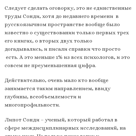
Следует сделать оговорку, это не единственные
труды Сонди, хотя до недавнего времени в
русскоязычном пространстве вообще было
известно о существовании только первых трех
его книгах, о вторых двух только
догадывались, и писали справки что просто
есть. А это меньше 1% из всех психологов, и это
совсем не преуменьшенная цифра.
Действительно, очень мало кто вообще
занимается таким направлением, ввиду
глубины, всеобъемлемости и
многопрофильности.
Липот Сонди – ученый, который работал в
сфере междисциплинарных исследований, на