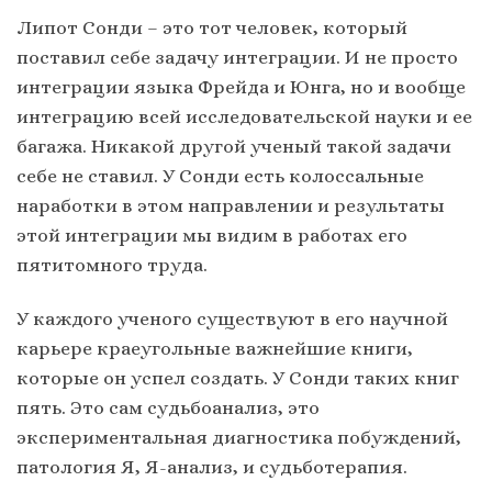
Липот Сонди – это тот человек, который
поставил себе задачу интеграции. И не просто
интеграции языка Фрейда и Юнга, но и вообще
интеграцию всей исследовательской науки и ее
багажа. Никакой другой ученый такой задачи
себе не ставил. У Сонди есть колоссальные
наработки в этом направлении и результаты
этой интеграции мы видим в работах его
пятитомного труда.
У каждого ученого существуют в его научной
карьере краеугольные важнейшие книги,
которые он успел создать. У Сонди таких книг
пять. Это сам судьбоанализ, это
экспериментальная диагностика побуждений,
патология Я, Я-анализ, и судьботерапия.