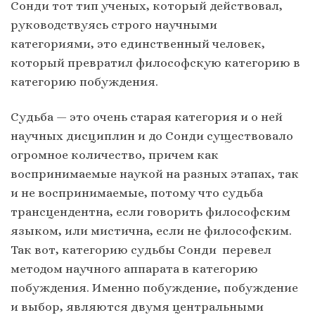
Сонди тот тип ученых, который действовал,
руководствуясь строго научными
категориями, это единственный человек,
который превратил философскую категорию в
категорию побуждения.
Судьба — это очень старая категория и о ней
научных дисциплин и до Сонди существовало
огромное количество, причем как
воспринимаемые наукой на разных этапах, так
и не воспринимаемые, потому что судьба
трансцендентна, если говорить философским
языком, или мистична, если не философским.
Так вот, категорию судьбы Сонди перевел
методом научного аппарата в категорию
побуждения. Именно побуждение, побуждение
и выбор, являются двумя центральными