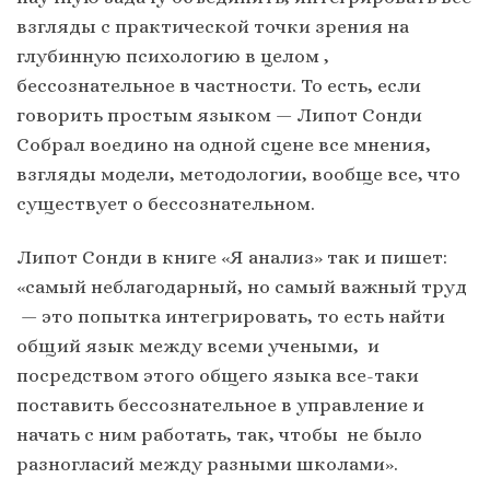
взгляды с практической точки зрения на
глубинную психологию в целом ,
бессознательное в частности. То есть, если
говорить простым языком — Липот Сонди
Собрал воедино на одной сцене все мнения,
взгляды модели, методологии, вообще все, что
существует о бессознательном.
Липот Сонди в книге «Я анализ» так и пишет:
«самый неблагодарный, но самый важный труд
— это попытка интегрировать, то есть найти
общий язык между всеми учеными, и
посредством этого общего языка все-таки
поставить бессознательное в управление и
начать с ним работать, так, чтобы не было
разногласий между разными школами».