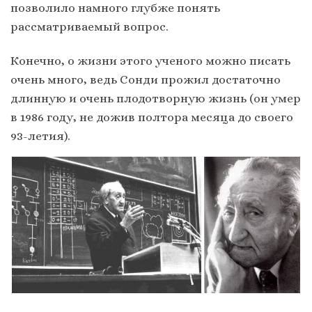
позволило намного глубже понять
рассматриваемый вопрос.
Конечно, о жизни этого ученого можно писать
очень много, ведь Сонди прожил достаточно
длинную и очень плодотворную жизнь (он умер
в 1986 году, не дожив полтора месяца до своего
93-летия).