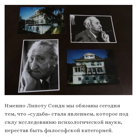
Именно Липоту Сонди мы обязаны сегодня
тем, что «судьба» стала явлением, которое под
силу исследованию психологической науки,
перестав быть философской категорией.