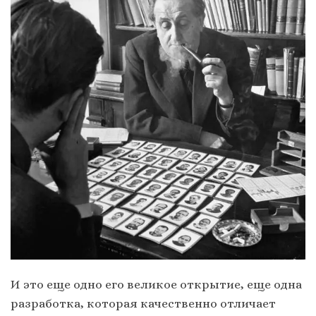
И это еще одно его великое открытие, еще одна
разработка, которая качественно отличает