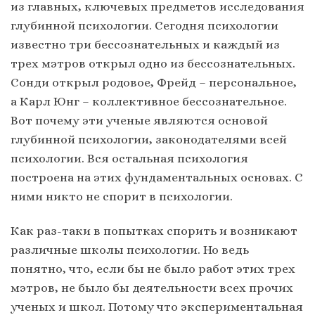
из главных, ключевых предметов исследования
глубинной психологии. Сегодня психологии
известно три бессознательных и каждый из
трех мэтров открыл одно из бессознательных.
Сонди открыл родовое, Фрейд – персональное,
а Карл Юнг – коллективное бессознательное.
Вот почему эти ученые являются основой
глубинной психологии, законодателями всей
психологии. Вся остальная психология
построена на этих фундаментальных основах. С
ними никто не спорит в психологии.
Как раз-таки в попытках спорить и возникают
различные школы психологии. Но ведь
понятно, что, если бы не было работ этих трех
мэтров, не было бы деятельности всех прочих
ученых и школ. Потому что экспериментальная