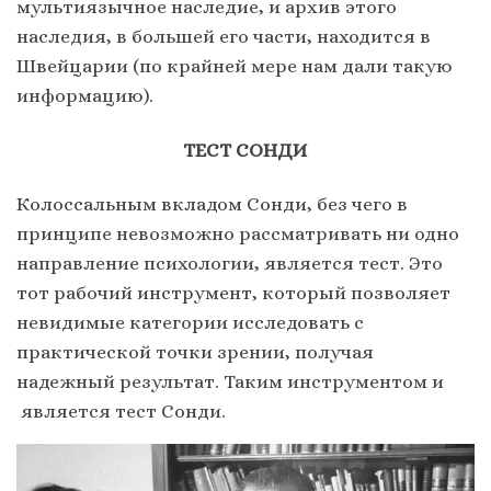
мультиязычное наследие, и архив этого
наследия, в большей его части, находится в
Швейцарии (по крайней мере нам дали такую
информацию).
ТЕСТ СОНДИ
Колоссальным вкладом Сонди, без чего в
принципе невозможно рассматривать ни одно
направление психологии, является тест. Это
тот рабочий инструмент, который позволяет
невидимые категории исследовать с
практической точки зрении, получая
надежный результат. Таким инструментом и
является тест Сонди.