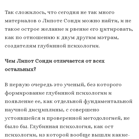
Так сложилось, что сегодня не так много
материалов о Липоте Сонди можно найти, и не
такое острое желание и рвение его цитировать,
как по отношению к двум другим мэтрам,
создателям глубинной психологии.
Чем Липот Сонди отличается от всех
остальных?
В первую очередь это ученый, без которого
формирование глубинной психологии и
появление ее, как отдельной фундаментальной
научной дисциплины, с совершено
устоявшейся и проверенной методологией, не
было бы. Глубинная психология, как ост
психологии, из которой вообще вышли какие-