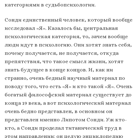
категориями в судьбопсихологии.
Сонди единственный человек, который вообще
исследовал «Я». Казалось бы, центральная
психологическая категория, то, зачем вообще
люди идут в психологию. Они хотят знать себя,
почему получается, не получается, откуда
препятствия, что такое смысл жизни, хотят
знать будущее в конце концов. И, как ни
странно, очень бедный научный материал по
поводу того, что есть «Я» и кто такой «Я». Очень
богатый философский материал существует до
конца 19 века, а вот психологический материал
очень бедно представлен, в основном он
представлен именно Липотом Сонди. Уж кто-
кто, а Сонди проделал титанический труд в
этом направлении: он целую энциклопедию