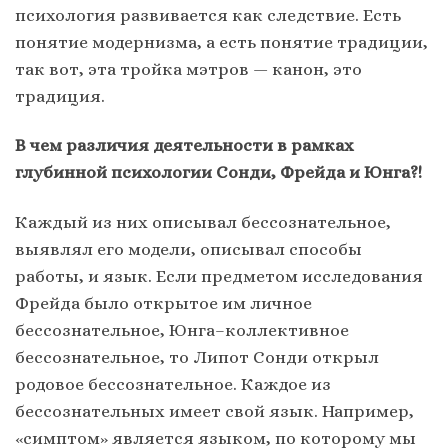
психология развивается как следствие. Есть
понятие модернизма, а есть понятие традиции,
так вот, эта тройка мэтров — канон, это
традиция.
В чем различия деятельности в рамках
глубинной психологии Сонди, Фрейда и Юнга?!
Каждый из них описывал бессознательное,
выявлял его модели, описывал способы
работы, и язык. Если предметом исследования
Фрейда было открытое им личное
бессознательное, Юнга–коллективное
бессознательное, то Липот Сонди открыл
родовое бессознательное. Каждое из
бессознательных имеет свой язык. Например,
«симптом» является языком, по которому мы