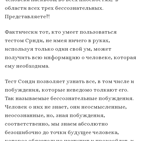
области всех трех бессознательных.
Представляете?!
Фактически тот, кто умеет пользоваться
тестом Срнди, не имея ничего в руках,
используя только один свой ум, может
получить всю информацию о человеке, которая
ему необходима.
Тест Сонди позволяет узнать все, в том числе и
побуждения, которые неведомо толкают его.
Так называемые бессознательные побуждения.
Человек о них не знает, они неосмысленные,
неосознанные, но, зная побуждения,
соответственно, мы знаем абсолютно
безошибочно до точки будущее человека,
которое обязательно наступит и произойдет, и