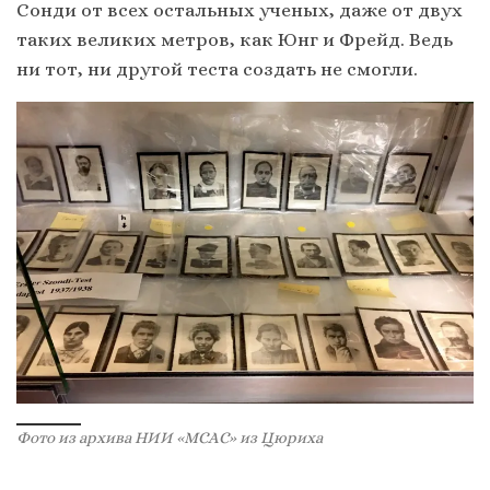
Сонди от всех остальных ученых, даже от двух
таких великих метров, как Юнг и Фрейд. Ведь
ни тот, ни другой теста создать не смогли.
Фото из архива НИИ «МСАС» из Цюриха