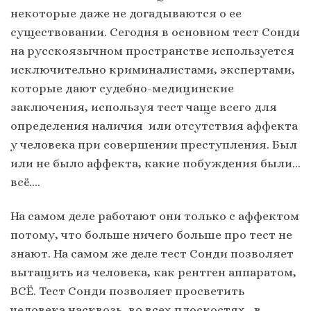
некоторые даже не догадываются о ее
существовании. Сегодня в основном тест Сонди
на русскоязычном пространстве используется
исключительно криминалистами, экспертами,
которые дают судебно-медицинские
заключения, используя тест чаще всего для
определения наличия или отсутствия аффекта
у человека при совершении преступления. Был
или не было аффекта, какие побуждения были…
всё….
На самом деле работают они только с аффектом
потому, что больше ничего больше про тест не
знают. На самом же деле тест Сонди позволяет
вытащить из человека, как рентген аппаратом,
ВСЁ. Тест Сонди позволяет просветить
человека насквозь, во всех плоскостях, в