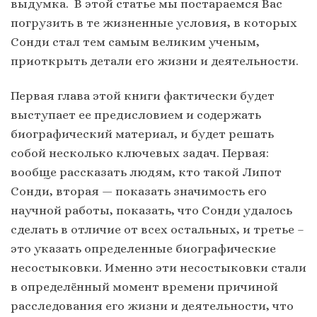
выдумка. В этой статье мы постараемся Вас
погрузить в те жизненные условия, в которых
Сонди стал тем самым великим ученым,
приоткрыть детали его жизни и деятельности.
Первая глава этой книги фактически будет
выступает ее предисловием и содержать
биографический материал, и будет решать
собой несколько ключевых задач. Первая:
вообще рассказать людям, кто такой Липот
Сонди, вторая — показать значимость его
научной работы, показать, что Сонди удалось
сделать в отличие от всех остальных, и третье –
это указать определенные биографические
несостыковки. Именно эти несостыковки стали
в определённый момент времени причиной
расследования его жизни и деятельности, что