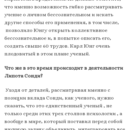
что именно возможность гибко рассматривать
учение о личном бессознательном и искать
другие способы его применения, в том числе,
позволило Юнгу открыть коллективное
бессознательное и, в попытке описать его,
создать свыше 60 трудов. Карл Юнг очень
плодовитый в этом плане ученый.
Что же в это время происходит в деятельности
Липота Сонди?
Уходя от деталей, рассматривая именно с
позиции вклада Сонди, как ученого, нужно
сказать, что это единственный ученый , не
только среди этих трех столпов психологии , а
вообще в мире, который поставил перед собой
научную задачу объединить, интегрировать все