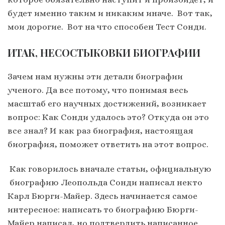
будет именно таким и никаким иначе. Вот так,
мои дорогие. Вот на что способен Тест Сонди.
ИТАК, НЕСОСТЫКОВКИ БИОГРАФИИ
Зачем нам нужны эти детали биографии
ученого. Да все потому, что понимая весь
масштаб его научных достижений, возникает
вопрос: Как Сонди удалось это? Откуда он это
все знал? И как раз биография, настоящая
биография, поможет ответить на этот вопрос.
Как говорилось вначале статьи, официальную
биографию Леопольда Сонди написал некто
Карл Бюрги-Майер. Здесь начинается самое
интересное: написать то биографию Бюрги-
Майер написал, но подтвердить написанное