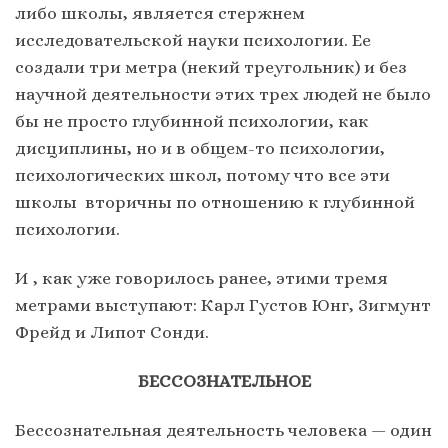
либо школы, является стержнем
исследовательской науки психологии. Ее
создали три метра (некий треугольник) и без
научной деятельности этих трех людей не было
бы не просто глубинной психологии, как
дисциплины, но и в общем-то психологии,
психологических школ, потому что все эти
школы вторичны по отношению к глубинной
психологии.
И , как уже говорилось ранее, этими тремя
метрами выступают: Карл Густов Юнг, Зигмунт
Фрейд и Липот Сонди.
БЕССОЗНАТЕЛЬНОЕ
Бессознательная деятельность человека — один