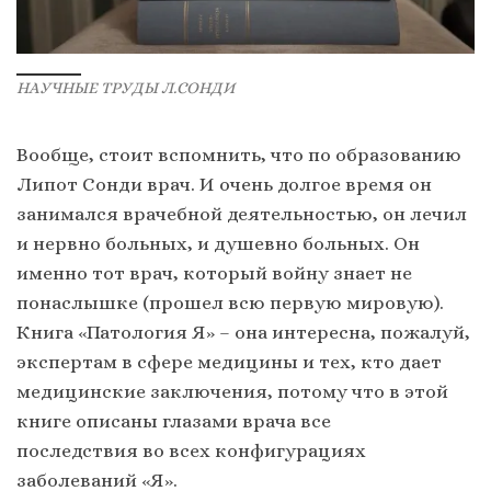
НАУЧНЫЕ ТРУДЫ Л.СОНДИ
Вообще, стоит вспомнить, что по образованию
Липот Сонди врач. И очень долгое время он
занимался врачебной деятельностью, он лечил
и нервно больных, и душевно больных. Он
именно тот врач, который войну знает не
понаслышке (прошел всю первую мировую).
Книга «Патология Я» – она интересна, пожалуй,
экспертам в сфере медицины и тех, кто дает
медицинские заключения, потому что в этой
книге описаны глазами врача все
последствия во всех конфигурациях
заболеваний «Я».