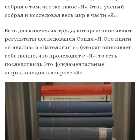
собрал о том, что же такое «Я». Этот ученый
собрал и исследовал весь мир в части «Я».
Есть два ключевых труда, которые описывают
результаты исследования Сонди «Я. Это книги
«Я анализ» и «Патология Я» (вторая описывает
собственно, что происходит с «Я», то есть
последствия). Это фундаментальные
энциклопедии в вопросе «Я».