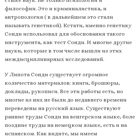
стыке наук. Не только психологии и
философии. Это и криминалистика, и
антропология ( в дальнейшем это стали
называть генетикой). Кстати, именно генетику
Сонди использовал для обоснования такого
инструмента, как тест Сонди. И многие другие
науки, которые в том числе вышли из этих
междисциплинарных исследований.
У Липота Сонди существует огромное
количество материалов: книги, брошюры,
доклады, рукописи. Все эти работы есть, но
многие из них не были до недавнего времени
переведены на русский язык. Существуют
ранние труды Сонди на венгерском языке, боле
поздние труды на немецком языке, есть и на
испанском. Как видите, мы имеем