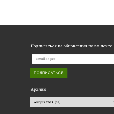
Подписаться на обновления по эл. почте
Email адрес
ПОДПИСАТЬСЯ
Архивы
Архивы