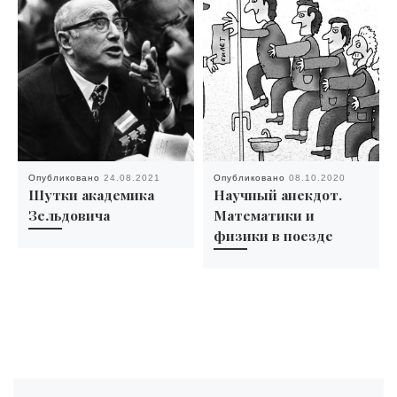
Опубликовано
24.08.2021
Опубликовано
08.10.2020
Шутки академика
Научный анекдот.
Зельдовича
Математики и
физики в поезде