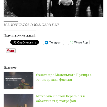
И.В. КУРЧАТОВ И Ю.Б. ХАРИТОН
Поделиться ссылкой:
Telegram
WhatsApp
Похожее
Сказка про Маленького Принца с
точки зрения физики
Метеорный поток Персеиды в
объективах фотографов