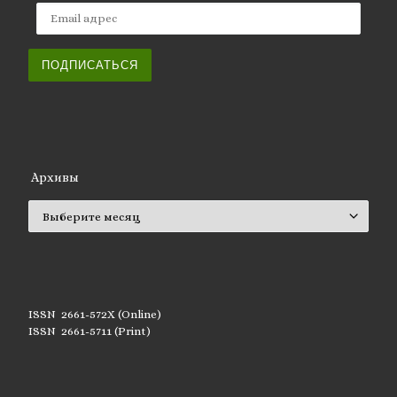
Email адрес
ПОДПИСАТЬСЯ
Архивы
Архивы
ISSN 2661-572X (Online)
ISSN 2661-5711 (Print)