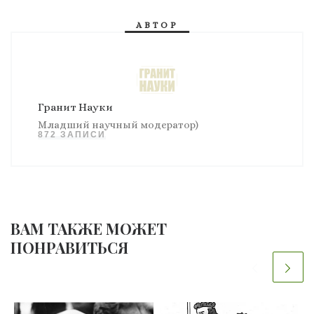
АВТОР
Гранит Науки
Младший научный модератор)
872 ЗАПИСИ
ВАМ ТАКЖЕ МОЖЕТ
ПОНРАВИТЬСЯ