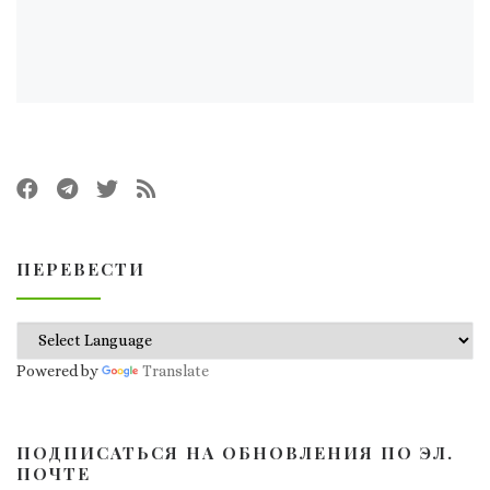
ПЕРЕВЕСТИ
Powered by
Translate
ПОДПИСАТЬСЯ НА ОБНОВЛЕНИЯ ПО ЭЛ.
ПОЧТЕ