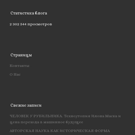
Статистика блога
2 302 544 просмотров
Страницы
Контакты
О Нас
Свежие записи
ЧЕЛОВЕК У РУБИЛЬНИКА. Техноутопия Илона Маска и
цена перехода в машинное будущее
АВТОРСКАЯ НАУКА КАК ИСТОРИЧЕСКАЯ ФОРМА