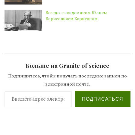
Беседы с академиком Юлием
Борисовичем Харитоном
Больше на Granite of science
Подпишитесь, чтобы получать последние записи по
электронной почте.
Введите адрес электронной почты…
ПОДПИСАТЬСЯ