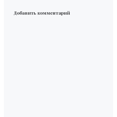
Добавить комментарий