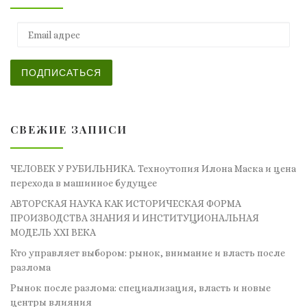
Email адрес
ПОДПИСАТЬСЯ
СВЕЖИЕ ЗАПИСИ
ЧЕЛОВЕК У РУБИЛЬНИКА. Техноутопия Илона Маска и цена
перехода в машинное будущее
АВТОРСКАЯ НАУКА КАК ИСТОРИЧЕСКАЯ ФОРМА
ПРОИЗВОДСТВА ЗНАНИЯ И ИНСТИТУЦИОНАЛЬНАЯ
МОДЕЛЬ XXI ВЕКА
Кто управляет выбором: рынок, внимание и власть после
разлома
Рынок после разлома: специализация, власть и новые
центры влияния