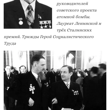
руководителей
советского проекта
атомной бомбы.
Лауреат Ленинской и
трёх Сталинских
премий. Трижды Герой Социалистического
Труда