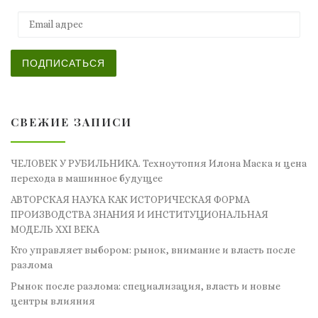
Email адрес
ПОДПИСАТЬСЯ
СВЕЖИЕ ЗАПИСИ
ЧЕЛОВЕК У РУБИЛЬНИКА. Техноутопия Илона Маска и цена
перехода в машинное будущее
АВТОРСКАЯ НАУКА КАК ИСТОРИЧЕСКАЯ ФОРМА
ПРОИЗВОДСТВА ЗНАНИЯ И ИНСТИТУЦИОНАЛЬНАЯ
МОДЕЛЬ XXI ВЕКА
Кто управляет выбором: рынок, внимание и власть после
разлома
Рынок после разлома: специализация, власть и новые
центры влияния