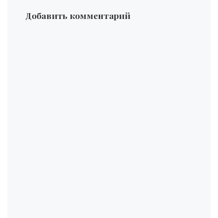
Добавить комментарий