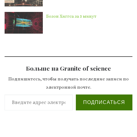
Бозон Хиггса за 5 минут
Больше на Granite of science
Подпишитесь, чтобы получать последние записи по
электронной почте.
Введите адрес электронной почты…
ПОДПИСАТЬСЯ