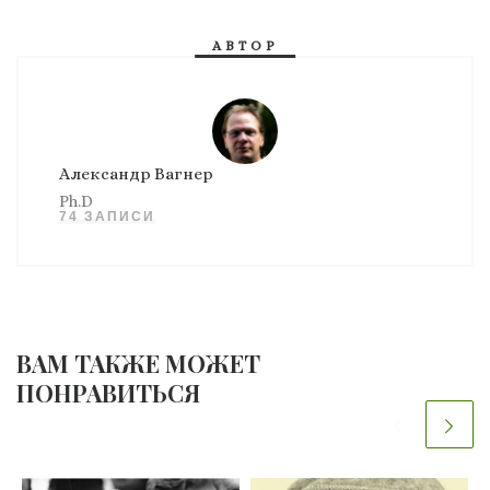
АВТОР
Александр Вагнер
Ph.D
74 ЗАПИСИ
ВАМ ТАКЖЕ МОЖЕТ
ПОНРАВИТЬСЯ