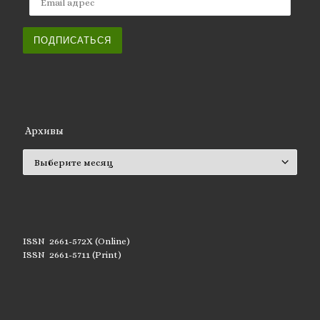
ПОДПИСАТЬСЯ
Архивы
Архивы
ISSN 2661-572X (Online)
ISSN 2661-5711 (Print)