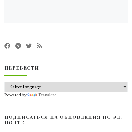
ПЕРЕВЕСТИ
Powered by
Translate
ПОДПИСАТЬСЯ НА ОБНОВЛЕНИЯ ПО ЭЛ.
ПОЧТЕ