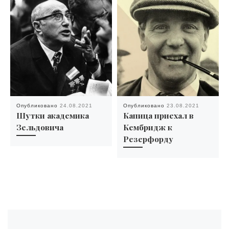
Опубликовано
24.08.2021
Опубликовано
23.08.2021
Шутки академика
Капица приехал в
Зельдовича
Кембридж к
Резерфорду