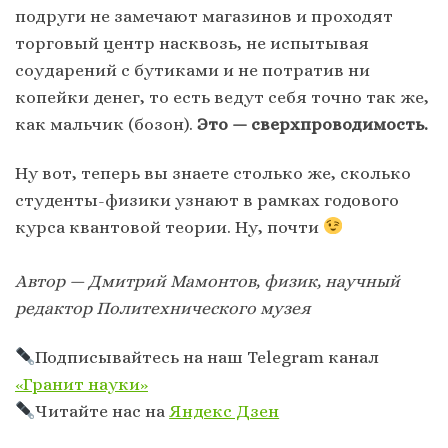
подруги не замечают магазинов и проходят
торговый центр насквозь, не испытывая
соударений с бутиками и не потратив ни
копейки денег, то есть ведут себя точно так же,
как мальчик (бозон).
Это — сверхпроводимость.
Ну вот, теперь вы знаете столько же, сколько
студенты-физики узнают в рамках годового
курса квантовой теории. Ну, почти
Автор — Дмитрий Мамонтов, физик, научный
редактор Политехнического музея
Подписывайтесь на наш Telegram канал
«Гранит науки»
Читайте нас на
Яндекс Дзен