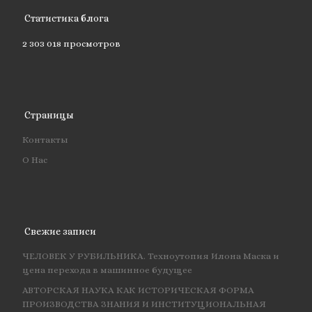
Статистика блога
2 303 018 просмотров
Страницы
Контакты
О Нас
Свежие записи
ЧЕЛОВЕК У РУБИЛЬНИКА. Техноутопия Илона Маска и
цена перехода в машинное будущее
АВТОРСКАЯ НАУКА КАК ИСТОРИЧЕСКАЯ ФОРМА
ПРОИЗВОДСТВА ЗНАНИЯ И ИНСТИТУЦИОНАЛЬНАЯ