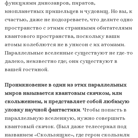
функциями динозавров, пиратов,
инопланетных пришельцев и чудовищ. Но вы, к
счастью, даже не подозреваете, что делите одно
пространство с этими странными обитателями
квантового пространства, поскольку ваши
атомы колеблются не в унисон с их атомами.
Параллельные вселенные существуют не где-то
далеко, неизвестно где; они существуют в
вашей гостиной.
Проникновение в один из этих параллельных
миров называется квантовым скачком, или
скольжением, и представляет собой любимую
уловку научной фантастики
. Чтобы попасть в
параллельную вселенную, нужно совершить
квантовый скачок. (Был даже телесериал под
названием «Скользящие», где герои скользили