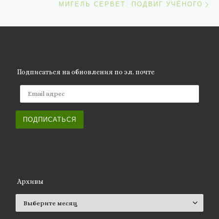
МИГЕЛЬ СЕРВЕТ: ПОДВИГ УЧЁНОГО
Подписаться на обновления по эл. почте
Email адрес
ПОДПИСАТЬСЯ
Архивы
Архивы