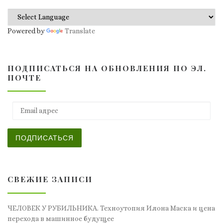
Powered by
Translate
ПОДПИСАТЬСЯ НА ОБНОВЛЕНИЯ ПО ЭЛ.
ПОЧТЕ
Email адрес
ПОДПИСАТЬСЯ
СВЕЖИЕ ЗАПИСИ
ЧЕЛОВЕК У РУБИЛЬНИКА. Техноутопия Илона Маска и цена
перехода в машинное будущее