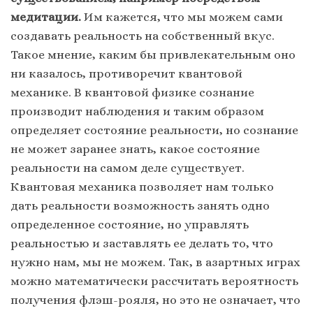
медитации.
Им кажется, что мы можем сами
создавать реальность на собственный вкус.
Такое мнение, каким бы привлекательным оно
ни казалось, противоречит квантовой
механике. В квантовой физике сознание
производит наблюдения и таким образом
определяет состояние реальности, но сознание
не может заранее знать, какое состояние
реальности на самом деле существует.
Квантовая механика позволяет нам только
дать реальности возможность занять одно
определенное состояние, но управлять
реальностью и заставлять ее делать то, что
нужно нам, мы не можем. Так, в азартных играх
можно математически рассчитать вероятность
получения флэш-рояля, но это не означает, что