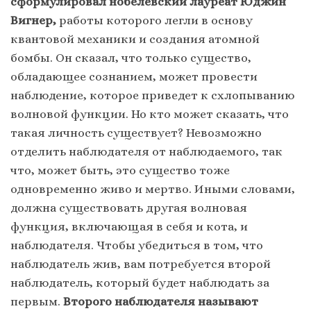
сформулировал нобелевский лауреат Юджин
Вигнер,
работы которого легли в основу
квантовой механики и создания атомной
бомбы. Он сказал, что только существо,
обладающее сознанием, может провести
наблюдение, которое приведет к схлопыванию
волновой функции. Но кто может сказать, что
такая личность существует? Невозможно
отделить наблюдателя от наблюдаемого, так
что, может быть, это существо тоже
одновременно живо и мертво. Иными словами,
должна существовать другая волновая
функция, включающая в себя и кота, и
наблюдателя. Чтобы убедиться в том, что
наблюдатель жив, вам потребуется второй
наблюдатель, который будет наблюдать за
первым.
Второго наблюдателя называют