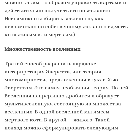
можно каким-то образом управлять картами и
действительно получить его по желанию.
Невозможно выбирать вселенные, как
невозможно по собственному желанию сделать
кота живым или мертвым.)
Множественность вселенных
Третий способ разрешить парадокс —
интерпретация Эверетта, или теория
многомирности, предложенная в 1957 г. Хью
Эвереттом. Это самая необычная теория. По ней
Вселенная непрерывно дробится и образует
мультивселенную, состоящую из множества
вселенных. В одной вселенной мы имеем
мертвого кота. В другой — живого. Такой
подход можно сформулировать следующим