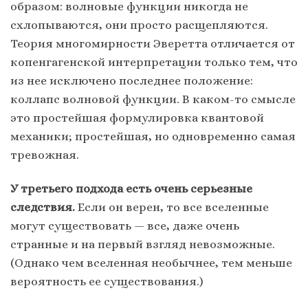
образом: волновые функции никогда не
схлопываются, они просто расщепляются.
Теория многомирности Эверетта отличается от
копенгагенской интерпретации только тем, что
из нее исключено последнее положение:
коллапс волновой функции. В каком-то смысле
это простейшая формулировка квантовой
механики; простейшая, но одновременно самая
тревожная.
У третьего подхода есть очень серьезные
следствия.
Если он верен, то все вселенные
могут существовать — все, даже очень
странные и на первый взгляд невозможные.
(Однако чем вселенная необычнее, тем меньше
вероятность ее существования.)