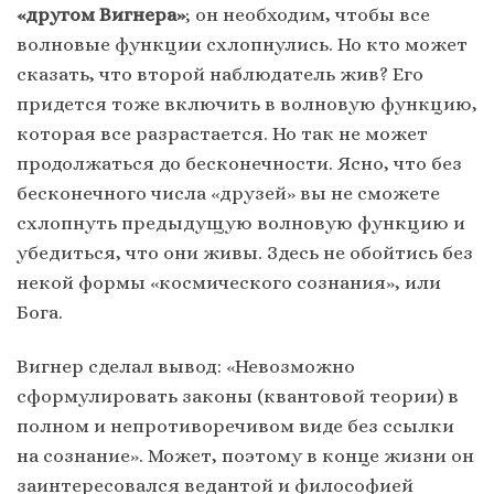
«другом Вигнера»
; он необходим, чтобы все
волновые функции схлопнулись. Но кто может
сказать, что второй наблюдатель жив? Его
придется тоже включить в волновую функцию,
которая все разрастается. Но так не может
продолжаться до бесконечности. Ясно, что без
бесконечного числа «друзей» вы не сможете
схлопнуть предыдущую волновую функцию и
убедиться, что они живы. Здесь не обойтись без
некой формы «космического сознания», или
Бога.
Вигнер сделал вывод: «Невозможно
сформулировать законы (квантовой теории) в
полном и непротиворечивом виде без ссылки
на сознание». Может, поэтому в конце жизни он
заинтересовался ведантой и философией