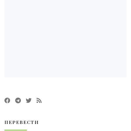
ПЕРЕВЕСТИ