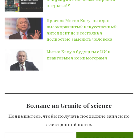
открытий?
Прогноз Митио Каку: ни один
высокоразвитый искусственный
интеллект не в состоянии
полностью заменить человека
Митио Каку о будущем с ИИ и
квантовыми компьютерами
Больше на Granite of science
Подпишитесь, чтобы получать последние записи по
электронной почте.
Введите адрес электронной почты…