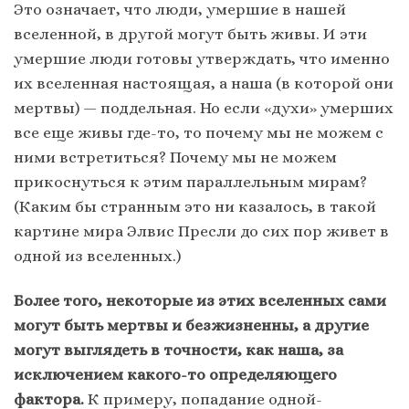
Это означает, что люди, умершие в нашей
вселенной, в другой могут быть живы. И эти
умершие люди готовы утверждать, что именно
их вселенная настоящая, а наша (в которой они
мертвы) — поддельная. Но если «духи» умерших
все еще живы где-то, то почему мы не можем с
ними встретиться? Почему мы не можем
прикоснуться к этим параллельным мирам?
(Каким бы странным это ни казалось, в такой
картине мира Элвис Пресли до сих пор живет в
одной из вселенных.)
Более того, некоторые из этих вселенных сами
могут быть мертвы и безжизненны, а другие
могут выглядеть в точности, как наша, за
исключением какого-то определяющего
фактора.
К примеру, попадание одной-