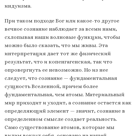
индуизма.
При таком подходе Бог или какое-то другое
вечное сознание наблюдает за всеми нами,
схлопывая наши волновые функции, чтобы
можно было сказать, что мы живы. Эта
интерпретация дает тот же физический
результат, что и копенгагенская, так что
опровергнуть ее невозможно. Но из нее
следует, что сознание — фундаментальная
сущность Вселенной, причем более
фундаментальная, чем атомы. Материальный
мир приходит и уходит, а сознание остается как
определяющий элемент — значит, сознание в
определенном смысле создает реальность.
Само существование атомов, которые мы
видим вокруг себя, основано на нашей