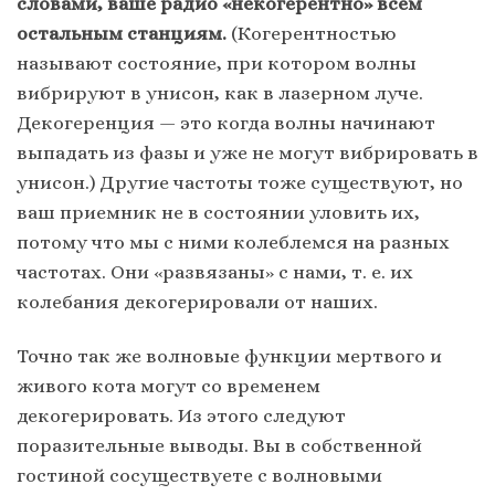
словами, ваше радио «некогерентно» всем
остальным станциям.
(Когерентностью
называют состояние, при котором волны
вибрируют в унисон, как в лазерном луче.
Декогеренция — это когда волны начинают
выпадать из фазы и уже не могут вибрировать в
унисон.) Другие частоты тоже существуют, но
ваш приемник не в состоянии уловить их,
потому что мы с ними колеблемся на разных
частотах. Они «развязаны» с нами, т. е. их
колебания декогерировали от наших.
Точно так же волновые функции мертвого и
живого кота могут со временем
декогерировать. Из этого следуют
поразительные выводы. Вы в собственной
гостиной сосуществуете с волновыми