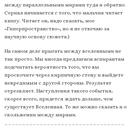
между параллельными мирами туда и обратно.
Сериал начинается с того, что мальчик читает
книгу. Читает он, надо сказать, мое
«Гиперпространство», но я не отвечаю за
научную основу сюжета.)
На самом деле прыгать между вселенными не
так просто. Мы иногда предлагаем аспирантам
подсчитать вероятность того, что вы
проскочите через кирпичную стену и выйдете
невредимым с другой стороны. Результат
отрезвляет. Наступления такого события,
скорее всего, придется ждать дольше, чем
существует Вселенная. То же можно сказать и о
скольжении между мирами.
__________________________________
___________________