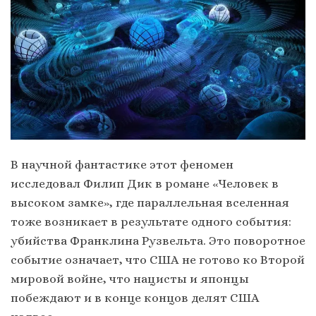
В научной фантастике этот феномен
исследовал Филип Дик в романе «Человек в
высоком замке», где параллельная вселенная
тоже возникает в результате одного события:
убийства Франклина Рузвельта. Это поворотное
событие означает, что США не готово ко Второй
мировой войне, что нацисты и японцы
побеждают и в конце концов делят США