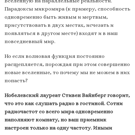
Вселенную на параллельные реальности.
Парадоксы микромира (к примеру, способность
одновременно быть живым и мертвым,
присутствовать в двух местах, исчезать и
появляться в другом месте) входят и в наш
повседневный мир.
Но если волновая функция постоянно
расщепляется, порождая при этом совершенно
новые вселенные, то почему мы не можем в них
попасть?
Нобелевский лауреат Стивен Вайнберг говорит,
что это как слушать радио в гостиной. Сотни
радиочастот со всего мира одновременно
наполняют комнату, но ваш приемник
настроен только на одну частоту. Иными