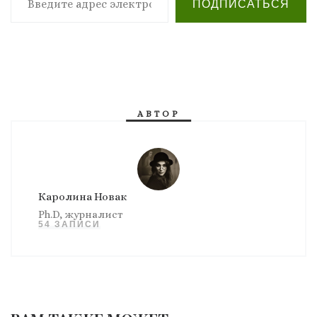
ПОДПИСАТЬСЯ
АВТОР
Каролина Новак
Ph.D, журналист
54 ЗАПИСИ