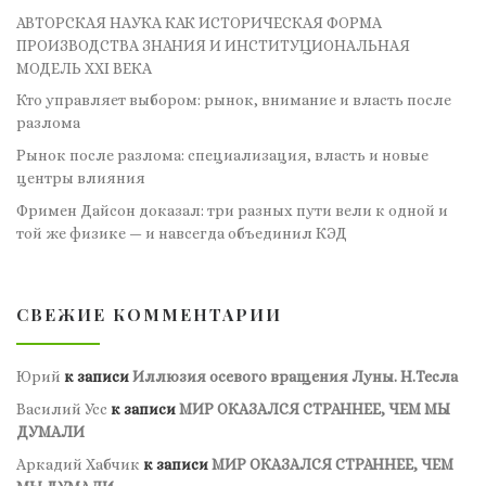
АВТОРСКАЯ НАУКА КАК ИСТОРИЧЕСКАЯ ФОРМА
ПРОИЗВОДСТВА ЗНАНИЯ И ИНСТИТУЦИОНАЛЬНАЯ
МОДЕЛЬ XXI ВЕКА
Кто управляет выбором: рынок, внимание и власть после
разлома
Рынок после разлома: специализация, власть и новые
центры влияния
Фримен Дайсон доказал: три разных пути вели к одной и
той же физике — и навсегда объединил КЭД
СВЕЖИЕ КОММЕНТАРИИ
Юрий
к записи
Иллюзия осевого вращения Луны. Н.Тесла
Василий Усс
к записи
МИР ОКАЗАЛСЯ СТРАННЕЕ, ЧЕМ МЫ
ДУМАЛИ
Аркадий Хабчик
к записи
МИР ОКАЗАЛСЯ СТРАННЕЕ, ЧЕМ