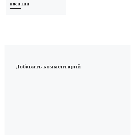
насилии
Добавить комментарий