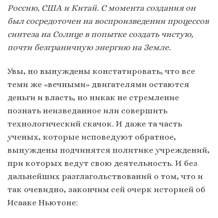
Россию, США и Китай. С момента создания он
был сосредоточен на воспроизведении процессов
синтеза на Солнце в попытке создать чистую,
почти безграничную энергию на Земле.
Увы, но вынуждены констатировать, что все
теми же «вечными» двигателями остаются
деньги и власть, но никак не стремление
познать неизведанное или совершить
технологический скачок. И даже та часть
ученых, которые исповедуют обратное,
вынуждены подчинятся политике учреждений,
при которых ведут свою деятельность. И без
дальнейших разглагольствований о том, что и
так очевидно, закончим сей очерк историей об
Исааке Ньютоне: