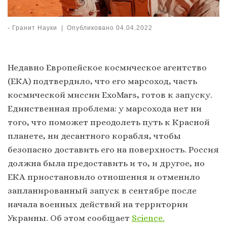
-
Гранит Науки
|
Опубликовано
04.04.2022
Недавно Европейское космическое агентство
(ЕКА) подтвердило, что его марсоход, часть
космической миссии ExoMars, готов к запуску.
Единственная проблема: у марсохода нет ни
того, что поможет преодолеть путь к Красной
планете, ни десантного корабля, чтобы
безопасно доставить его на поверхность. Россия
должна была предоставить и то, и другое, но
ЕКА приостановило отношения и отменило
запланированный запуск в сентябре после
начала военных действий на территории
Украины. Об этом сообщает
Science.