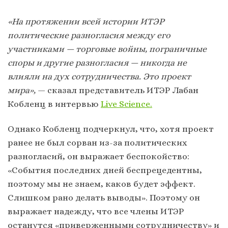
«На протяжении всей истории ИТЭР
политические разногласия между его
участниками — торговые войны, пограничные
споры и другие разногласия — никогда не
влияли на дух сотрудничества. Это проект
мира»,
— сказал представитель ИТЭР Лабан
Кобленц в интервью
Live Science.
Однако Кобленц подчеркнул, что, хотя проект
ранее не был сорван из-за политических
разногласий, он выражает беспокойство:
«События последних дней беспрецедентны,
поэтому мы не знаем, каков будет эффект.
Слишком рано делать выводы». Поэтому он
выражает надежду, что все члены ИТЭР
останутся «приверженными сотрудничеству» и