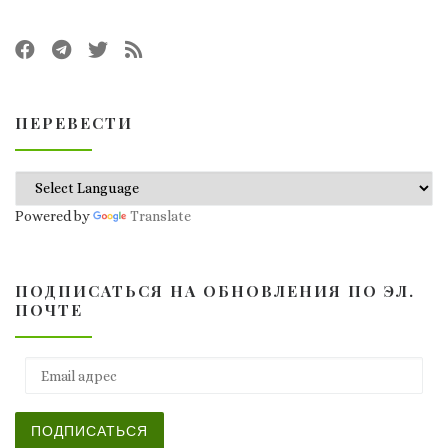
ПЕРЕВЕСТИ
Powered by
Translate
ПОДПИСАТЬСЯ НА ОБНОВЛЕНИЯ ПО ЭЛ.
ПОЧТЕ
Email адрес
ПОДПИСАТЬСЯ