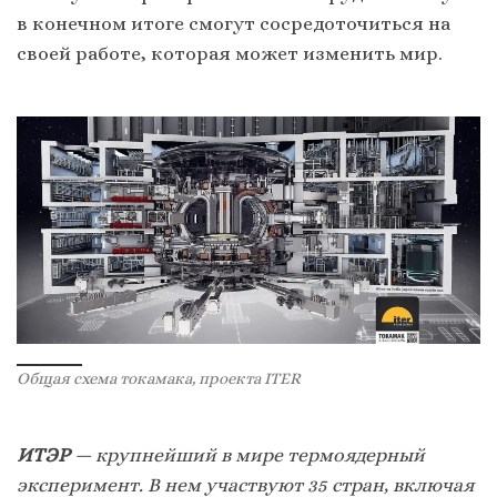
в конечном итоге смогут сосредоточиться на
своей работе, которая может изменить мир.
Общая схема токамака, проекта ITER
ИТЭР
— крупнейший в мире термоядерный
эксперимент. В нем участвуют 35 стран, включая