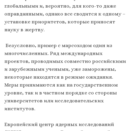
глобальными и, вероятно, для кого-то даже
оправданными, однако все сводится к одному –
установке приоритетов, которые приносят
науку в жертву.
Безусловно, пример с марсоходом один из
многочисленных. Ряд международных
проектов, проводимых совместно российскими
и зарубежными учеными, уже заморожены,
некоторые находятся в режиме ожидания.
Меры принимаются как на государственном
уровне, так и в частном порядке со стороны
университетов или исследовательских
институтов.
Европейский центр ядерных исследований