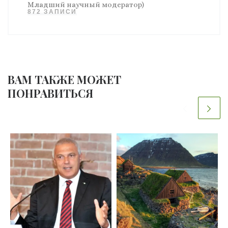
Младший научный модератор)
872 ЗАПИСИ
ВАМ ТАКЖЕ МОЖЕТ
ПОНРАВИТЬСЯ