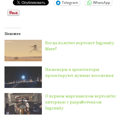
Telegram
WhatsApp
Похожее
Когда полетит вертолет Ingenuity
Mars?
Инженеры и архитекторы
проектируют лунные поселения
О первом марсианском вертолёте:
интервью с разработчиком
Ingenuity