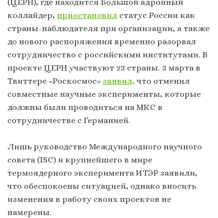
(ЦЕРН), где находится Большой адронный
коллайдер,
приостановил
статус России как
страны-наблюдателя при организации, а также
до нового распоряжения временно разорвал
сотрудничество с российскими институтами. В
проекте ЦЕРН участвуют 23 страны. 3 марта в
Твиттере «Роскосмос»
заявил,
что отменил
совместные научные эксперименты, которые
должны были проводиться на МКС в
сотрудничестве с Германией.
Лишь руководство Международного научного
совета (ISC) и крупнейшего в мире
термоядерного эксперимента ИТЭР заявили,
что обеспокоены ситуацией, однако вносить
изменения в работу своих проектов не
намерены.