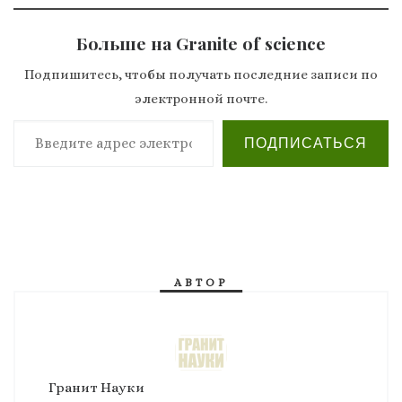
Больше на Granite of science
Подпишитесь, чтобы получать последние записи по
электронной почте.
Введите адрес электронной почты…
ПОДПИСАТЬСЯ
АВТОР
Гранит Науки