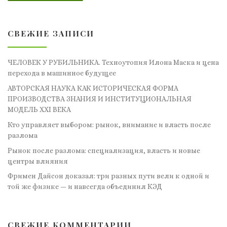
СВЕЖИЕ ЗАПИСИ
ЧЕЛОВЕК У РУБИЛЬНИКА. Техноутопия Илона Маска и цена
перехода в машинное будущее
АВТОРСКАЯ НАУКА КАК ИСТОРИЧЕСКАЯ ФОРМА
ПРОИЗВОДСТВА ЗНАНИЯ И ИНСТИТУЦИОНАЛЬНАЯ
МОДЕЛЬ XXI ВЕКА
Кто управляет выбором: рынок, внимание и власть после
разлома
Рынок после разлома: специализация, власть и новые
центры влияния
Фримен Дайсон доказал: три разных пути вели к одной и
той же физике — и навсегда объединил КЭД
СВЕЖИЕ КОММЕНТАРИИ