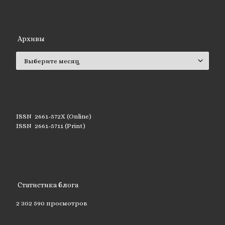
Архивы
Архивы
ISSN 2661-572X (Online)
ISSN 2661-5711 (Print)
Статистика блога
2 302 590 просмотров