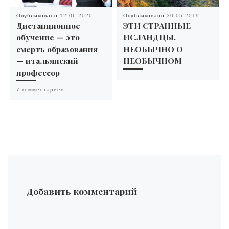
Опубликовано
12.06.2020
Опубликовано
30.05.2019
Дистанционное
ЭТИ СТРАННЫЕ
обучение — это
ИСЛАНДЦЫ.
смерть образования
НЕОБЫЧНО О
— итальянский
НЕОБЫЧНОМ
профессор
7 комментариев
Добавить комментарий