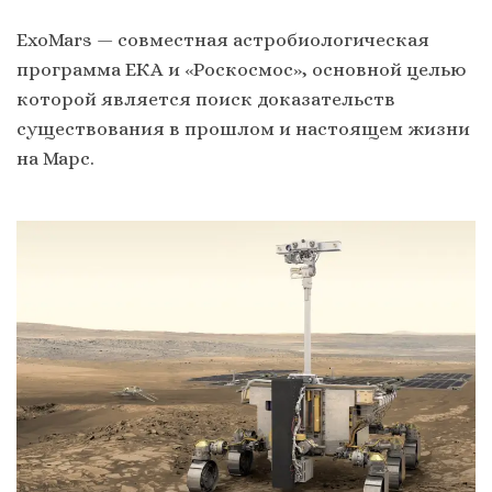
ExoMars — совместная астробиологическая
программа ЕКА и «Роскосмос», основной целью
которой является поиск доказательств
существования в прошлом и настоящем жизни
на Марс.