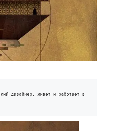
кий дизайнер, живет и работает в 