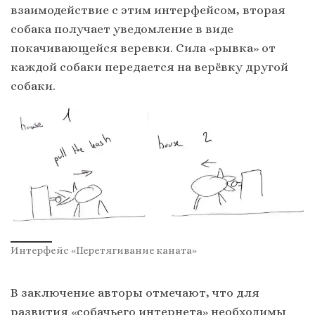
взаимодействие с этим интерфейсом, вторая
собака получает уведомление в виде
покачивающейся веревки. Сила «рывка» от
каждой собаки передается на верёвку другой
собаки.
Интерфейс «Перетягивание каната»
В заключение авторы отмечают, что для
развития «собачьего интернета» необходимы