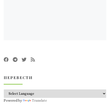
ПЕРЕВЕСТИ
Powered by
Translate