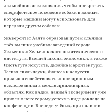
дальнейшие исследования, чтобы превратить
специфическое поведение собаки в данные,
которые машины могут использовать для
передачи другим собакам.
Университет А́алто образован путем слияния
трёх высших учебный заведений города
Хельсинки: Хельсинкского политехнического
института, Высшей школы экономики, а также
Института искусств, дизайна и архитектуры.
Тесная связь науки, бизнеса и искусств
призвана содействовать инновационным
исследованиям в междисциплинарных
областях. Как видно, данный эксперимент уже
привел к некоторому успеху в виде доклада на
конференции. Впереди учёных, при наличии