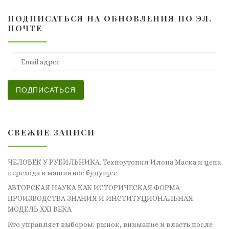
ПОДПИСАТЬСЯ НА ОБНОВЛЕНИЯ ПО ЭЛ.
ПОЧТЕ
Email адрес
ПОДПИСАТЬСЯ
СВЕЖИЕ ЗАПИСИ
ЧЕЛОВЕК У РУБИЛЬНИКА. Техноутопия Илона Маска и цена
перехода в машинное будущее
АВТОРСКАЯ НАУКА КАК ИСТОРИЧЕСКАЯ ФОРМА
ПРОИЗВОДСТВА ЗНАНИЯ И ИНСТИТУЦИОНАЛЬНАЯ
МОДЕЛЬ XXI ВЕКА
Кто управляет выбором: рынок, внимание и власть после