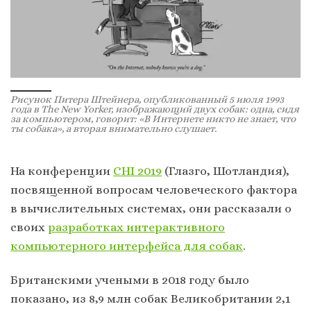
Рисунок Питера Штейнера, опубликованный 5 июля 1993
года в The New Yorker, изображающий двух собак: одна, сидя
за компьютером, говорит: «В Интернете никто не знает, что
ты собака», а вторая внимательно слушает.
На конференции
CHI 2019
(Глазго, Шотландия),
посвященной вопросам человеческого фактора
в вычислительных системах, они рассказали о
своих
разработках интерактивного
компьютерного интерфейса для собак
.
Британскими учеными в 2018 году было
показано, из 8,9 млн собак Великобритании 2,1