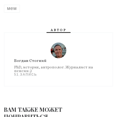
мем
АВТОР
Богдан Стогний
PhD, историк, антрополог. Журналист на
пенсии ;)
51 ЗАПИСЬ
ВАМ ТАКЖЕ МОЖЕТ
ПОНРАВИТЬСЯ