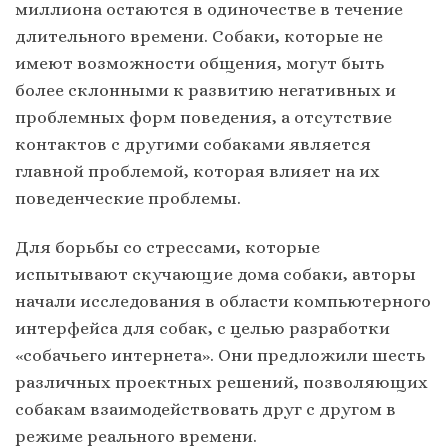
миллиона остаются в одиночестве в течение
длительного времени. Собаки, которые не
имеют возможности общения, могут быть
более склонными к развитию негативных и
проблемных форм поведения, а отсутствие
контактов с другими собаками является
главной проблемой, которая влияет на их
поведенческие проблемы.
Для борьбы со стрессами, которые
испытывают скучающие дома собаки, авторы
начали исследования в области компьютерного
интерфейса для собак, с целью разработки
«собачьего интернета». Они предложили шесть
различных проектных решений, позволяющих
собакам взаимодействовать друг с другом в
режиме реального времени.