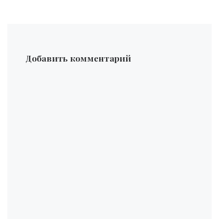
Добавить комментарий