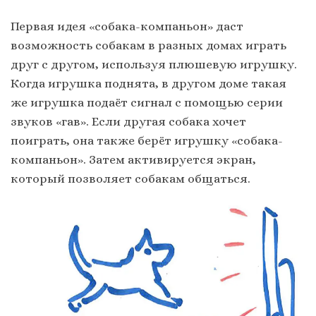
Первая идея «собака-компаньон» даст
возможность собакам в разных домах играть
друг с другом, используя плюшевую игрушку.
Когда игрушка поднята, в другом доме такая
же игрушка подаёт сигнал с помощью серии
звуков «гав». Если другая собака хочет
поиграть, она также берёт игрушку «собака-
компаньон». Затем активируется экран,
который позволяет собакам общаться.