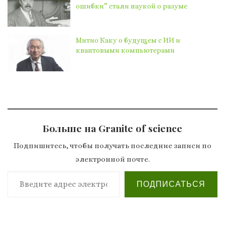
ошибки” стали наукой о разуме
Митио Каку о будущем с ИИ и
квантовыми компьютерами
Больше на Granite of science
Подпишитесь, чтобы получать последние записи по
электронной почте.
Введите адрес электронной почты…
ПОДПИСАТЬСЯ