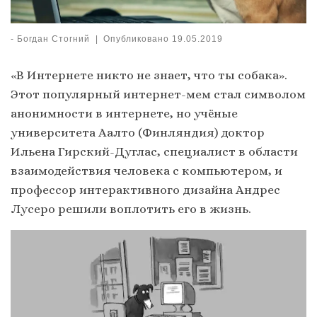
-
Богдан Стогний
|
Опубликовано
19.05.2019
«В Интернете никто не знает, что ты собака».
Этот популярный интернет-мем стал символом
анонимности в интернете, но учёные
университета Аалто (Финляндия) доктор
Ильена Гирский-Дуглас, специалист в области
взаимодействия человека с компьютером, и
профессор интерактивного дизайна Андрес
Лусеро решили воплотить его в жизнь.