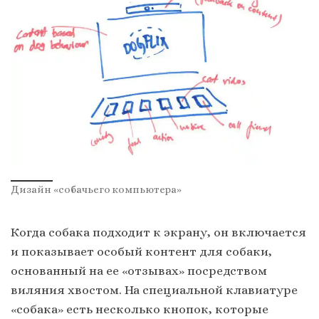
Дизайн «собачьего компьютера»
Когда собака подходит к экрану, он включается
и показывает особый контент для собаки,
основанный на ее «отзывах» посредством
виляния хвостом. На специальной клавиатуре
«собака» есть несколько кнопок, которые