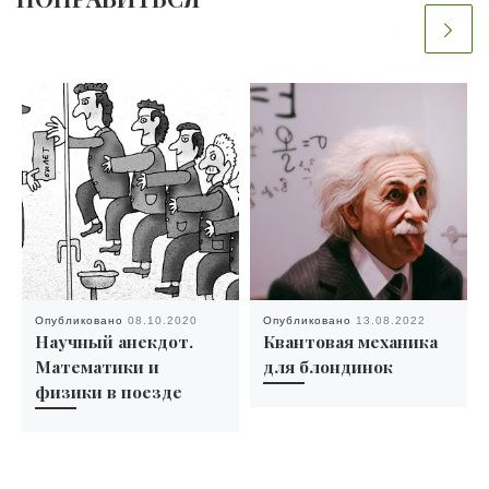
Опубликовано
08.10.2020
Опубликовано
13.08.2022
Научный анекдот.
Квантовая механика
Математики и
для блондинок
физики в поезде