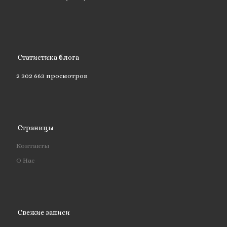
Статистика блога
2 302 663 просмотров
Страницы
Контакты
О Нас
Свежие записи