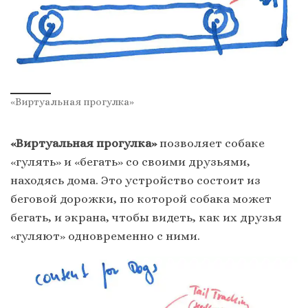
«Виртуальная прогулка»
«Виртуальная прогулка»
позволяет собаке
«гулять» и «бегать» со своими друзьями,
находясь дома. Это устройство состоит из
беговой дорожки, по которой собака может
бегать, и экрана, чтобы видеть, как их друзья
«гуляют» одновременно с ними.