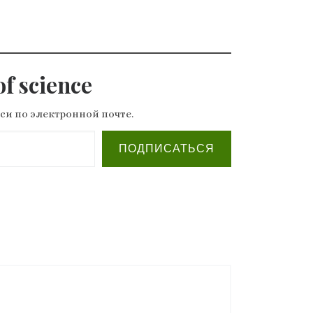
f science
си по электронной почте.
ПОДПИСАТЬСЯ