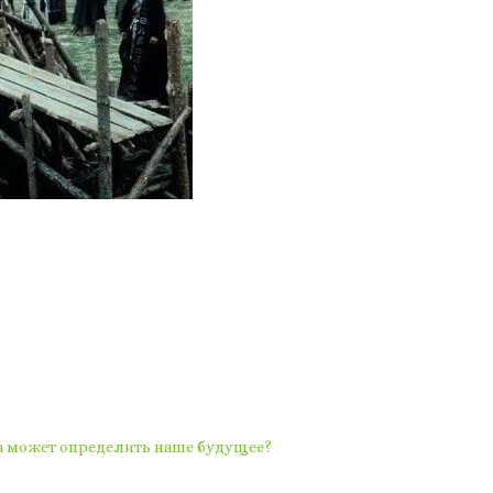
а может определить наше будущее?