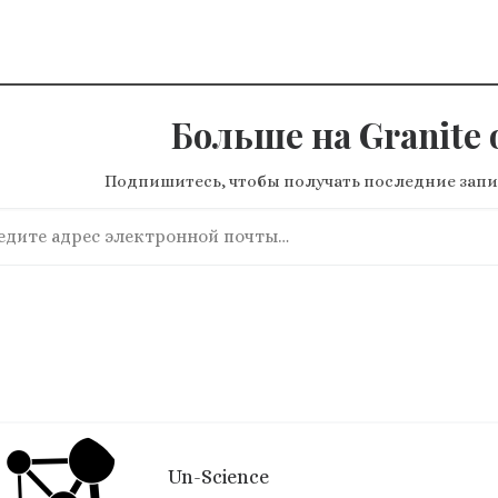
Больше на Granite o
Подпишитесь, чтобы получать последние запи
ите адрес электронной почты…
Un-Science