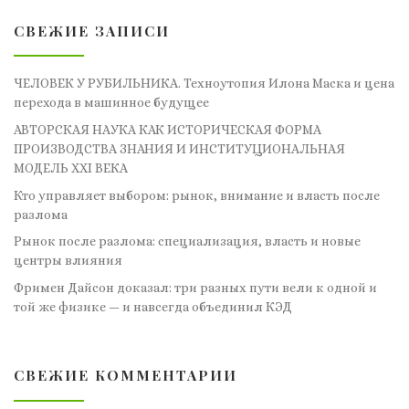
СВЕЖИЕ ЗАПИСИ
ЧЕЛОВЕК У РУБИЛЬНИКА. Техноутопия Илона Маска и цена
перехода в машинное будущее
АВТОРСКАЯ НАУКА КАК ИСТОРИЧЕСКАЯ ФОРМА
ПРОИЗВОДСТВА ЗНАНИЯ И ИНСТИТУЦИОНАЛЬНАЯ
МОДЕЛЬ XXI ВЕКА
Кто управляет выбором: рынок, внимание и власть после
разлома
Рынок после разлома: специализация, власть и новые
центры влияния
Фримен Дайсон доказал: три разных пути вели к одной и
той же физике — и навсегда объединил КЭД
СВЕЖИЕ КОММЕНТАРИИ