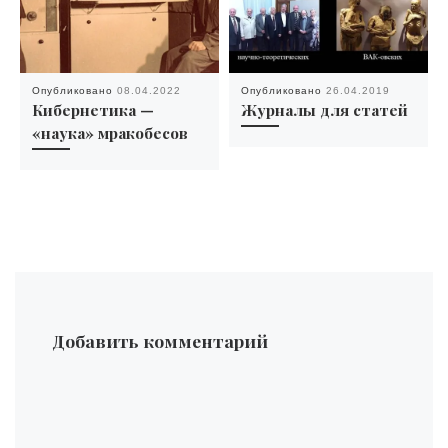
Опубликовано
08.04.2022
Опубликовано
26.04.2019
Кибернетика —
Журналы для статей
«наука» мракобесов
Добавить комментарий