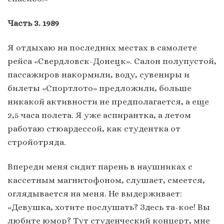
Часть 3. 1989
Я отдыхаю на последних местах в самолете
рейса «Свердловск-Донецк». Салон полупустой,
пассажиров накормили, воду, сувениры и
билеты «Спортлото» предложили, больше
никакой активности не предполагается, а еще
2,5 часа полета. Я уже аспирантка, а летом
работаю стюардессой, как студентка от
стройотряда.
Впереди меня сидит парень в наушниках с
кассетным магнитофоном, слушает, смеется,
оглядывается на меня. Не выдерживает:
«Девушка, хотите послушать? Здесь та-кое! Вы
любите юмор? Тут студенческий концерт, мне