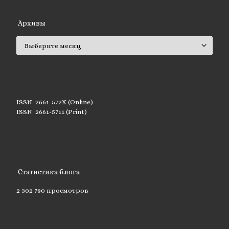
Архивы
Архивы
ISSN 2661-572X (Online)
ISSN 2661-5711 (Print)
Статистика блога
2 302 780 просмотров