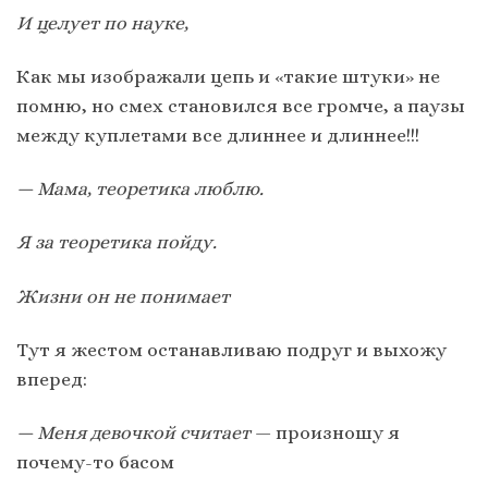
И целует по науке,
Как мы изображали цепь и «такие штуки» не
помню, но смех становился все громче, а паузы
между куплетами все длиннее и длиннее!!!
— Мама, теоретика люблю.
Я за теоретика пойду.
Жизни он не понимает
Тут я жестом останавливаю подруг и выхожу
вперед:
— Меня девочкой считает
— произношу я
почему-то басом