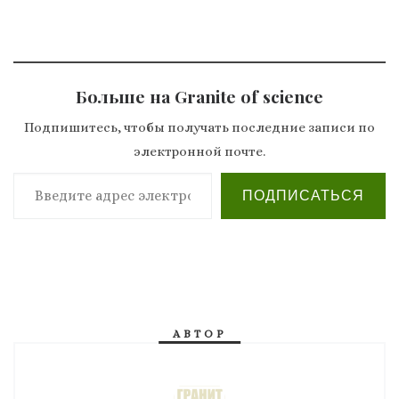
Больше на Granite of science
Подпишитесь, чтобы получать последние записи по
электронной почте.
Введите адрес электронной почты…
ПОДПИСАТЬСЯ
АВТОР