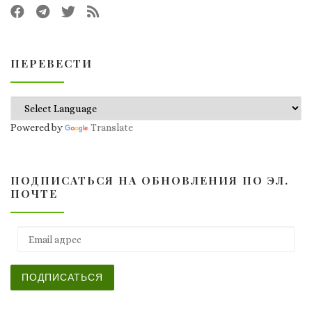
ПЕРЕВЕСТИ
Powered by
Translate
ПОДПИСАТЬСЯ НА ОБНОВЛЕНИЯ ПО ЭЛ.
ПОЧТЕ
Email адрес
ПОДПИСАТЬСЯ