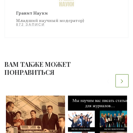
Гранит Науки
Младший научный модератор)
872 ЗАПИСИ
ВАМ ТАКЖЕ МОЖЕТ
ПОНРАВИТЬСЯ