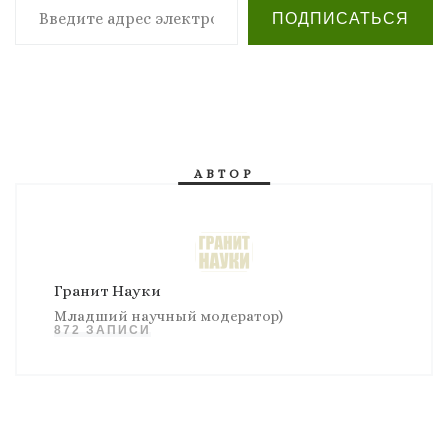
ПОДПИСАТЬСЯ
АВТОР
Гранит Науки
Младший научный модератор)
872 ЗАПИСИ