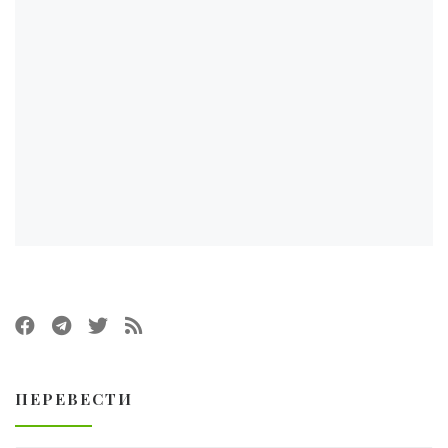
ПЕРЕВЕСТИ