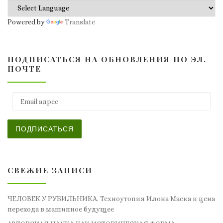
Powered by
Translate
ПОДПИСАТЬСЯ НА ОБНОВЛЕНИЯ ПО ЭЛ.
ПОЧТЕ
Email адрес
ПОДПИСАТЬСЯ
СВЕЖИЕ ЗАПИСИ
ЧЕЛОВЕК У РУБИЛЬНИКА. Техноутопия Илона Маска и цена
перехода в машинное будущее