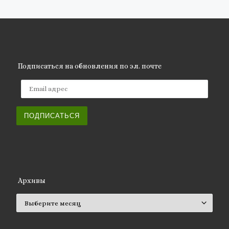
Подписаться на обновления по эл. почте
Email адрес
ПОДПИСАТЬСЯ
Архивы
Архивы