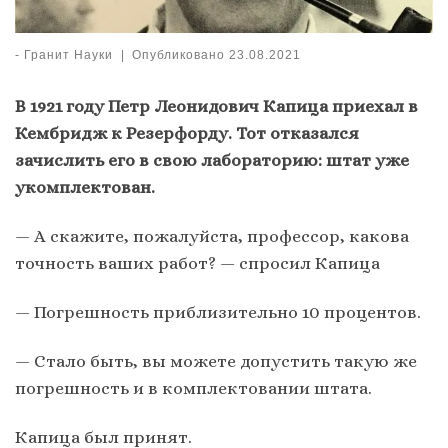
-
Гранит Науки
|
Опубликовано
23.08.2021
В 1921 году Петр Леонидович Капица приехал в
Кембридж к Резерфорду. Тот отказался
зачислить его в свою лабораторию: штат уже
укомплектован.
— А скажите, пожалуйста, профессор, какова
точность ваших работ? — спросил Капица
— Погрешность приблизительно 10 процентов.
— Стало быть, вы можете допустить такую же
погрешность и в комплектовании штата.
Капица был принят.