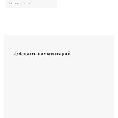
1 комментарий
Добавить комментарий