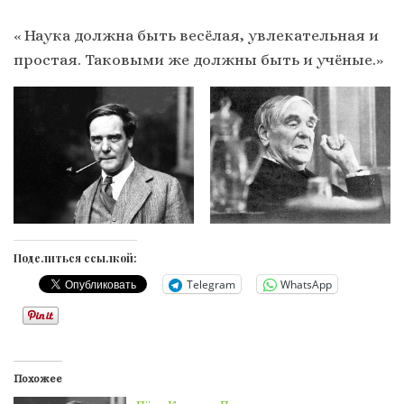
« Наука должна быть весёлая, увлекательная и
простая. Таковыми же должны быть и учёные.»
Поделиться ссылкой:
Telegram
WhatsApp
Похожее