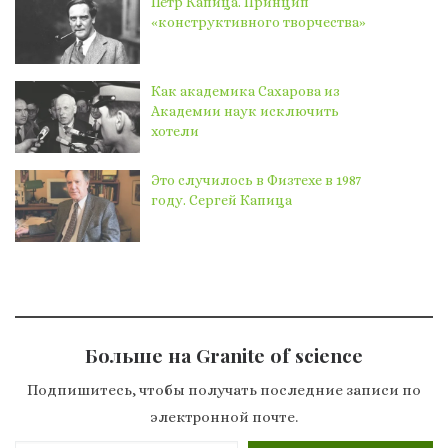
Пётр Капица. Принцип
«конструктивного творчества»
Как академика Сахарова из
Академии наук исключить
хотели
Это случилось в Физтехе в 1987
году. Сергей Капица
Больше на Granite of science
Подпишитесь, чтобы получать последние записи по
электронной почте.
Введите адрес электронной почты…