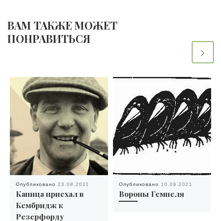
ВАМ ТАКЖЕ МОЖЕТ
ПОНРАВИТЬСЯ
Опубликовано
23.08.2021
Опубликовано
10.09.2021
Капица приехал в
Вороны Гемпеля
Кембридж к
Резерфорду