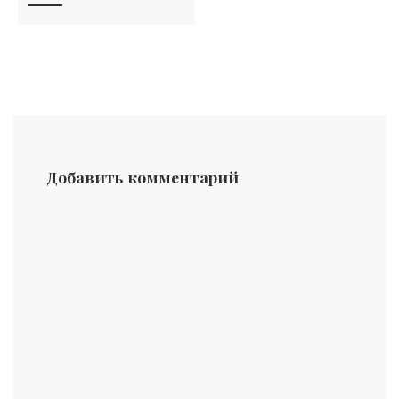
Добавить комментарий