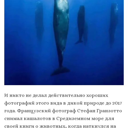
И никто не делал действительно хороших
фотографий этого вида в дикой природе до 2017
года. Французский фотограф Стефан Гранзотто
снимал кашалотов в Средиземном море для
своей книги о животных, когда наткнулся на