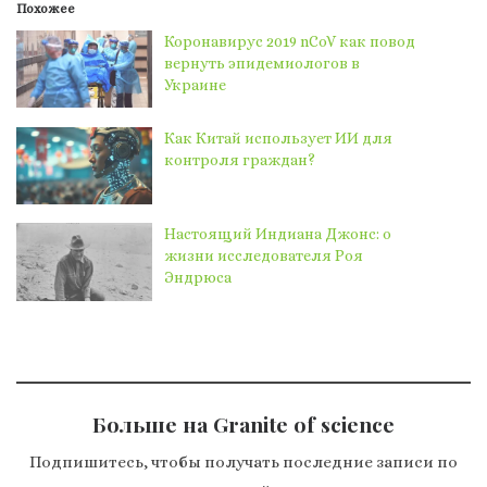
Похожее
Коронавирус 2019 nCoV как повод
вернуть эпидемиологов в
Украине
Как Китай использует ИИ для
контроля граждан?
Настоящий Индиана Джонс: о
жизни исследователя Роя
Эндрюса
Больше на Granite of science
Подпишитесь, чтобы получать последние записи по