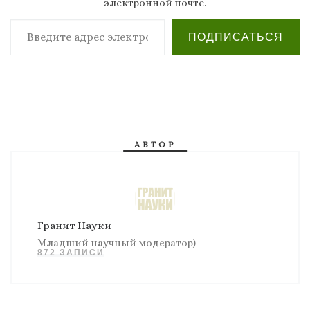
электронной почте.
Введите адрес электронной почты…
ПОДПИСАТЬСЯ
АВТОР
Гранит Науки
Младший научный модератор)
872 ЗАПИСИ