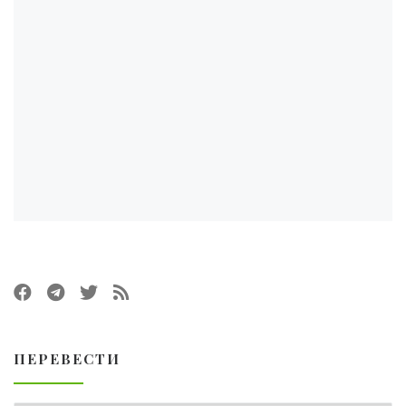
ПЕРЕВЕСТИ