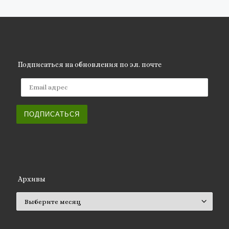
Подписаться на обновления по эл. почте
Email адрес
ПОДПИСАТЬСЯ
Архивы
Архивы