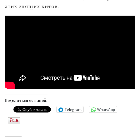
этих спящих китов.
Поделиться ссылкой:
Telegram
WhatsApp