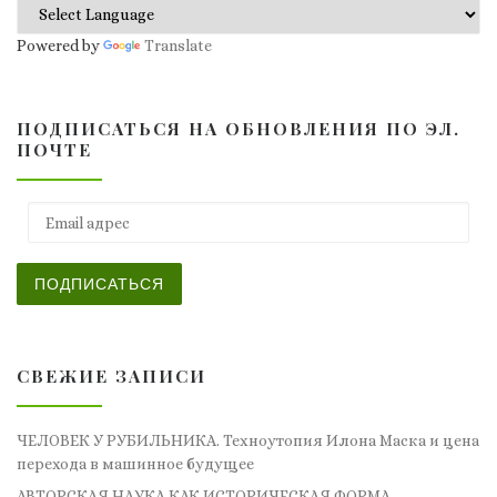
Powered by
Translate
ПОДПИСАТЬСЯ НА ОБНОВЛЕНИЯ ПО ЭЛ.
ПОЧТЕ
Email адрес
ПОДПИСАТЬСЯ
СВЕЖИЕ ЗАПИСИ
ЧЕЛОВЕК У РУБИЛЬНИКА. Техноутопия Илона Маска и цена
перехода в машинное будущее
АВТОРСКАЯ НАУКА КАК ИСТОРИЧЕСКАЯ ФОРМА