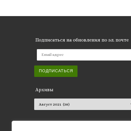
Подписаться на обновления по эл. почте
Email адрес
ПОДПИСАТЬСЯ
Архивы
Архивы