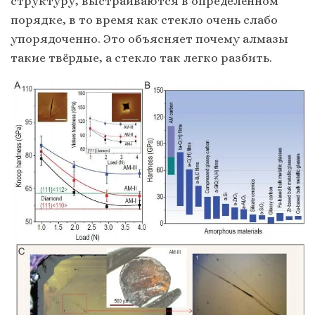
структуру, выстраиваются в определённом
порядке, в то время как стекло очень слабо
упорядоченно. Это объясняет почему алмазы
такие твёрдые, а стекло так легко разбить.