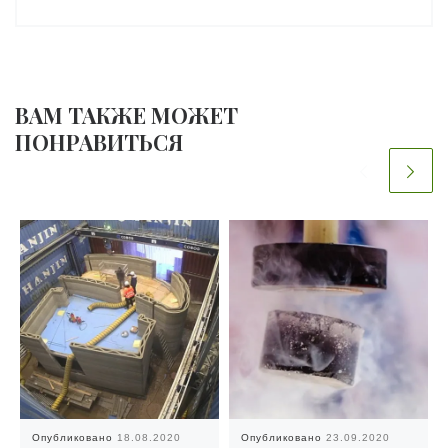
ВАМ ТАКЖЕ МОЖЕТ
ПОНРАВИТЬСЯ
Опубликовано
18.08.2020
Опубликовано
23.09.2020