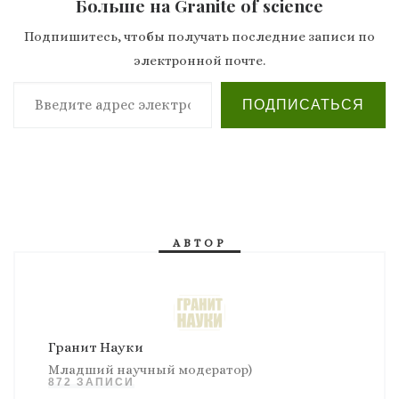
Больше на Granite of science
Подпишитесь, чтобы получать последние записи по
электронной почте.
Введите адрес электронной почты…
ПОДПИСАТЬСЯ
АВТОР
Гранит Науки
Младший научный модератор)
872 ЗАПИСИ