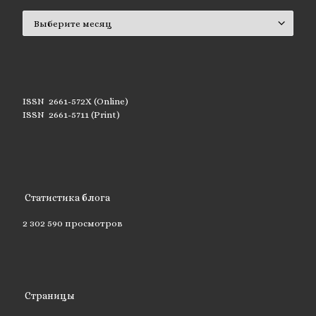
Архивы
ISSN 2661-572X (Online)
ISSN 2661-5711 (Print)
Статистика блога
2 302 590 просмотров
Страницы