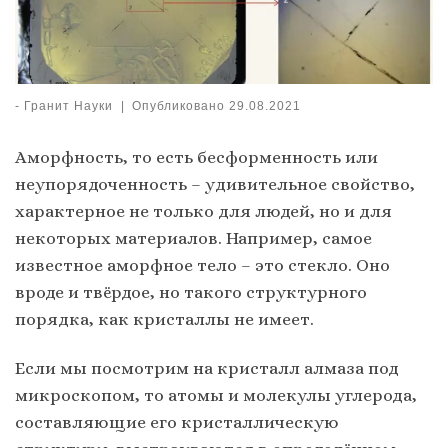
-
Гранит Науки
|
Опубликовано
29.08.2021
Аморфность, то есть бесформенность или
неупорядоченность – удивительное свойство,
характерное не только для людей, но и для
некоторых материалов. Например, самое
известное аморфное тело – это стекло. Оно
вроде и твёрдое, но такого структурного
порядка, как кристаллы не имеет.
Если мы посмотрим на кристалл алмаза под
микроскопом, то атомы и молекулы углерода,
составляющие его кристаллическую