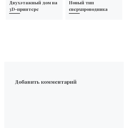
Двухэтажный дом на
Новый тип
3D-принтере
сверхпроводника
Добавить комментарий