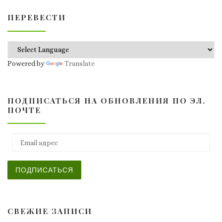
ПЕРЕВЕСТИ
Powered by
Translate
ПОДПИСАТЬСЯ НА ОБНОВЛЕНИЯ ПО ЭЛ.
ПОЧТЕ
Email адрес
ПОДПИСАТЬСЯ
СВЕЖИЕ ЗАПИСИ