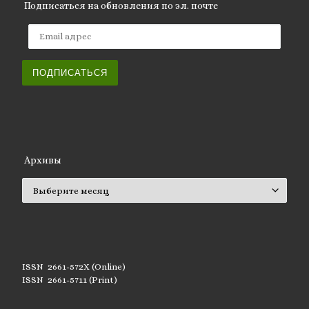
Подписаться на обновления по эл. почте
Email адрес
ПОДПИСАТЬСЯ
Архивы
Архивы
ISSN 2661-572X (Online)
ISSN 2661-5711 (Print)