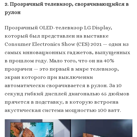
2. Прозрачный телевизор, сворачивающийся в
рулон
Прозрачный OLED-телевизор LG Display,
который был представлен на выставке
Consumer Electronics Show (CES) 2021 — один из
самых инновационных гаджетов, выпущенных
в прошлом году. Мало того, что он на 40%
прозрачен — это первый в мире телевизор,
экран которого при выключении
автоматически сворачивается в рулон. За 10
секунд гибкий дисплей диагональю 65 дюймов
прячется в подставку, в которую встроена
акустическая система мощностью 100 ватт.