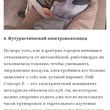
8. Футуристический электровелосипед
По мере того, как в центрах городов начинают
отказываться от автомобилей, работающих на
ископаемом топливе, чтобы уменьшить
загрязнение воздуха, электробайки все больше
заявляют о себе как лучший вариант. DAB
Concept-E — это электрический эквивалент
мотоцикла объемом 125 куб. см, на котором
можно уверенно ездить уже после нескольких
часов тренировок и тщательного изучения
правил дорожного движения. Сообщается, что