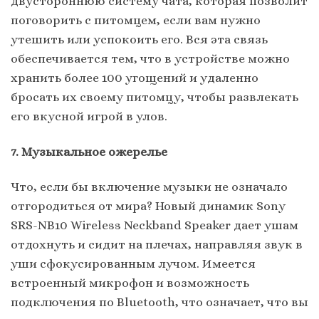
двустороннюю систему чата, которая позволит
поговорить с питомцем, если вам нужно
утешить или успокоить его. Вся эта связь
обеспечивается тем, что в устройстве можно
хранить более 100 угощений и удаленно
бросать их своему питомцу, чтобы развлекать
его вкусной игрой в улов.
7. Музыкальное ожерелье
Что, если бы включение музыки не означало
отгородиться от мира? Новый динамик Sony
SRS-NB10 Wireless Neckband Speaker дает ушам
отдохнуть и сидит на плечах, направляя звук в
уши сфокусированным лучом. Имеется
встроенный микрофон и возможность
подключения по Bluetooth, что означает, что вы