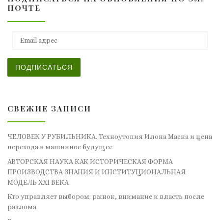
ПОЧТЕ
Email адрес
ПОДПИСАТЬСЯ
СВЕЖИЕ ЗАПИСИ
ЧЕЛОВЕК У РУБИЛЬНИКА. Техноутопия Илона Маска и цена
перехода в машинное будущее
АВТОРСКАЯ НАУКА КАК ИСТОРИЧЕСКАЯ ФОРМА
ПРОИЗВОДСТВА ЗНАНИЯ И ИНСТИТУЦИОНАЛЬНАЯ
МОДЕЛЬ XXI ВЕКА
Кто управляет выбором: рынок, внимание и власть после
разлома