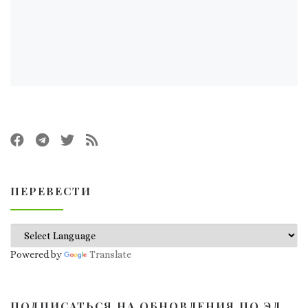
ПЕРЕВЕСТИ
Powered by
Translate
ПОДПИСАТЬСЯ НА ОБНОВЛЕНИЯ ПО ЭЛ.