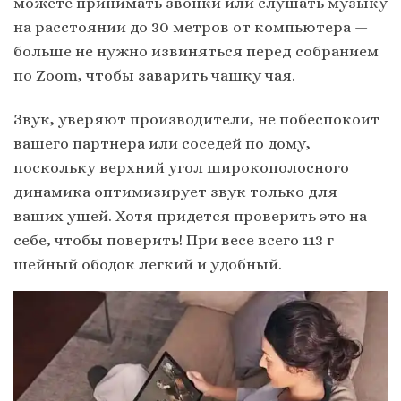
можете принимать звонки или слушать музыку
на расстоянии до 30 метров от компьютера —
больше не нужно извиняться перед собранием
по Zoom, чтобы заварить чашку чая.
Звук, уверяют производители, не побеспокоит
вашего партнера или соседей по дому,
поскольку верхний угол широкополосного
динамика оптимизирует звук только для
ваших ушей. Хотя придется проверить это на
себе, чтобы поверить! При весе всего 113 г
шейный ободок легкий и удобный.