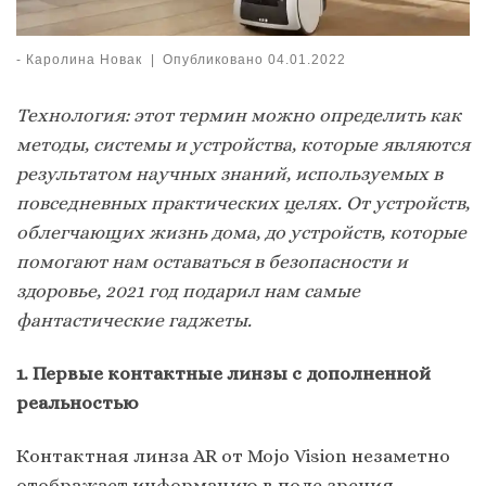
-
Каролина Новак
|
Опубликовано
04.01.2022
Технология: этот термин можно определить как
методы, системы и устройства, которые являются
результатом научных знаний, используемых в
повседневных практических целях. От устройств,
облегчающих жизнь дома, до устройств, которые
помогают нам оставаться в безопасности и
здоровье, 2021 год подарил нам самые
фантастические гаджеты.
1. Первые контактные линзы с дополненной
реальностью
Контактная линза AR от Mojo Vision незаметно
отображает информацию в поле зрения