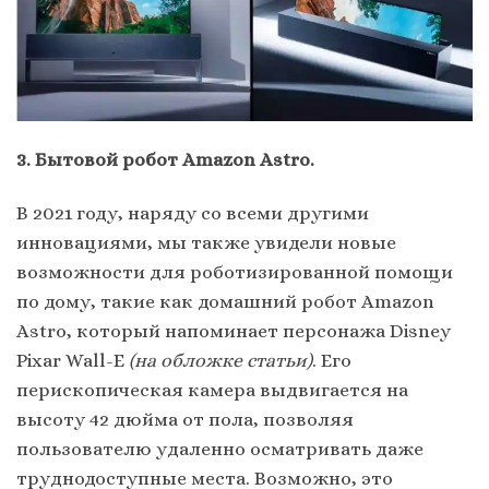
3. Бытовой робот Amazon Astro.
В 2021 году, наряду со всеми другими
инновациями, мы также увидели новые
возможности для роботизированной помощи
по дому, такие как домашний робот Amazon
Astro, который напоминает персонажа Disney
Pixar Wall-E
(на обложке статьи)
. Его
перископическая камера выдвигается на
высоту 42 дюйма от пола, позволяя
пользователю удаленно осматривать даже
труднодоступные места. Возможно, это