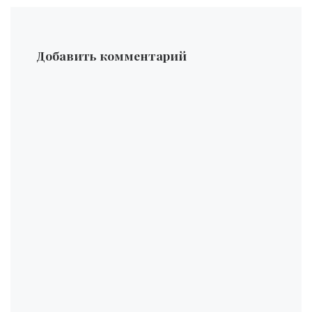
Добавить комментарий