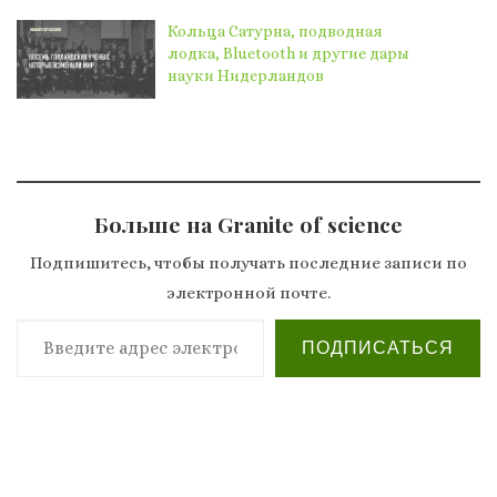
Кольца Сатурна, подводная
лодка, Bluetooth и другие дары
науки Нидерландов
Больше на Granite of science
Подпишитесь, чтобы получать последние записи по
электронной почте.
Введите адрес электронной почты…
ПОДПИСАТЬСЯ