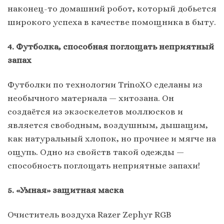
наконец-то домашний робот, который добьется
широкого успеха в качестве помощника в быту.
4. Футболка, способная поглощать неприятный
запах
Футболки по технологии TrinoXO сделаны из
необычного материала — хитозана. Он
создаётся из экзоскелетов моллюсков и
является свободным, воздушным, дышащим,
как натуральный хлопок, но прочнее и мягче на
ощупь. Одно из свойств такой одежды —
способность поглощать неприятные запахи!
5. «Умная» защитная маска
Очиститель воздуха Razer Zephyr RGB