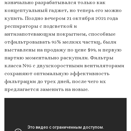
изначально разрабатывался только как
концептуальный гаджет, но теперь его можно
купить. Поздно вечером 21 октября 2021 года
респираторы с подсветкой и
антизапотевающим покрытием, способные
отфильтровывать 95% мелких частиц, были
выставлены на продажу по цене $99, и первую
партию моментально раскупили. Фильтры
класса N95 с двухскоростными вентиляторами
сохраняют оптимальную эффективность
фильтрации до трех дней, после чего их
предлагается заменить на новые.