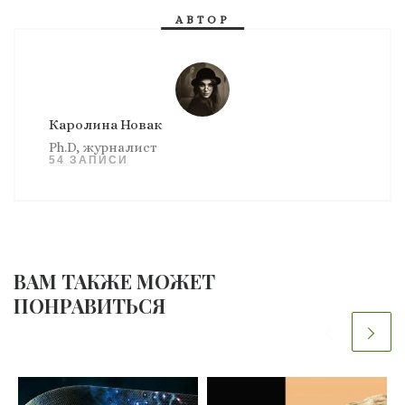
АВТОР
Каролина Новак
Ph.D, журналист
54 ЗАПИСИ
ВАМ ТАКЖЕ МОЖЕТ
ПОНРАВИТЬСЯ