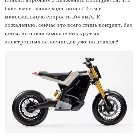
байк имеет запас хода около 112 км и
максимальную скорость 104 км/ч. К
сожалению, сейчас это всего лишь концепт, без
цены, но новая волна очень крутых
электронных велосипедов уже на подходе!