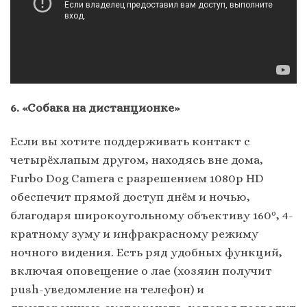
6. «Собака на дистанционке»
Если вы хотите поддерживать контакт с
четырёхлапым другом, находясь вне дома,
Furbo Dog Camera с разрешением 1080p HD
обеспечит прямой доступ днём и ночью,
благодаря широкоугольному объективу 160º, 4-
кратному зуму и инфракрасному режиму
ночного видения. Есть ряд удобных функций,
включая оповещение о лае (хозяин получит
push-уведомление на телефон) и