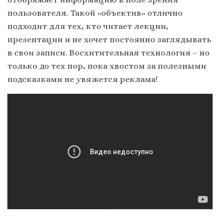
пользователя. Такой «объектив» отлично
подходит для тех, кто читает лекции,
презентации и не хочет постоянно заглядывать
в свои записи. Восхитительная технология – но
только до тех пор, пока хвостом за полезными
подсказками не увяжется реклама!