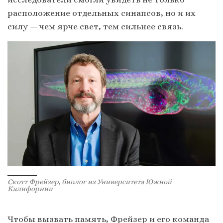
расположение отдельных синапсов, но и их
силу — чем ярче свет, тем сильнее связь.
Скотт Фрейзер, биолог из Университета Южной
Калифорнии
Чтобы вызвать память, Фрейзер и его команда