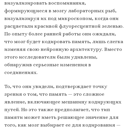
визуализировать воспоминания,
формирующиеся в мозгу лабораторных рыб,
визуализируя их под микроскопом, когда они
расцветали красивой флуоресцентной зеленью.
По опыту более ранней работы они ожидали,
что мозг будет кодировать память, лишь слегка
изменяя свою нейронную архитектуру. Вместо
этого исследователи были удивлены,
обнаружив серьезные изменения в
соединениях.
То, что они увидели, подтверждает точку
зрения о том, что память — это сложное
явление, включающее мешанину кодирующих
путей. Но это также предполагает, что тип
памяти может иметь решающее значение для
того, как мозг выбирает ее для кодирования —