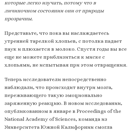
которые легко изучать, потому что в
личиночном состоянии они от природы
прозрачны.
Представьте, что пока вы наслаждаетесь
утренней тарелкой хлопьев, с потолка падает
паук и плюхается в молоко. Спустя годы вы все
еще не можете приблизиться к миске с
хлопьями, не испытывая при этом отвращения.
Теперь исследователи непосредственно
наблюдали, что происходит внутри мозга,
переживающего такую ​​эмоционально
заряженную реакцию. В новом исследовании,
опубликованном в январе в Proceedings of the
National Academy of Sciences, команда из
Университета Южной Калифорнии смогла