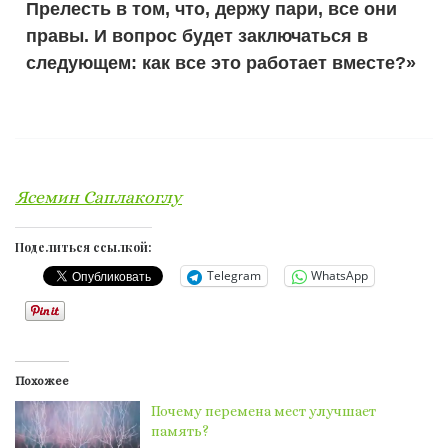
Прелесть в том, что, держу пари, все они
правы. И вопрос будет заключаться в
следующем: как все это работает вместе?»
Ясемин Саплакоглу
Поделиться ссылкой:
Telegram
WhatsApp
Похожее
Почему перемена мест улучшает
память?