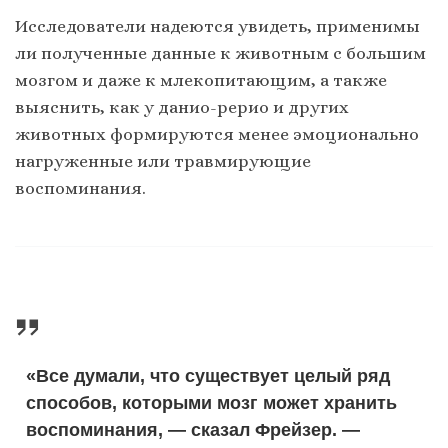
Исследователи надеются увидеть, применимы
ли полученные данные к животным с большим
мозгом и даже к млекопитающим, а также
выяснить, как у данио-рерио и других
животных формируются менее эмоционально
нагруженные или травмирующие
воспоминания.
«Все думали, что существует целый ряд
способов, которыми мозг может хранить
воспоминания, — сказал Фрейзер. —