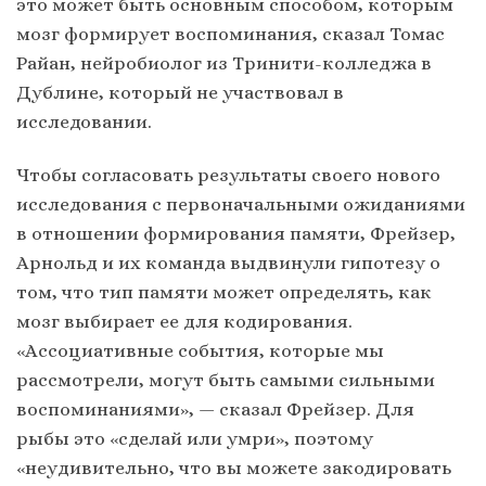
это может быть основным способом, которым
мозг формирует воспоминания, сказал Томас
Райан, нейробиолог из Тринити-колледжа в
Дублине, который не участвовал в
исследовании.
Чтобы согласовать результаты своего нового
исследования с первоначальными ожиданиями
в отношении формирования памяти, Фрейзер,
Арнольд и их команда выдвинули гипотезу о
том, что тип памяти может определять, как
мозг выбирает ее для кодирования.
«Ассоциативные события, которые мы
рассмотрели, могут быть самыми сильными
воспоминаниями», — сказал Фрейзер. Для
рыбы это «сделай или умри», поэтому
«неудивительно, что вы можете закодировать