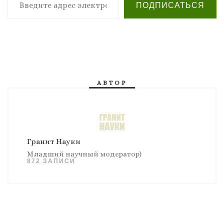
ПОДПИСАТЬСЯ
АВТОР
Гранит Науки
Младший научный модератор)
872 ЗАПИСИ