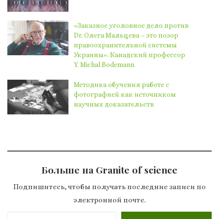
«Заказное уголовное дело против
Dr. Олега Мальцева – это позор
правоохранительной системы
Украины». Канадский профессор
Y. Michal Bodemann
Методика обучения работе с
фотографией как источником
научных доказательств
Больше на Granite of science
Подпишитесь, чтобы получать последние записи по
электронной почте.
Введите адрес электронной почты…