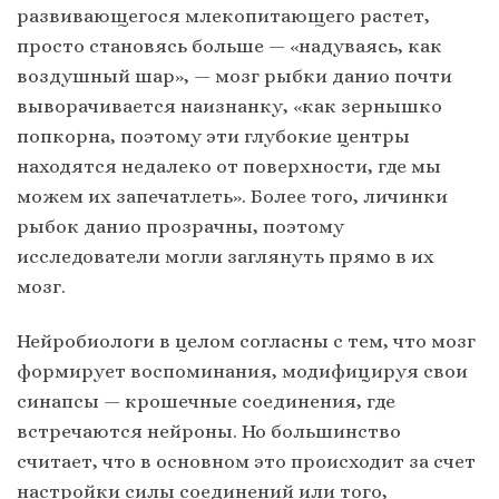
развивающегося млекопитающего растет,
просто становясь больше — «надуваясь, как
воздушный шар», — мозг рыбки данио почти
выворачивается наизнанку, «как зернышко
попкорна, поэтому эти глубокие центры
находятся недалеко от поверхности, где мы
можем их запечатлеть». Более того, личинки
рыбок данио прозрачны, поэтому
исследователи могли заглянуть прямо в их
мозг.
Нейробиологи в целом согласны с тем, что мозг
формирует воспоминания, модифицируя свои
синапсы — крошечные соединения, где
встречаются нейроны. Но большинство
считает, что в основном это происходит за счет
настройки силы соединений или того,