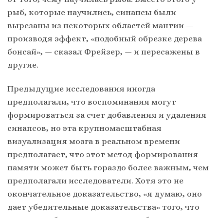
рыб, которые научились, синапсы были
вырезаны из некоторых областей мантии —
производя эффект, «подобный обрезке дерева
бонсай», — сказал Фрейзер, — и пересажены в
другие.
Предыдущие исследования иногда
предполагали, что воспоминания могут
формироваться за счет добавления и удаления
синапсов, но эта крупномасштабная
визуализация мозга в реальном времени
предполагает, что этот метод формирования
памяти может быть гораздо более важным, чем
предполагали исследователи. Хотя это не
окончательное доказательство, «я думаю, оно
дает убедительные доказательства» того, что