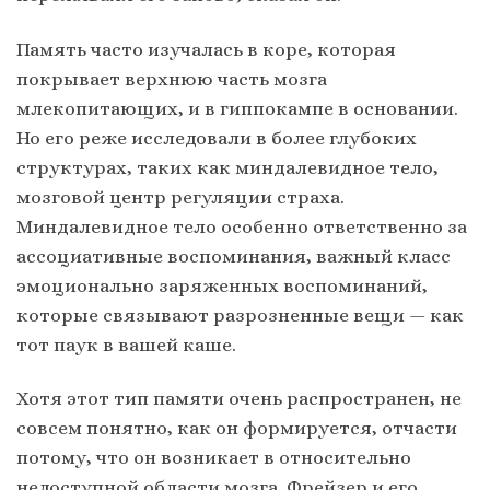
Память часто изучалась в коре, которая
покрывает верхнюю часть мозга
млекопитающих, и в гиппокампе в основании.
Но его реже исследовали в более глубоких
структурах, таких как миндалевидное тело,
мозговой центр регуляции страха.
Миндалевидное тело особенно ответственно за
ассоциативные воспоминания, важный класс
эмоционально заряженных воспоминаний,
которые связывают разрозненные вещи — как
тот паук в вашей каше.
Хотя этот тип памяти очень распространен, не
совсем понятно, как он формируется, отчасти
потому, что он возникает в относительно
недоступной области мозга. Фрейзер и его