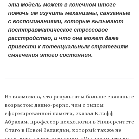
эта модель может в конечном итоге
помочь им изучить механизмы, связанные
с воспоминаниями, которые вызывают
посттравматическое стрессовое
расстройство, и что она может даже
привести к потенциальным стратегиям
смягчения этого состояния.
Но возможно, что результаты больше связаны с
возрастом данио-рерио, чем с типом
сформированной памяти, сказал Клифф
Абрахам, профессор психологии в Университете
Отаго в Новой Зеландии, который также не
участвовал в исследовании. «Мы знаем, что во