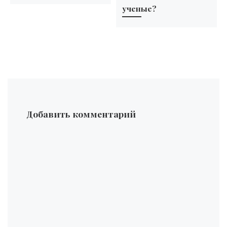
ученые?
Добавить комментарий