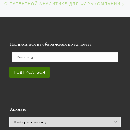
О ПАТЕНТНОЙ АНАЛИТИКЕ ДЛЯ ФАРМКОМПАНИЙ
Подписаться на обновления по эл. почте
Email адрес
ПОДПИСАТЬСЯ
Архивы
Архивы