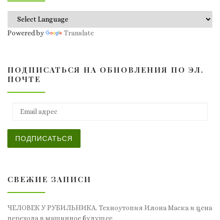
Powered by
Translate
ПОДПИСАТЬСЯ НА ОБНОВЛЕНИЯ ПО ЭЛ.
ПОЧТЕ
Email адрес
ПОДПИСАТЬСЯ
СВЕЖИЕ ЗАПИСИ
ЧЕЛОВЕК У РУБИЛЬНИКА. Техноутопия Илона Маска и цена
перехода в машинное будущее