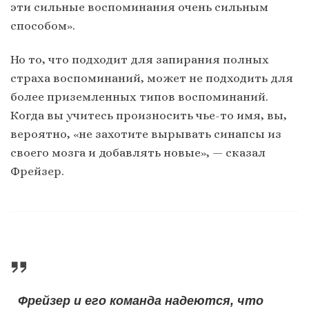
эти сильные воспоминания очень сильным
способом».
Но то, что подходит для запирания полных
страха воспоминаний, может не подходить для
более приземленных типов воспоминаний.
Когда вы учитесь произносить чье-то имя, вы,
вероятно, «не захотите вырывать синапсы из
своего мозга и добавлять новые», — сказал
Фрейзер.
Фрейзер и его команда надеются, что