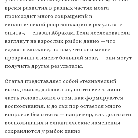
время развития в разных частях мозга
происходит много сокращений и
синаптической реорганизации в результате
опыта», — сказал Абрахам. Если исследователи
взглянут на взрослых рыбок данио — что
сделать сложнее, потому что они менее
прозрачны и имеют больший мозг, — они могут
получить другие результаты.
Статья представляет собой «технический
выход силы», добавил он, но это всего лишь
часть головоломки о том, как формируются
воспоминания, и до сих пор остается много
вопросов без ответа — например, как долго эти
воспоминания и синаптические изменения
сохраняются у рыбок данио.