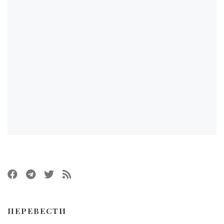
ПЕРЕВЕСТИ