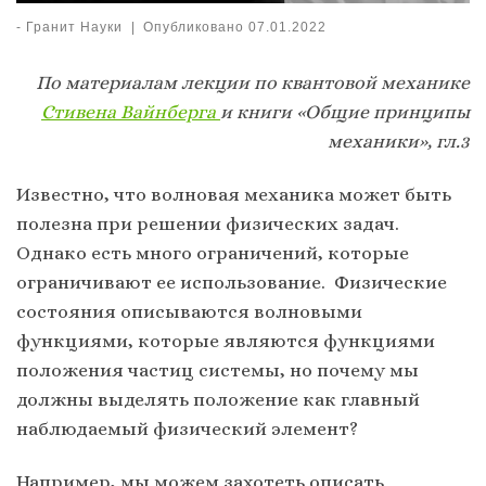
-
Гранит Науки
|
Опубликовано
07.01.2022
По материалам лекции по квантовой механике
Стивена Вайнберга
и книги «Общие принципы
механики», гл.3
Известно, что волновая механика может быть
полезна при решении физических задач.
Однако есть много ограничений, которые
ограничивают ее использование. Физические
состояния описываются волновыми
функциями, которые являются функциями
положения частиц системы, но почему мы
должны выделять положение как главный
наблюдаемый физический элемент?
Например, мы можем захотеть описать