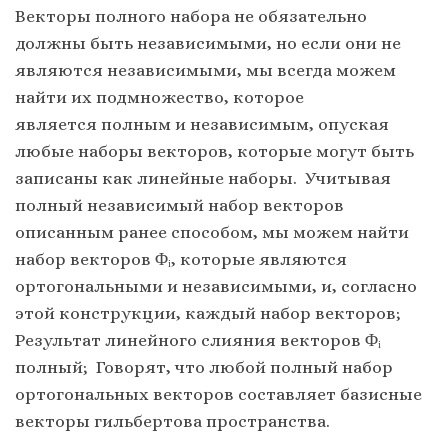
Векторы полного набора не обязательно
должны быть независимыми, но если они не
являются независимыми, мы всегда можем
найти их подмножество, которое
является полным и независимым, опуская
любые наборы векторов, которые могут быть
записаны как линейные наборы. Учитывая
полный независимый набор векторов
описанным ранее способом, мы можем найти
набор векторов Φᵢ, которые являются
ортогональными и независимыми, и, согласно
этой конструкции, каждый набор векторов;
Результат линейного слияния векторов Φᵢ
полный; Говорят, что любой полный набор
ортогональных векторов составляет базисные
векторы гильбертова пространства.