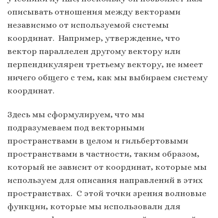
описывать отношения между векторами
независимо от используемой системы
координат. Например, утверждение, что
вектор параллелен другому вектору или
перпендикулярен третьему вектору, не имеет
ничего общего с тем, как мы выбираем систему
координат.
Здесь мы сформулируем, что мы
подразумеваем под векторными
пространствами в целом и гильбертовыми
пространствами в частности, таким образом,
который не зависит от координат, которые мы
используем для описания направлений в этих
пространствах. С этой точки зрения волновые
функции, которые мы использовали для