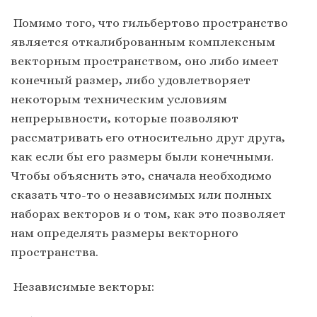
Помимо того, что гильбертово пространство
является откалиброванным комплексным
векторным пространством, оно либо имеет
конечный размер, либо удовлетворяет
некоторым техническим условиям
непрерывности, которые позволяют
рассматривать его относительно друг друга,
как если бы его размеры были конечными.
Чтобы объяснить это, сначала необходимо
сказать что-то о независимых или полных
наборах векторов и о том, как это позволяет
нам определять размеры векторного
пространства.
Независимые векторы: