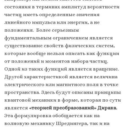
состояния в терминах амплитуд вероятности
частиц иметь определенные значения
линейного импульса или энергии, а не
положения. Более серьезным
фундаментальным ограничением является
существование свойств физических систем,
которые вообще нельзя описать как функции
от положений и моментов набора частиц.
Одной из таких функций является вращение.
Другой характеристикой является величина
электрического или магнитного поля в точке
пространства. Здесь будут описаны принципы
квантовой механики в форме, которая по сути
является
«теорией преобразований» Дирака.
Эта формулировка обобщается как на
волновую механику Шредингера, так и на