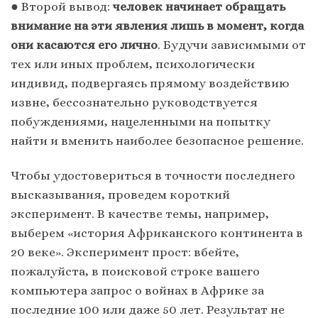
● Второй вывод:
человек начинает обращать
внимание на эти явления лишь в момент, когда
они касаются его лично
. Будучи зависимыми от
тех или иных проблем, психологически
индивид, подвергаясь прямому воздействию
извне, бессознательно руководствуется
побуждениями, нацеленными на попытку
найти и вменить наиболее безопасное решение.
Чтобы удостовериться в точности последнего
высказывания, проведем короткий
эксперимент. В качестве темы, например,
выберем «история Африканского континента в
20 веке». Эксперимент прост: вбейте,
пожалуйста, в поисковой строке вашего
компьютера запрос о войнах в Африке за
последние 100 или даже 50 лет. Результат не