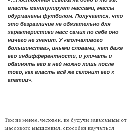
власть манипулирует массами, массы
одурманены футболом. Получается, что
это безразличие не обязательно для
характеристики масс самих по себе оно
ничего не значит. У «молчаливого
большинства», иными словами, нет даже
его индифферентности, и уличать и
обвинять его в ней можно лишь после
того, как власть всё же склонит его к
апатии
».
Тем не менее, человек, не будучи зависимым от
массового мышления, способен научиться