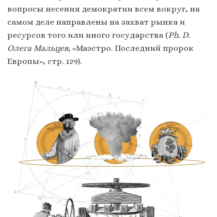
вопросы несения демократии всем вокруг, на
самом деле направлены на захват рынка и
ресурсов того или иного государства (
Ph. D.
Олега Мальцев,
«Маэстро. Последний пророк
Европы», стр. 129).