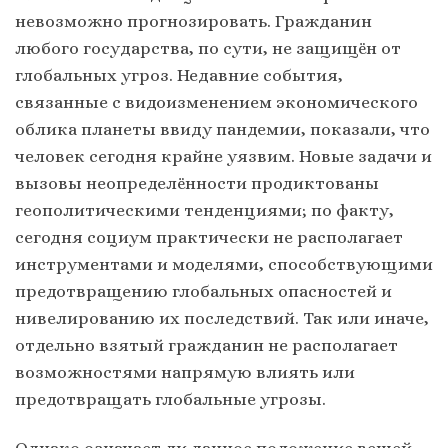
невозможно прогнозировать. Гражданин
любого государства, по сути, не защищён от
глобальных угроз. Недавние события,
связанные с видоизменением экономического
облика планеты ввиду пандемии, показали, что
человек сегодня крайне уязвим. Новые задачи и
вызовы неопределённости продиктованы
геополитическими тенденциями; по факту,
сегодня социум практически не располагает
инструментами и моделями, способствующими
предотвращению глобальных опасностей и
нивелированию их последствий. Так или иначе,
отдельно взятый гражданин не располагает
возможностями напрямую влиять или
предотвращать глобальные угрозы.