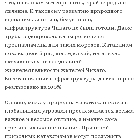
что, по словам метеорологов, крайне редкое
явление. К таковому развитию природного
сценария жители и, безусловно,
инфраструктура Чикаго не были готовы. Даже
трубы водопровода в том регионе не
предназначены для таких морозов. Катаклизм
повлёк целый ряд последствий, негативно
сказавшихся на ежедневной
жизнедеятельности жителей Чикаго.
Восстановление инфраструктуры до сих пор не
реализовано на 100%.
Однако, между природными катаклизмами и
глобальными угрозами прослеживается весьма
важное и весомое отличие, а именно сама
причина их возникновения. Причиной
природных катаклизмов могут послужить