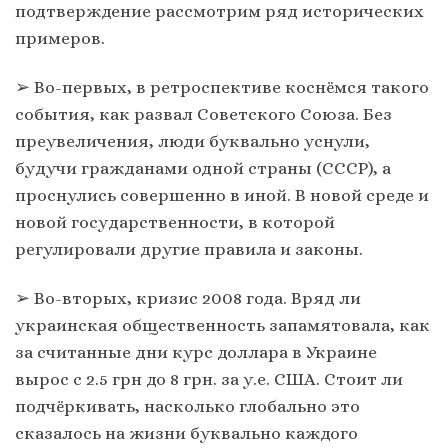
подтверждение рассмотрим ряд исторических
примеров.
➢ Во-первых, в ретроспективе коснёмся такого
события, как развал Советского Союза. Без
преувеличения, люди буквально уснули,
будучи гражданами одной страны (СССР), а
проснулись совершенно в иной. В новой среде и
новой государственности, в которой
регулировали другие правила и законы.
➢ Во-вторых, кризис 2008 года. Вряд ли
украинская общественность запамятовала, как
за считанные дни курс доллара в Украине
вырос с 2.5 грн до 8 грн. за у.е. США. Стоит ли
подчёркивать, насколько глобально это
сказалось на жизни буквально каждого