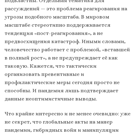
подвластны. Отдельная тематика для
рассуждений — это проблема реагирования на
угрозы подобного масштаба. В мировом
масштабе стереотипно поддерживается
тенденция «пост-реагирования», а не
предвосхищения катастроф. Иными словами,
человечество работает с проблемой, «вставшей
в полный рост», а не предупреждает её как
таковую. Кажется, что тактически
организовать превентивные и
профилактические меры сегодня просто не
способны. И пандемия лишь подтверждает
данные неоптимистичные выводы.
Что крайне интересно и не менее очевидно: уже
не секрет, что глобальные акты на манер
пандемии, гибридных войн и манипуляции