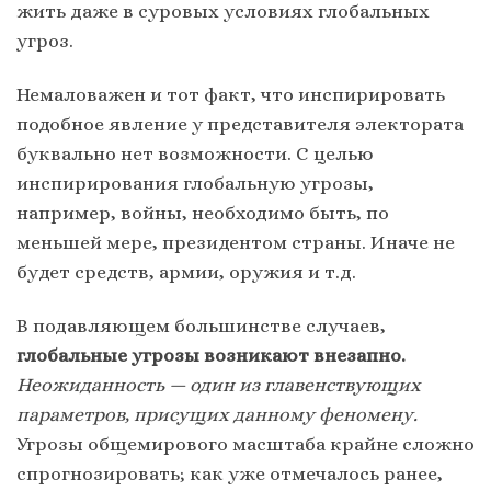
жить даже в суровых условиях глобальных
угроз.
Немаловажен и тот факт, что инспирировать
подобное явление у представителя электората
буквально нет возможности. С целью
инспирирования глобальную угрозы,
например, войны, необходимо быть, по
меньшей мере, президентом страны. Иначе не
будет средств, армии, оружия и т.д.
В подавляющем большинстве случаев,
глобальные угрозы возникают внезапно.
Неожиданность — один из главенствующих
параметров, присущих данному феномену.
Угрозы общемирового масштаба крайне сложно
спрогнозировать; как уже отмечалось ранее,