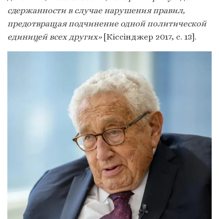
сдержанности в случае нарушения правил,
предотвращая подчинение одной политической
единицей всех других»
[Кіссінджер 2017, с. 13].