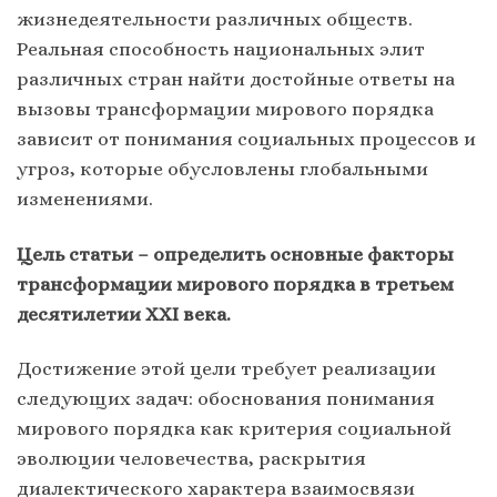
жизнедеятельности различных обществ.
Реальная способность национальных элит
различных стран найти достойные ответы на
вызовы трансформации мирового порядка
зависит от понимания социальных процессов и
угроз, которые обусловлены глобальными
изменениями.
Цель статьи – определить основные факторы
трансформации мирового порядка в третьем
десятилетии ХХI века.
Достижение этой цели требует реализации
следующих задач: обоснования понимания
мирового порядка как критерия социальной
эволюции человечества, раскрытия
диалектического характера взаимосвязи