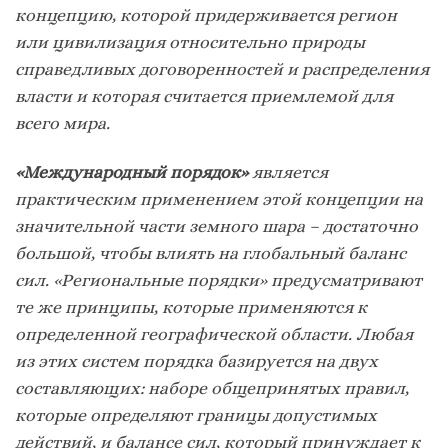
концепцию, которой придерживается регион
или цивилизация относительно природы
справедливых договоренностей и распределения
власти и которая считается приемлемой для
всего мира.
«Международный порядок»
является
практическим применением этой концепции на
значительной части земного шара – достаточно
большой, чтобы влиять на глобальный баланс
сил. «Региональные порядки» предусматривают
те же принципы, которые применяются к
определенной географической области. Любая
из этих систем порядка базируется на двух
составляющих: наборе общепринятых правил,
которые определяют границы допустимых
действий, и балансе сил, который принуждает к