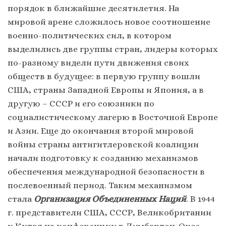
порядок в ближайшие десятилетия. На
мировой арене сложилось новое соотношение
военно-политических сил, в котором
выделились две группы стран, лидеры которых
по-разному видели пути движения своих
обществ в будущее: в первую группу вошли
США, страны Западной Европы и Япония, а в
другую – СССР и его союзники по
социалистическому лагерю в Восточной Европе
и Азии. Еще до окончания второй мировой
войны страны антигитлеровской коалиции
начали подготовку к созданию механизмов
обеспечения международной безопасности в
послевоенный период. Таким механизмом
стала
Организация Объединенных Наций
. В 1944
г. представители США, СССР, Великобритании