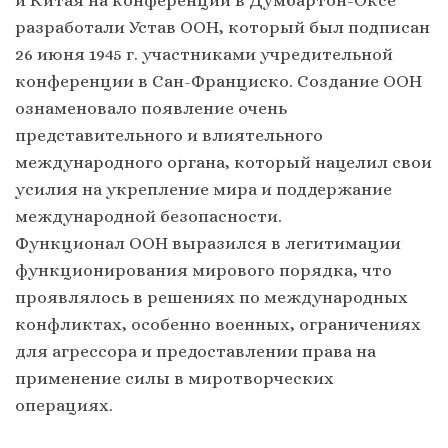
и Китая на конференции в Думбартон-Оксе
разработали Устав ООН, который был подписан
26 июня 1945 г. участниками учредительной
конференции в Сан-Франциско. Создание ООН
ознаменовало появление очень
представительного и влиятельного
международного органа, который нацелил свои
усилия на укрепление мира и поддержание
международной безопасности.
Функционал ООН выразился в легитимации
функционирования мирового порядка, что
проявлялось в решениях по международных
конфликтах, особенно военных, ограничениях
для агрессора и предоставлении права на
применение силы в миротворческих
операциях.