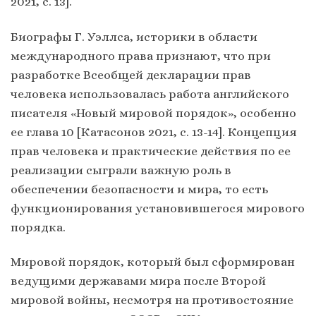
2021, с. 13].
Биографы Г. Уэллса, историки в области
международного права признают, что при
разработке Всеобщей декларации прав
человека использовалась работа английского
писателя «Новый мировой порядок», особенно
ее глава 10 [Катасонов 2021, с. 13-14]. Концепция
прав человека и практические действия по ее
реализации сыграли важную роль в
обеспечении безопасности и мира, то есть
функционирования установившегося мирового
порядка.
Мировой порядок, который был сформирован
ведущими державами мира после Второй
мировой войны, несмотря на противостояние