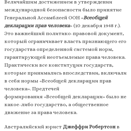
Величайшим достижением в утверждении
международной безопасности было принятие
Генеральной Ассамблеей ООН «
Всеобщей
декларации прав человека
» (10 декабря 1948 г.).
Это важнейший политико-правовой документ,
который ограничивает власть признающего его
государства определенной системой норм,
гарантирующей неотъемлемые права человека.
Практически все конституции государств,
которые принимались впоследствии, включали
в себя нормы «Всеобщей декларации прав
человека». Предтечей
формирования «Всеобщей декларации» было не
какое-либо государство, а общественное
движение за права человека.
Австралийский юрист
Джеффри Робертсон
в