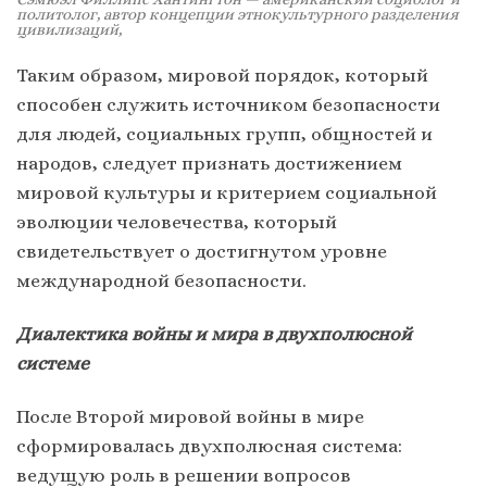
политолог, автор концепции этнокультурного разделения
цивилизаций,
Таким образом, мировой порядок, который
способен служить источником безопасности
для людей, социальных групп, общностей и
народов, следует признать достижением
мировой культуры и критерием социальной
эволюции человечества, который
свидетельствует о достигнутом уровне
международной безопасности.
Диалектика войны и мира в двухполюсной
системе
После Второй мировой войны в мире
сформировалась двухполюсная система:
ведущую роль в решении вопросов