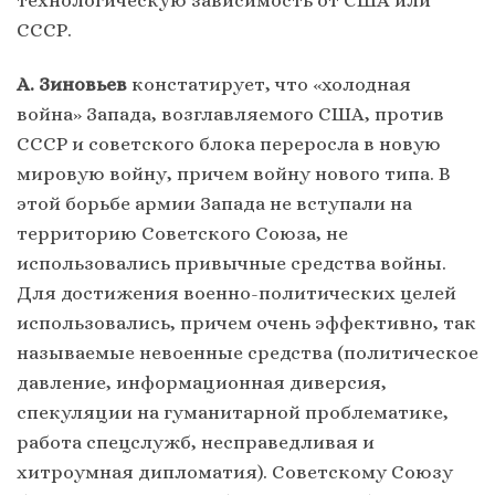
СССР.
А. Зиновьев
констатирует, что «холодная
война» Запада, возглавляемого США, против
СССР и советского блока переросла в новую
мировую войну, причем войну нового типа. В
этой борьбе армии Запада не вступали на
территорию Советского Союза, не
использовались привычные средства войны.
Для достижения военно-политических целей
использовались, причем очень эффективно, так
называемые невоенные средства (политическое
давление, информационная диверсия,
спекуляции на гуманитарной проблематике,
работа спецслужб, несправедливая и
хитроумная дипломатия). Советскому Союзу