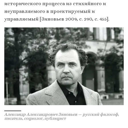
исторического процесса из стихийного и
неуправляемого в проектируемый и
управляемый [Зиновьев 2009, с. 290, с. 455].
Александр Александрович Зиновьев — русский философ,
писатель, социолог, публицист