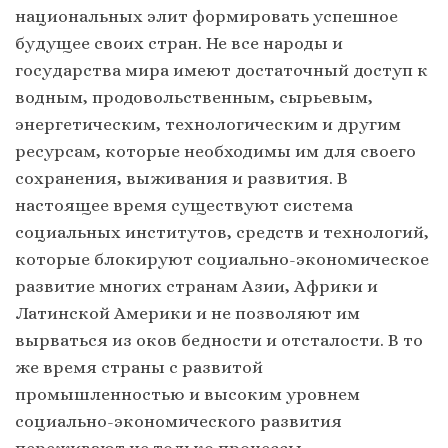
национальных элит формировать успешное
будущее своих стран. Не все народы и
государства мира имеют достаточный доступ к
водным, продовольственным, сырьевым,
энергетическим, технологическим и другим
ресурсам, которые необходимы им для своего
сохранения, выживания и развития. В
настоящее время существуют система
социальных институтов, средств и технологий,
которые блокируют социально-экономическое
развитие многих странам Азии, Африки и
Латинской Америки и не позволяют им
вырваться из оков бедности и отсталости. В то
же время страны с развитой
промышленностью и высоким уровнем
социально-экономического развития