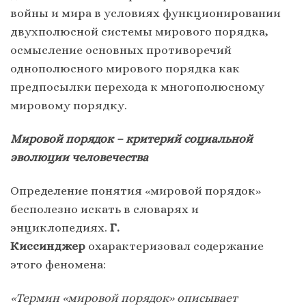
войны и мира в условиях функционировании
двухполюсной системы мирового порядка,
осмысление основных противоречий
однополюсного мирового порядка как
предпосылки перехода к многополюсному
мировому порядку.
Мировой порядок – критерий социальной
эволюции человечества
Определение понятия «мировой порядок»
бесполезно искать в словарях и
энциклопедиях.
Г.
Киссинджер
охарактеризовал содержание
этого феномена:
«Термин «мировой порядок» описывает