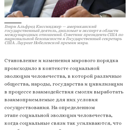
Генри Альфред Киссинджер — американский
государственный деятель, дипломат и эксперт в области
международных отношений. Советник президента США по
национальной безопасности и Государственный секретарь
США. Лауреат Нобелевской премии мира.
Становление и изменения мирового порядка
происходило в контексте социальной
эволюции человечества, в которой различные
общества, народы, государства и цивилизации
в процессе взаимодействия смогли выработать
взаимоприемлемые для них условия
сосуществования. На определенном
этапе социальной эволюции человечества,
когда социальные связи так усиливаются, что