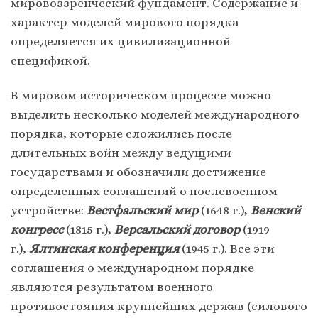
мировоззренческий фундамент. Содержание и
характер моделей мирового порядка
определяется их цивилизационной
спецификой.
В мировом историческом процессе можно
выделить несколько моделей международного
порядка, которые сложились после
длительных войн между ведущими
государствами и обозначили достижение
определенных соглашений о послевоенном
устройстве:
Вестфальский мир
(1648 г.),
Венский
конгресс
(1815 г.),
Версальский договор
(1919
г.),
Ялтинская конференция
(1945 г.). Все эти
соглашения о международном порядке
являются результатом военного
противостояния крупнейших держав (силового