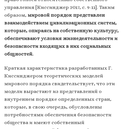
управления [Киссинджер 2017, с. 9-11]. Таким
образом,
мировой порядок представлен
взаимодействием цивилизационных систем,
которые, опираясь на собственную культуру,
обеспечивают условия жизнедеятельности и
безопасности входящих в них социальных
общностей.
Краткая характеристика разработанных Г.
Киссинджером теоретических моделей
мирового порядка свидетельствует, что эти
модели вырастают из представлений о
внутреннем порядке определенных стран,
которые, в свою очередь, обусловлены
потребностями обеспечения безопасности
общества и имеют собственный