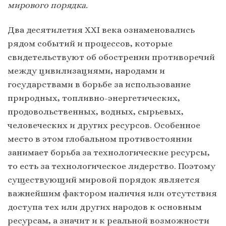
мирового порядка.
Два десятилетия ХХІ века ознаменовались
рядом событий и процессов, которые
свидетельствуют об обострении противоречий
между цивилизациями, народами и
государствами в борьбе за использование
природных, топливно-энергетических,
продовольственных, водных, сырьевых,
человеческих и других ресурсов. Особенное
место в этом глобальном противостоянии
занимает борьба за технологические ресурсы,
то есть за технологическое лидерство. Поэтому
существующий мировой порядок является
важнейшим фактором наличия или отсутствия
доступа тех или других народов к основным
ресурсам, а значит и к реальной возможности