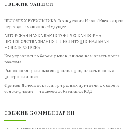
СВЕЖИЕ ЗАПИСИ
ЧЕЛОВЕК У РУБИЛЬНИКА. Техноутопия Илона Маска и цена
перехода в машинное будущее
АВТОРСКАЯ НАУКА КАК ИСТОРИЧЕСКАЯ ФОРМА
ПРОИЗВОДСТВА ЗНАНИЯ И ИНСТИТУЦИОНАЛЬНАЯ
МОДЕЛЬ XXI ВЕКА
Кто управляет выбором: рынок, внимание и власть после
разлома
Рынок после разлома: специализация, власть и новые
центры влияния
Фримен Дайсон доказал: три разных пути вели к одной и
той же физике — и навсегда объединил КЭД
СВЕЖИЕ КОММЕНТАРИИ