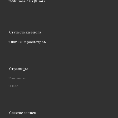
ISSN 2661-5711 (Print)
Статистика блога
2 302 390 просмотров
Страницы
Контакты
О Нас
Свежие записи