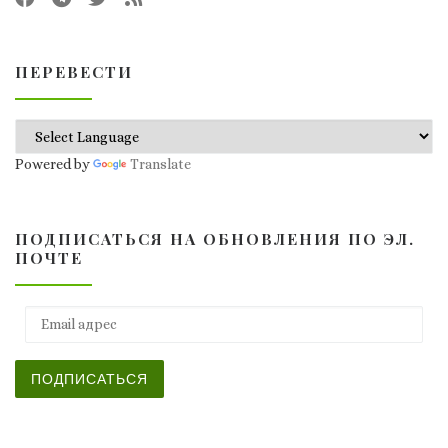
ПЕРЕВЕСТИ
Powered by
Translate
ПОДПИСАТЬСЯ НА ОБНОВЛЕНИЯ ПО ЭЛ.
ПОЧТЕ
Email адрес
ПОДПИСАТЬСЯ