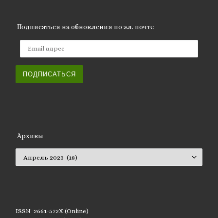
Подписаться на обновления по эл. почте
Email адрес
ПОДПИСАТЬСЯ
Архивы
Архивы
ISSN 2661-572X (Online)