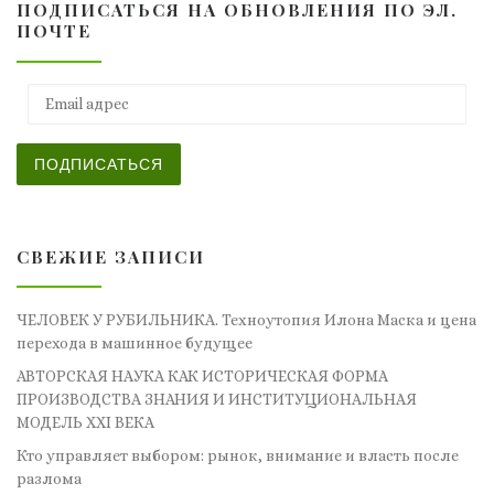
ПОДПИСАТЬСЯ НА ОБНОВЛЕНИЯ ПО ЭЛ.
ПОЧТЕ
Email адрес
ПОДПИСАТЬСЯ
СВЕЖИЕ ЗАПИСИ
ЧЕЛОВЕК У РУБИЛЬНИКА. Техноутопия Илона Маска и цена
перехода в машинное будущее
АВТОРСКАЯ НАУКА КАК ИСТОРИЧЕСКАЯ ФОРМА
ПРОИЗВОДСТВА ЗНАНИЯ И ИНСТИТУЦИОНАЛЬНАЯ
МОДЕЛЬ XXI ВЕКА
Кто управляет выбором: рынок, внимание и власть после
разлома