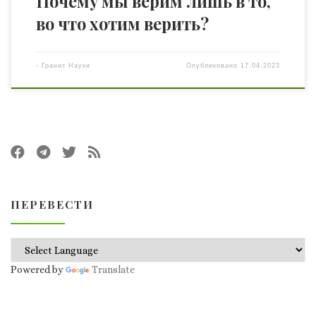
Почему мы верим лишь в то,
во что хотим верить?
-
Гранит Науки
Опубликовано
17.04.2023
ПЕРЕВЕСТИ
Powered by
Translate