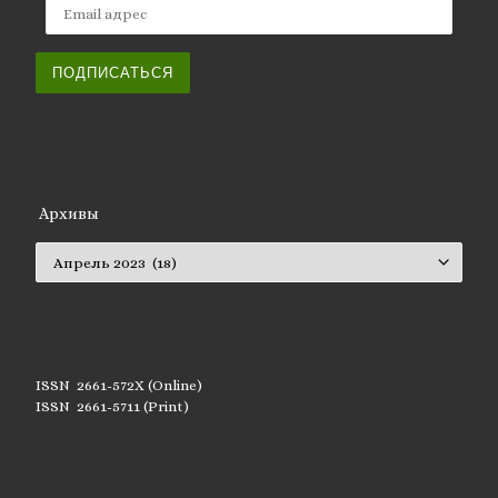
Email адрес
ПОДПИСАТЬСЯ
Архивы
Архивы
ISSN 2661-572X (Online)
ISSN 2661-5711 (Print)