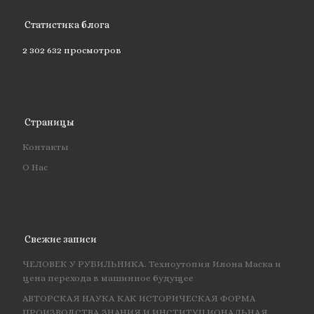
Статистика блога
2 302 632 просмотров
Страницы
Контакты
О Нас
Свежие записи
ЧЕЛОВЕК У РУБИЛЬНИКА. Техноутопия Илона Маска и
цена перехода в машинное будущее
АВТОРСКАЯ НАУКА КАК ИСТОРИЧЕСКАЯ ФОРМА
ПРОИЗВОДСТВА ЗНАНИЯ И ИНСТИТУЦИОНАЛЬНАЯ