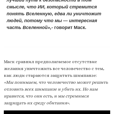
смысле, что ИИ, который стремится
понять Вселенную, едва ли уничтожит
людей, потому что мы — интересная
часть Вселенной»,-
говорит Маск.
Маск сравнил предполагаемое отсутствие
желания уничтожить все человечество с тем,
как люди стараются защитить шимпанзе:
«Мы понимаем, что человечество может решить
отловить всех шимпанзе и убить их. Но нам
нравится, что они есть, и мы стремимся
защищать их среду обитания».