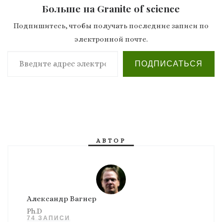
Больше на Granite of science
Подпишитесь, чтобы получать последние записи по
электронной почте.
Введите адрес электронной почты…
ПОДПИСАТЬСЯ
АВТОР
Александр Вагнер
Ph.D
74 ЗАПИСИ