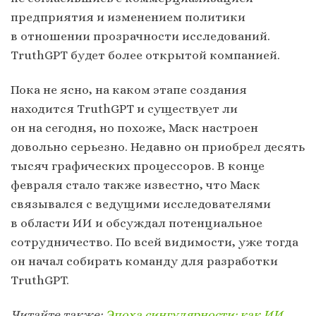
предприятия и изменением политики
в отношении прозрачности исследований.
TruthGPT будет более открытой компанией.
Пока не ясно, на каком этапе создания
находится TruthGPT и существует ли
он на сегодня, но похоже, Маск настроен
довольно серьезно. Недавно он приобрел десять
тысяч графических процессоров. В конце
февраля стало также известно, что Маск
связывался с ведущими исследователями
в области ИИ и обсуждал потенциальное
сотрудничество. По всей видимости, уже тогда
он начал собирать команду для разработки
TruthGPT.
Читайте также:
Эпоха сингулярности: как ИИ