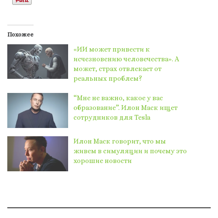
Похожее
«ИИ может привести к
исчезновению человечества». А
может, страх отвлекает от
реальных проблем?
“Мне не важно, какое у вас
образование”. Илон Маск ищет
сотрудников для Tesla
Илон Маск говорит, что мы
живем в симуляции и почему это
хорошие новости