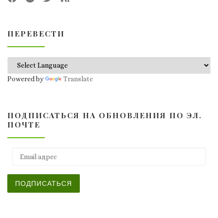
ПЕРЕВЕСТИ
Powered by
Translate
ПОДПИСАТЬСЯ НА ОБНОВЛЕНИЯ ПО ЭЛ.
ПОЧТЕ
Email адрес
ПОДПИСАТЬСЯ