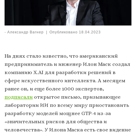
-
Александр Вагнер
|
Опубликовано
18.04.2023
На днях стало известно, что американский
предприниматель и инженер Илон Маск создал
компанию X.AI для разработки решений в
сфере искусственного интеллекта. А месяцем
ранее он, и еще более 1000 экспертов,
подписали
открытое письмо, призывающее
лаборатории ИИ по всему миру приостановить
разработку моделей мощнее GTP-4 из-за
«значительных рисков для общества и
человечества». У Илона Маска есть свое видение