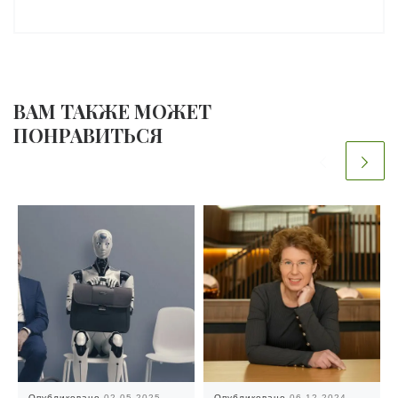
ВАМ ТАКЖЕ МОЖЕТ
ПОНРАВИТЬСЯ
Опубликовано
02.05.2025
Опубликовано
06.12.2024