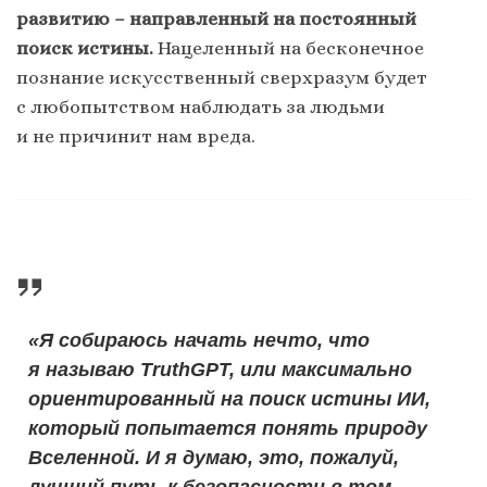
развитию – направленный на постоянный
поиск истины.
Нацеленный на бесконечное
познание искусственный сверхразум будет
с любопытством наблюдать за людьми
и не причинит нам вреда.
«Я собираюсь начать нечто, что
я называю TruthGPT, или максимально
ориентированный на поиск истины ИИ,
который попытается понять природу
Вселенной. И я думаю, это, пожалуй,
лучший путь к безопасности в том