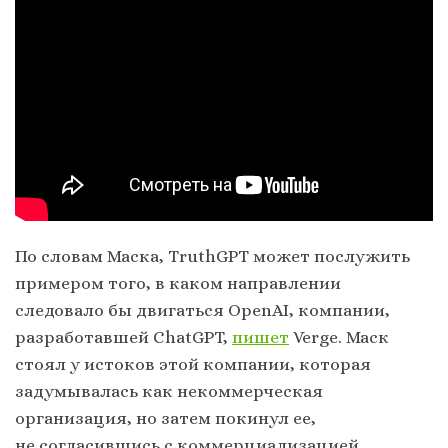
По словам Маска, TruthGPT может послужить
примером того, в каком направлении
следовало бы двигаться OpenAI, компании,
разработавшей ChatGPT,
пишет
Verge. Маск
стоял у истоков этой компании, которая
задумывалась как некоммерческая
организация, но затем покинул ее,
не согласившись с коммерциализацией