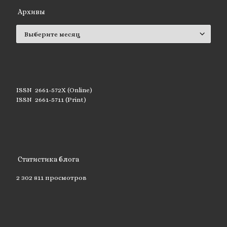
Архивы
Архивы
ISSN 2661-572X (Online)
ISSN 2661-5711 (Print)
Статистика блога
2 302 811 просмотров