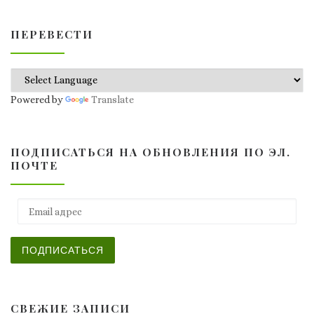
ПЕРЕВЕСТИ
Powered by
Translate
ПОДПИСАТЬСЯ НА ОБНОВЛЕНИЯ ПО ЭЛ.
ПОЧТЕ
Email адрес
ПОДПИСАТЬСЯ
СВЕЖИЕ ЗАПИСИ