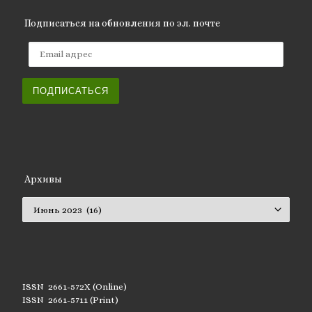
Подписаться на обновления по эл. почте
Email адрес
ПОДПИСАТЬСЯ
Архивы
Архивы
ISSN 2661-572X (Online)
ISSN 2661-5711 (Print)