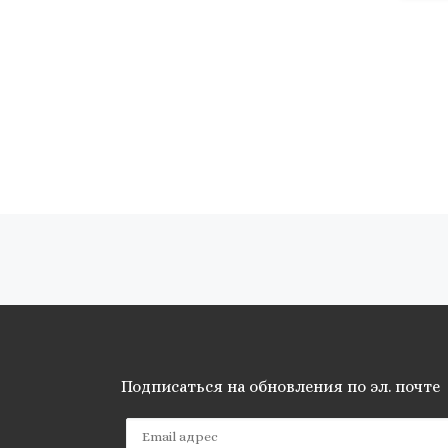
Навигация по записям
Подписаться на обновления по эл. почте
Email адрес