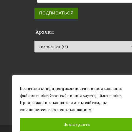
ПОДПИСАТЬСЯ
Архивы
Архивы
Политика конфиденциальности и использования
файлов сookie: Этот сайт использует файлы cookie.
Продолжая пользоваться этим сайтом, вы
соглашаетесь с их использованием.
Подтвердить