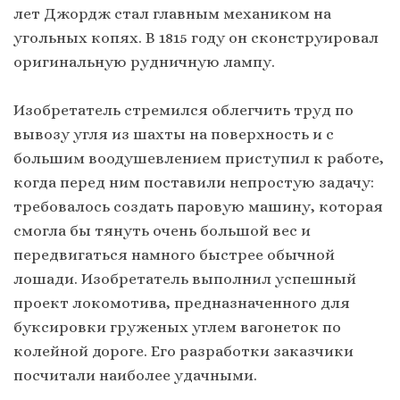
лет Джордж стал главным механиком на
угольных копях. В 1815 году он сконструировал
оригинальную рудничную лампу.
Изобретатель стремился облегчить труд по
вывозу угля из шахты на поверхность и с
большим воодушевлением приступил к работе,
когда перед ним поставили непростую задачу:
требовалось создать паровую машину, которая
смогла бы тянуть очень большой вес и
передвигаться намного быстрее обычной
лошади. Изобретатель выполнил успешный
проект локомотива, предназначенного для
буксировки груженых углем вагонеток по
колейной дороге. Его разработки заказчики
посчитали наиболее удачными.