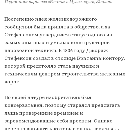
Подлинник паровоза «Ракета» в Музее науки, Лондон.
Постепенно идея железнодорожного
сообщения была принята в обществе, а за
Стефенсоном утвердился статус одного из
самых опытных и умелых конструкторов
паровозной техники. В 1836 году Джордж
Стефенсон создал в столице Британии контору,
которой предстояло стать научным и
техническим центром строительства железных
дорог.
По своей натуре изобретатель был
консервативен, поэтому старался предлагать
лишь проверенные временем и
зарекомендовавшие себя проекты. Однако
нередко варианты, которые он поддерживал,