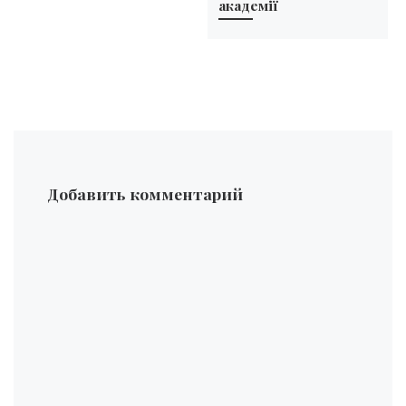
академії
Добавить комментарий