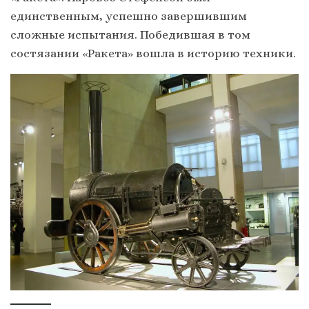
единственным, успешно завершившим
сложные испытания. Победившая в том
состязании «Ракета» вошла в историю техники.