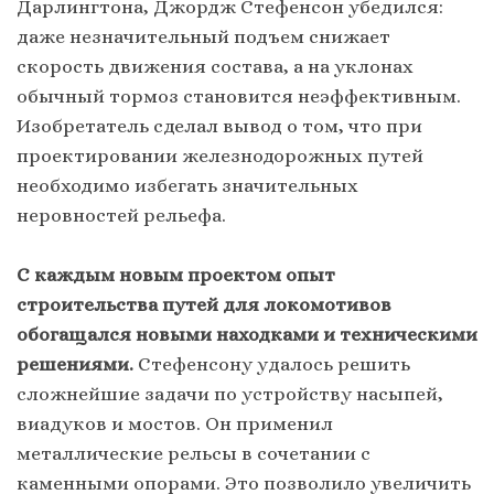
Дарлингтона, Джордж Стефенсон убедился:
даже незначительный подъем снижает
скорость движения состава, а на уклонах
обычный тормоз становится неэффективным.
Изобретатель сделал вывод о том, что при
проектировании железнодорожных путей
необходимо избегать значительных
неровностей рельефа.
С каждым новым проектом опыт
строительства путей для локомотивов
обогащался новыми находками и техническими
решениями.
Стефенсону удалось решить
сложнейшие задачи по устройству насыпей,
виадуков и мостов. Он применил
металлические рельсы в сочетании с
каменными опорами. Это позволило увеличить