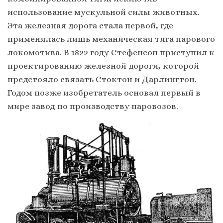
использование мускульной силы животных.
Эта железная дорога стала первой, где
применялась лишь механическая тяга парового
локомотива. В 1822 году Стефенсон приступил к
проектированию железной дороги, которой
предстояло связать Стоктон и Дарлингтон.
Годом позже изобретатель основал первый в
мире завод по производству паровозов.