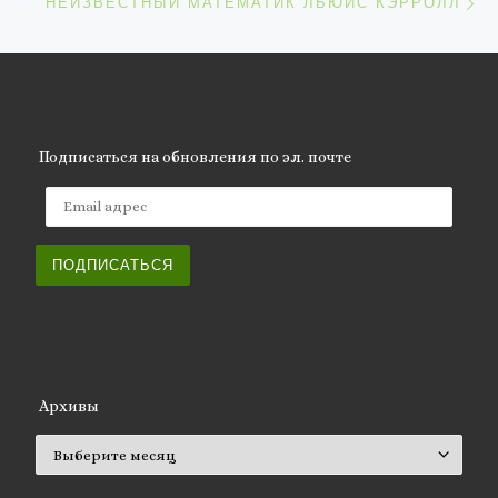
НЕИЗВЕСТНЫЙ МАТЕМАТИК ЛЬЮИС КЭРРОЛЛ
Подписаться на обновления по эл. почте
Email адрес
ПОДПИСАТЬСЯ
Архивы
Архивы