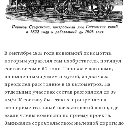
В сентябре 1825 года новенький локомотив,
которым управлял сам изобретатель, потянул
состав весом в 80 тонн. Паровоз с вагонами,
наполненными углем и мукой, за два часа
преодолел расстояние в 15 километров. На
отдельных участках состав разгонялся до 39
км/ч. К составу был также прикреплен и
экспериментальный пассажирский вагон, где
ехали члены комиссии по приему проекта.
Занимаясь строительством железной дороги до