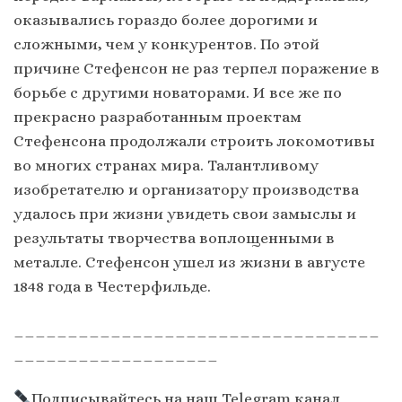
оказывались гораздо более дорогими и
сложными, чем у конкурентов. По этой
причине Стефенсон не раз терпел поражение в
борьбе с другими новаторами. И все же по
прекрасно разработанным проектам
Стефенсона продолжали строить локомотивы
во многих странах мира. Талантливому
изобретателю и организатору производства
удалось при жизни увидеть свои замыслы и
результаты творчества воплощенными в
металле. Стефенсон ушел из жизни в августе
1848 года в Честерфильде.
__________________________________
___________________
Подписывайтесь на наш Telegram канал