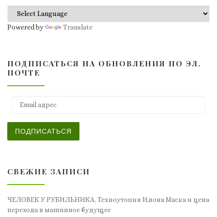
Powered by
Translate
ПОДПИСАТЬСЯ НА ОБНОВЛЕНИЯ ПО ЭЛ.
ПОЧТЕ
Email адрес
ПОДПИСАТЬСЯ
СВЕЖИЕ ЗАПИСИ
ЧЕЛОВЕК У РУБИЛЬНИКА. Техноутопия Илона Маска и цена
перехода в машинное будущее