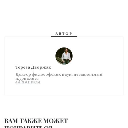
АВТОР
Тереза Дворжак
Доктор философских наук, независимый
журналист
44 ЗАПИСИ
ВАМ ТАКЖЕ МОЖЕТ