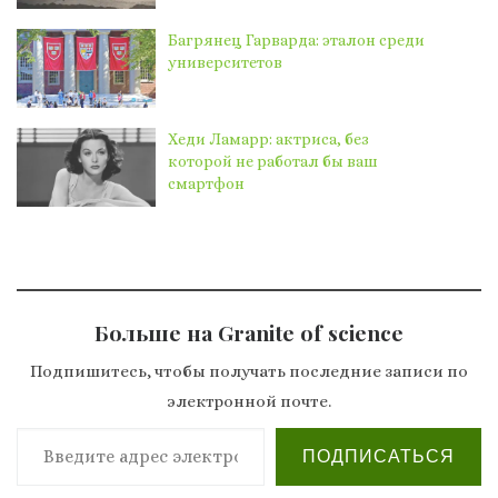
Багрянец Гарварда: эталон среди
университетов
Хеди Ламарр: актриса, без
которой не работал бы ваш
смартфон
Больше на Granite of science
Подпишитесь, чтобы получать последние записи по
электронной почте.
Введите адрес электронной почты…
ПОДПИСАТЬСЯ