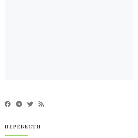
ПЕРЕВЕСТИ