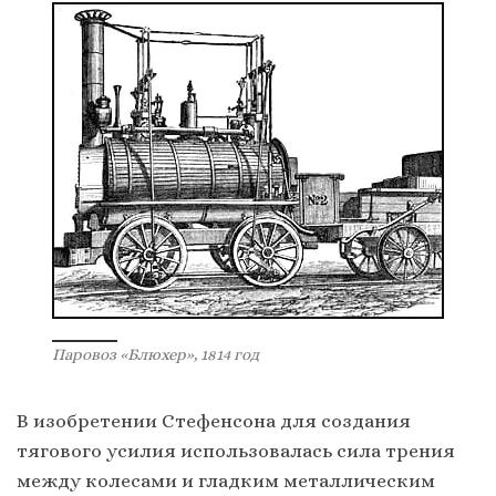
Паровоз «Блюхер», 1814 год
В изобретении Стефенсона для создания
тягового усилия использовалась сила трения
между колесами и гладким металлическим