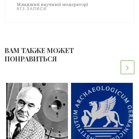
Младший научный модератор)
873 ЗАПИСИ
ВАМ ТАКЖЕ МОЖЕТ
ПОНРАВИТЬСЯ