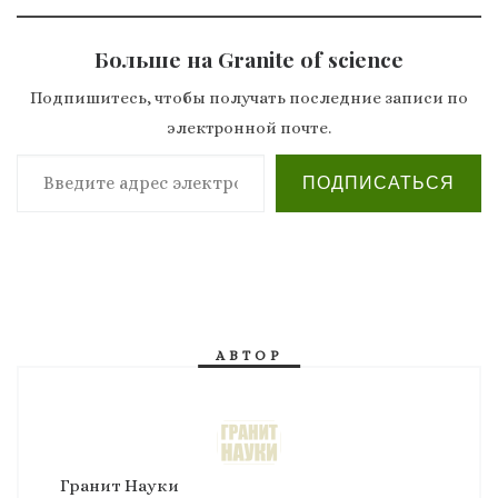
Больше на Granite of science
Подпишитесь, чтобы получать последние записи по
электронной почте.
Введите адрес электронной почты…
ПОДПИСАТЬСЯ
АВТОР
Гранит Науки