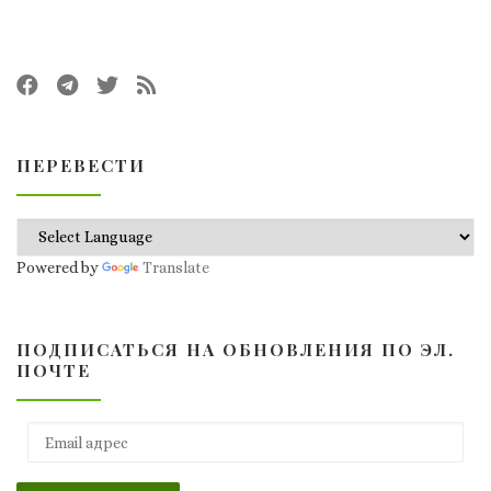
ПЕРЕВЕСТИ
Powered by
Translate
ПОДПИСАТЬСЯ НА ОБНОВЛЕНИЯ ПО ЭЛ.
ПОЧТЕ
Email адрес