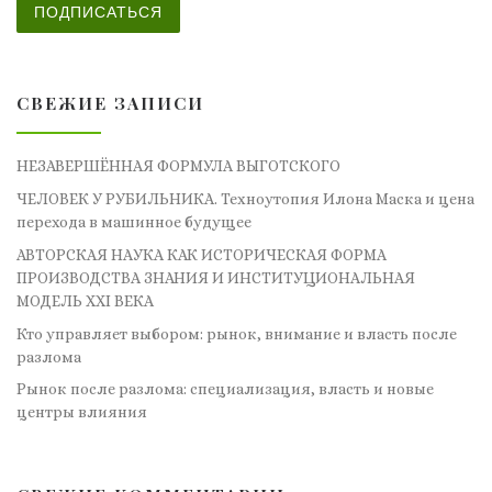
ПОДПИСАТЬСЯ
СВЕЖИЕ ЗАПИСИ
НЕЗАВЕРШЁННАЯ ФОРМУЛА ВЫГОТСКОГО
ЧЕЛОВЕК У РУБИЛЬНИКА. Техноутопия Илона Маска и цена
перехода в машинное будущее
АВТОРСКАЯ НАУКА КАК ИСТОРИЧЕСКАЯ ФОРМА
ПРОИЗВОДСТВА ЗНАНИЯ И ИНСТИТУЦИОНАЛЬНАЯ
МОДЕЛЬ XXI ВЕКА
Кто управляет выбором: рынок, внимание и власть после
разлома
Рынок после разлома: специализация, власть и новые
центры влияния