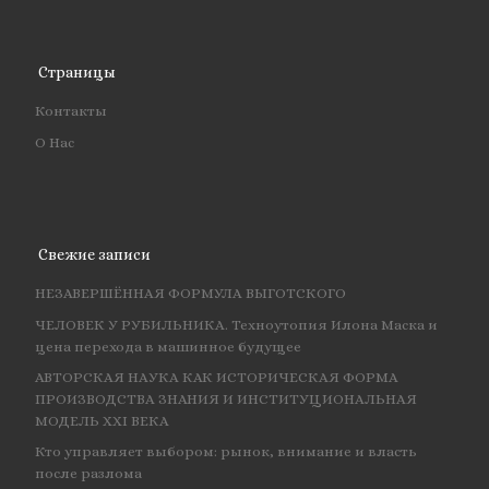
Страницы
Контакты
О Нас
Свежие записи
НЕЗАВЕРШЁННАЯ ФОРМУЛА ВЫГОТСКОГО
ЧЕЛОВЕК У РУБИЛЬНИКА. Техноутопия Илона Маска и
цена перехода в машинное будущее
АВТОРСКАЯ НАУКА КАК ИСТОРИЧЕСКАЯ ФОРМА
ПРОИЗВОДСТВА ЗНАНИЯ И ИНСТИТУЦИОНАЛЬНАЯ
МОДЕЛЬ XXI ВЕКА
Кто управляет выбором: рынок, внимание и власть
после разлома