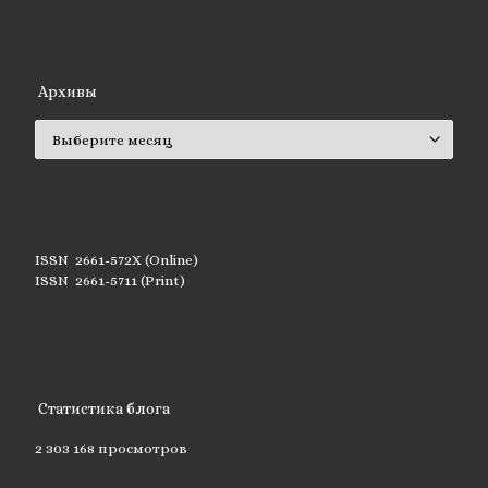
Архивы
Архивы
ISSN 2661-572X (Online)
ISSN 2661-5711 (Print)
Статистика блога
2 303 168 просмотров