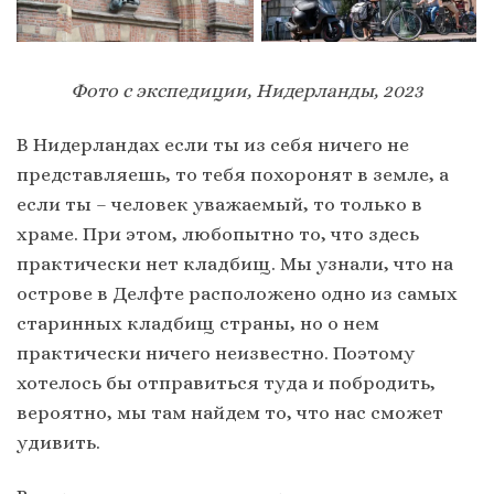
Фото с экспедиции, Нидерланды, 2023
В Нидерландах если ты из себя ничего не
представляешь, то тебя похоронят в земле, а
если ты – человек уважаемый, то только в
храме. При этом, любопытно то, что здесь
практически нет кладбищ. Мы узнали, что на
острове в Делфте расположено одно из самых
старинных кладбищ страны, но о нем
практически ничего неизвестно. Поэтому
хотелось бы отправиться туда и побродить,
вероятно, мы там найдем то, что нас сможет
удивить.