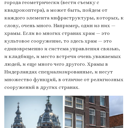
города геометрически (вести съемку с
квадрокоптера), а может быть, пойдем от
каждого элемента инфраструктуры, которых, к
слову, очень много. Например, один из них —
храмы. Если во многих странах храм — это
культовое сооружение, то здесь храм — это
единовременно и система управления связью,
и кладбище, и место встречи очень уважаемых
людей, и еще много чего другого. Храмы в
Нидерландах специализированные, и несут
множество функций, в отличие от религиозных
сооружений в других странах.