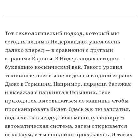
Тот технологический подход, который мы
сегодня видим в Нидерландах, ушел очень
далеко вперед — в сравнении с другими
странами Европы. В Нидерландах сегодня —
буквально космический век. Такого уровня
технологичности я не видел ни в одной стране.
Даже в Германии. Например, паркинг. Заезжая
и выезжая с паркинга в Германии, тебе
приходится высовываться из машины, чтобы
просканировать билет. Здесь же: ты заплатил,
подъехал к выезду, твою машину сканирует
автоматическая система, затем открывается
шлагбаум, и ты спокойно проезжаешь. И таких