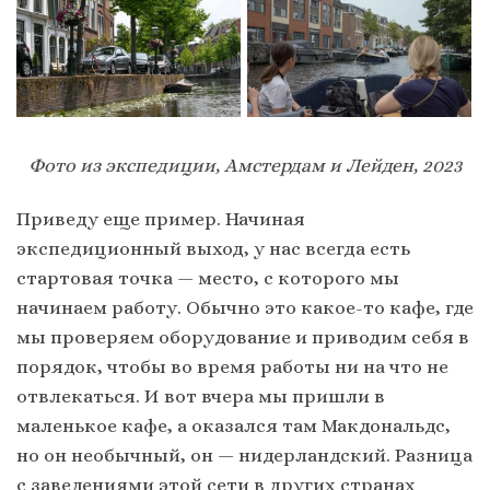
Фото из экспедиции, Амстердам и Лейден, 2023
Приведу еще пример. Начиная
экспедиционный выход, у нас всегда есть
стартовая точка — место, с которого мы
начинаем работу. Обычно это какое-то кафе, где
мы проверяем оборудование и приводим себя в
порядок, чтобы во время работы ни на что не
отвлекаться. И вот вчера мы пришли в
маленькое кафе, а оказался там Макдональдс,
но он необычный, он — нидерландский. Разница
с заведениями этой сети в других странах