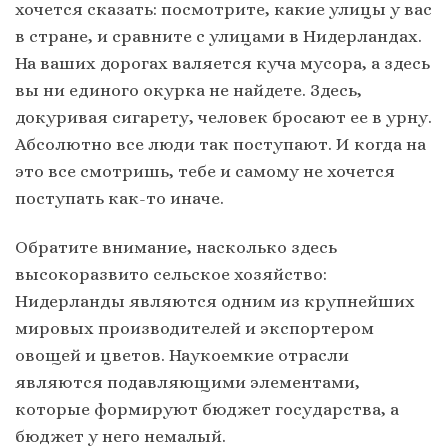
хочется сказать: посмотрите, какие улицы у вас
в стране, и сравните с улицами в Нидерландах.
На ваших дорогах валяется куча мусора, а здесь
вы ни единого окурка не найдете. Здесь,
докуривая сигарету, человек бросают ее в урну.
Абсолютно все люди так поступают. И когда на
это все смотришь, тебе и самому не хочется
поступать как-то иначе.
Обратите внимание, насколько здесь
высокоразвито сельское хозяйство:
Нидерланды
являются одним из крупнейших
мировых производителей и экспортером
овощей и цветов. Наукоемкие отрасли
являются подавляющими элементами,
которые формируют бюджет государства, а
бюджет у него немалый.