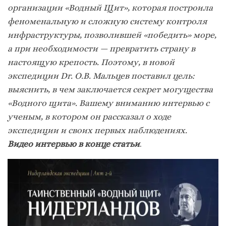
организации «Водный Щит», которая построила
феноменальную и сложную систему контроля
инфраструктуры, позволившей «победить» море,
а при необходимости — превратить страну в
настоящую крепость. Поэтому, в новой
экспедиции
Dr.
О.В. Мальцев поставил цель:
выяснить, в чем заключается секрет могущества
«Водного щита». Вашему вниманию интервью с
ученым, в котором он рассказал о ходе
экспедиции и своих первых наблюдениях.
Видео интервью в конце статьи
.