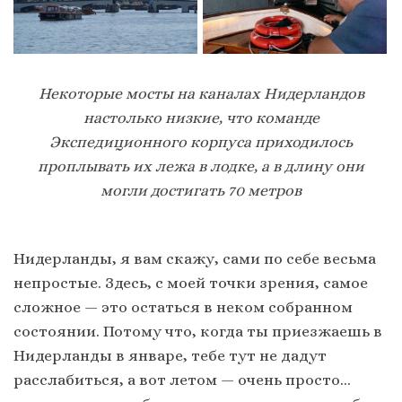
Некоторые мосты на каналах Нидерландов
настолько низкие, что команде
Экспедиционного корпуса приходилось
проплывать их лежа в лодке, а в длину они
могли достигать 70 метров
Нидерланды, я вам скажу, сами по себе весьма
непростые. Здесь, с моей точки зрения, самое
сложное — это остаться в неком собранном
состоянии. Потому что, когда ты приезжаешь в
Нидерланды в январе, тебе тут не дадут
расслабиться, а вот летом — очень просто…