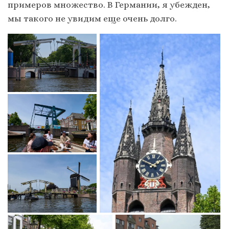
примеров множество. В Германии, я убежден,
мы такого не увидим еще очень долго.