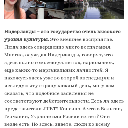
Нидерланды – это государство очень высокого
уровня культуры.
Это внешнее восприятие.
Люди здесь совершенно иного воспитания.
Многие, осуждая Нидерланды, говорят, что
здесь полно гомосексуалистов, наркоманов,
еще каких-то маргинальных личностей. Я
нахожусь здесь уже во второй экспедиции и
исследую эту страну каждый день, могу вам
сказать, что подобные заявления не
соответствуют действительности. Есть ли здесь
представители ЛГБТ? Конечно. А что в Бельгии,
Германии, Украине или России их нет? Они
везде есть. Но здесь, знаете, люди ко всему