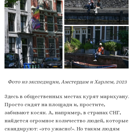
Фото из экспедиции, Амстердам и Харлем, 2023
Здесь в общественных местах курят марихуану.
Просто сидят на площади и, простите,
забивают косяк. А, например, в странах СНГ,
найдется огромное количество людей, которые
скандируют: «это ужасно!». Но таким людям