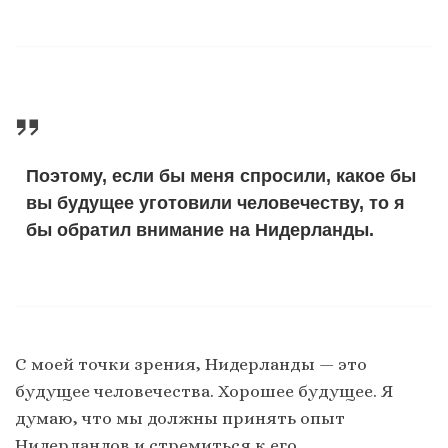
Поэтому, если бы меня спросили, какое бы
вы будущее уготовили человечеству, то я
бы обратил внимание на Нидерланды.
С моей точки зрения, Нидерланды — это
будущее человечества. Хорошее будущее. Я
думаю, что мы должны принять опыт
Нидерландов и стремиться к его