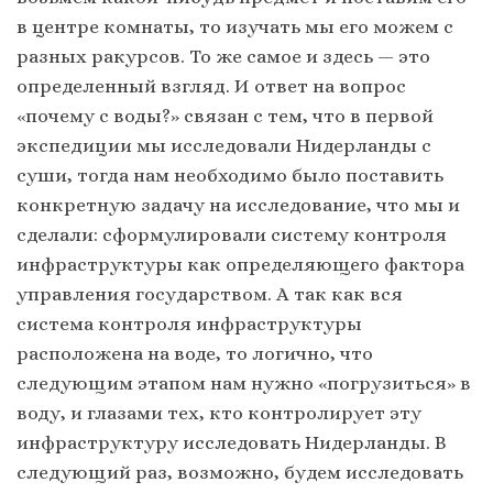
в центре комнаты, то изучать мы его можем с
разных ракурсов. То же самое и здесь — это
определенный взгляд. И ответ на вопрос
«почему с воды?» связан с тем, что в первой
экспедиции мы исследовали Нидерланды с
суши, тогда нам необходимо было поставить
конкретную задачу на исследование, что мы и
сделали: сформулировали систему контроля
инфраструктуры как определяющего фактора
управления государством. А так как вся
система контроля инфраструктуры
расположена на воде, то логично, что
следующим этапом нам нужно «погрузиться» в
воду, и глазами тех, кто контролирует эту
инфраструктуру исследовать Нидерланды. В
следующий раз, возможно, будем исследовать