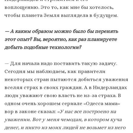
воплощению. Это то, как мне бы хотелось,
чтобы планета Земля выглядела в будущем.
— А каким образом можно было бы перенять
этот опыт? Вы, вероятно, как раз планируете
добыть подобные технологии?
— Для начала надо поставить такую задачу.
Сегодня мы наблюдаем, как правители
некоторых стран пытаются добиться уважения
вселяя страх в своих граждан. А в Нидерландах
люди уважают свою власть не из-за страха. В
одном очень хорошем сериале «Одесса мама»
вор в законе сказал: «
У нас все построено на
уважении. Вот у меня чемодан, в котором куча
денег, и никто из моих людей не возьмет из него