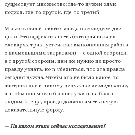
существует множество: где-то нужен один
подход, где-то другой, где-то третий.
Мы же в своей работе всегда преследуем две
цели. Это эффективность (которая во всех
словарях трактуется, как выполненная работа
с наименьшими затратами) — с одной стороны,
а с другой стороны, нам же нужно не просто
правду узнать, но и убедиться, что эта правда
сегодня нужна. Чтобы это не было какое-то
абстрактное и никому ненужное исследование,
а чтобы оно могло бы послужить на благо
людям. И еще, правда должна иметь некую
доказательную форму.
— На каком этапе сейчас исследование?