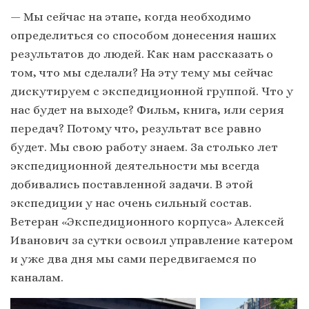
— Мы сейчас на этапе, когда необходимо
определиться со способом донесения наших
результатов до людей. Как нам рассказать о
том, что мы сделали? На эту тему мы сейчас
дискутируем с экспедиционной группой. Что у
нас будет на выходе? Фильм, книга, или серия
передач? Потому что, результат все равно
будет. Мы свою работу знаем. За столько лет
экспедиционной деятельности мы всегда
добивались поставленной задачи. В этой
экспедиции у нас очень сильный состав.
Ветеран «Экспедиционного корпуса» Алексей
Иванович за сутки освоил управление катером
и уже два дня мы сами передвигаемся по
каналам.