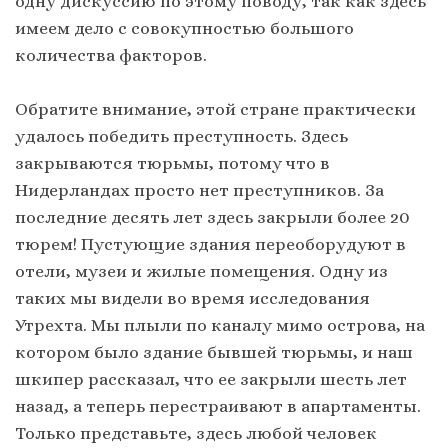
одну дискуссию по этому поводу, так как здесь
имеем дело с совокупностью большого
количества факторов.
Обратите внимание, этой стране практически
удалось победить преступность. Здесь
закрываются тюрьмы, потому что в
Нидерландах просто нет преступников. За
последние десять лет здесь закрыли более 20
тюрем! Пустующие здания переоборудуют в
отели, музеи и жилые помещения. Одну из
таких мы видели во время исследования
Утрехта. Мы плыли по каналу мимо острова, на
котором было здание бывшей тюрьмы, и наш
шкипер рассказал, что ее закрыли шесть лет
назад, а теперь перестраивают в апартаменты.
Только представьте, здесь любой человек