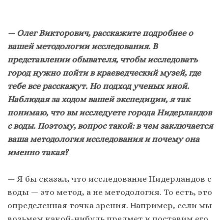
— Олег Викторович, расскажите подробнее о
вашей методологии исследования. В
представлении обывателя, чтобы исследовать
город нужно пойти в краеведческий музей, где
тебе все расскажут. Но подход ученых иной.
Наблюдая за ходом вашей экспедиции, я так
понимаю, что вы исследуете города Нидерландов
с воды. Поэтому, вопрос такой: в чем заключается
ваша методология исследования и почему она
именно такая?
— Я бы сказал, что исследование Нидерландов с
воды — это метод, а не методология. То есть, это
определенная точка зрения. Например, если мы
возьмем какой-нибудь предмет и поставим его