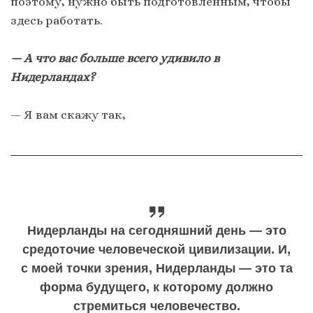
поэтому, нужно быть подготовленным, чтобы
здесь работать.
— А что вас больше всего удивило в
Нидерландах?
— Я вам скажу так,
Нидерланды на сегодняшний день — это
средоточие человеческой цивилизации. И,
с моей точки зрения, Нидерланды — это та
форма будущего, к которому должно
стремиться человечество.