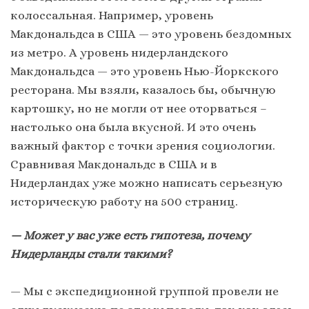
колоссальная. Например, уровень
Макдональдса в США — это уровень бездомных
из метро. А уровень нидерландского
Макдональдса — это уровень Нью-Йоркского
ресторана. Мы взяли, казалось бы, обычную
картошку, но не могли от нее оторваться –
настолько она была вкусной. И это очень
важный фактор с точки зрения социологии.
Сравнивая Макдональдс в США и в
Нидерландах уже можно написать серьезную
историческую работу на 500 страниц.
— Может у вас уже есть гипотеза, почему
Нидерланды стали такими?
— Мы с экспедиционной группой провели не