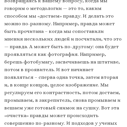
Возвращаясь к вашему вопросу, когда мы
говорим о методологии — это то, каким
способом мы «достаем» правду. И делать это
можно по-разному. Например, правда может
быть прочитана – когда мы сопоставили
мнения нескольких людей и посчитали, что это
— правда. А может быть по-другому: она будет
проявляться как фотография. Например,
берешь фотобумагу, засвечиваешь на штативе,
потом в проявитель. И вот начинает
появляться – сперва одна точка, затем вторая
и, в конце концов, целое изображение. Мы
регулируем его контрастность, потом достаем,
промываем, в закрепитель, снова промываем и
вешаем уже готовый снимок на сушку. Вот эта
«очистка» правды может происходить
совершенно по-разному. И подходов у ученых