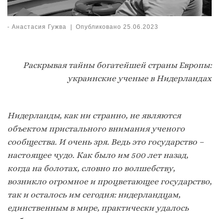
-
Анастасия Гужва
|
Опубликовано
25.06.2023
Раскрывая тайны богатейшей страны Европы:
украинские ученые в Нидерландах
Нидерланды, как ни странно, не являются
объектом пристального внимания ученого
сообщества. И очень зря. Ведь это государство –
настоящее чудо. Как было им 500 лет назад,
когда на болотах, словно по волшебству,
возникло огромное и процветающее государство,
так и осталось им сегодня: нидерландцам,
единственным в мире, практически удалось