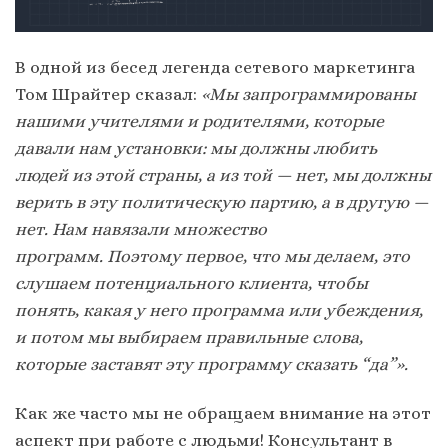
В одной из бесед легенда сетевого маркетинга
Том Шрайтер сказал:
«Мы запрограммированы
нашими учителями и родителями, которые
давали нам установки: мы должны любить
людей из этой страны, а из той — нет, мы должны
верить в эту политическую партию, а в другую —
нет. Нам навязали множество
программ. Поэтому первое, что мы делаем, это
слушаем потенциального клиента, чтобы
понять, какая у него программа или убеждения,
и потом мы выбираем правильные слова,
которые заставят эту программу сказать “да”».
Как же часто мы не обращаем внимание на этот
аспект при работе с людьми! Консультант в