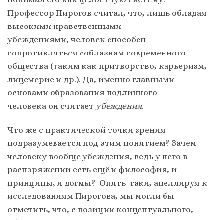
Профессор Пирогов считал, что, лишь обладая
высокими нравственными
убеждениями, человек способен
сопротивляться соблазнам современного
общества (таким как притворство, карьеризм,
лицемерие и др.). Да, именно главными
основами образования подлинного
человека он считает
убеждения
.
Что же с практической точки зрения
подразумевается под этим понятием? Зачем
человеку вообще убеждения, ведь у него в
распоряжении есть ещё и философия, и
принципы, и догмы? Опять-таки, апеллируя к
исследованиям Пирогова, мы могли бы
отметить, что, с позиции концептуального,