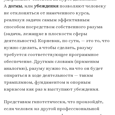
А
догмы
, или
убеждения
позволяют человеку
не отклоняться от намеченного курса,
реализуя задачи самым эффективным
способом посредством собственного разума
(задачи, лежащие в плоскости сферы
деятельности). Корневик, по сути, — это то, что
нужно сделать, а чтобы сделать, разуму
требуется соответствующее программное
обеспечение. Другими словами (применим
аналогию), разуму нужно то, на что он будет
опираться в ходе деятельности — таким
трамплином, фундаментом и опорным
каркасом как раз и выступают убеждения.
Представим гипотетически, что произойдёт,
если человек из другой профессиональной