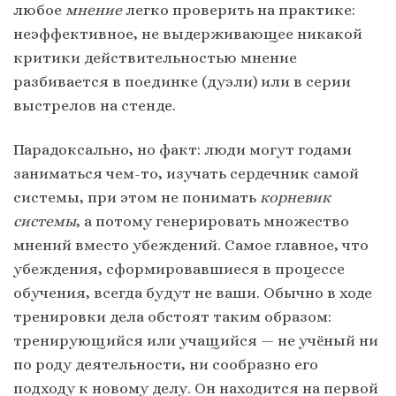
любое
мнение
легко проверить на практике:
неэффективное, не выдерживающее никакой
критики действительностью мнение
разбивается в поединке (дуэли) или в серии
выстрелов на стенде.
Парадоксально, но факт: люди могут
годами
заниматься чем-то, изучать сердечник самой
системы, при этом не понимать
корневик
системы
, а потому генерировать множество
мнений вместо убеждений. Самое главное, что
убеждения, сформировавшиеся в процессе
обучения, всегда будут не ваши. Обычно в ходе
тренировки дела обстоят таким образом:
тренирующийся или учащийся — не учёный ни
по роду деятельности, ни сообразно его
подходу к новому делу. Он находится на первой