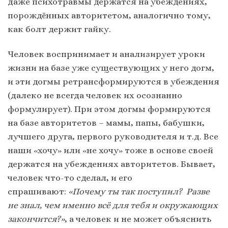
даже психотравмы держатся на убеждениях,
порождённых авторитетом, аналогично тому,
как болт держит гайку.
Человек воспринимает и анализирует уроки
жизни на базе уже существующих у него догм,
и эти догмы ретрансформируются в убеждения
(далеко не всегда человек их осознанно
формулирует). При этом догмы формируются
на базе авторитетов – мамы, папы, бабушки,
лучшего друга, первого руководителя и т.д. Все
наши «хочу» или «не хочу» тоже в основе своей
держатся на убеждениях авторитетов. Бывает,
человек что-то сделал, и его
спрашивают:
«Почему ты так поступил? Разве
не знал, чем именно всё для тебя и окружающих
закончится?»
, а человек и не может объяснить