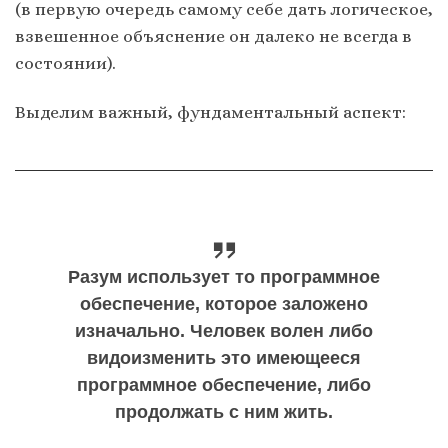
(в первую очередь самому себе дать логическое,
взвешенное объяснение он далеко не всегда в
состоянии).
Выделим важный, фундаментальный аспект:
Разум использует то программное
обеспечение, которое заложено
изначально.
Человек волен либо
видоизменить это имеющееся
программное обеспечение, либо
продолжать с ним жить.