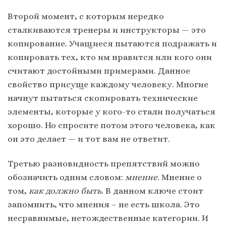
Второй момент, с которым нередко
сталкиваются тренеры и инструкторы — это
копирование. Учащиеся пытаются подражать и
копировать тех, кто им нравится или кого они
считают достойными примерами. Данное
свойство присуще каждому человеку. Многие
начнут пытаться скопировать технические
элементы, которые у кого-то стали получаться
хорошо. Но спросите потом этого человека, как
он это делает — и тот вам не ответит.
Третью разновидность препятствий можно
обозначить одним словом:
мнение
. Мнение о
том,
как должно быть
. В данном ключе стоит
запомнить, что мнения – не есть школа. Это
несравнимые, нетождественные категории. И