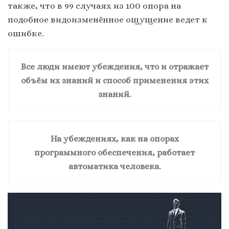
также, что в 99 случаях из 100 опора на
подобное видоизменённое ощущение ведет к
ошибке.
Все люди имеют убеждения, что и отражает
объём их знаний и способ применения этих
знаний.
На убеждениях, как на опорах
программного обеспечения, работает
автоматика человека.