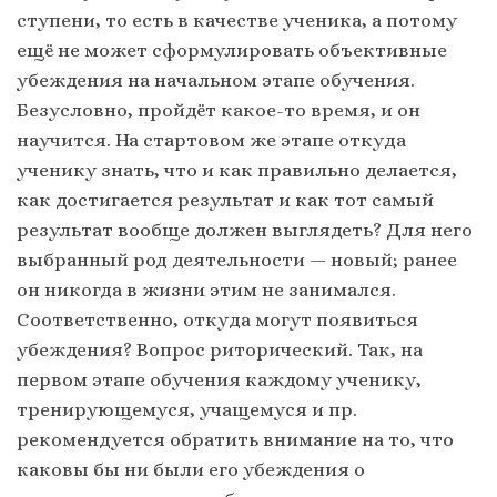
ступени, то есть в качестве ученика, а потому
ещё не может сформулировать объективные
убеждения на начальном этапе обучения.
Безусловно, пройдёт какое-то время, и он
научится. На стартовом же этапе откуда
ученику знать, что и как правильно делается,
как достигается результат и как тот самый
результат вообще должен выглядеть? Для него
выбранный род деятельности — новый; ранее
он никогда в жизни этим не занимался.
Соответственно, откуда могут появиться
убеждения? Вопрос риторический. Так, на
первом этапе обучения каждому ученику,
тренирующемуся, учащемуся и пр.
рекомендуется обратить внимание на то, что
каковы бы ни были его убеждения о