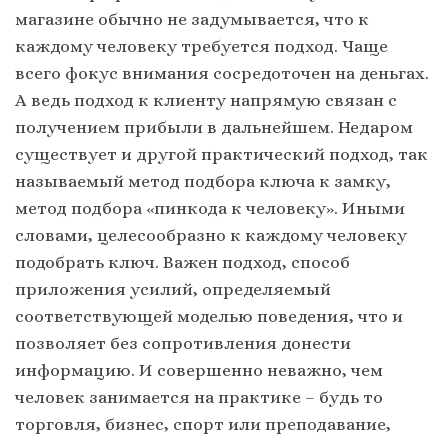
магазине обычно не задумывается, что к
каждому человеку требуется подход. Чаще
всего фокус внимания сосредоточен на деньгах.
А ведь подход к клиенту напрямую связан с
получением прибыли в дальнейшем. Недаром
существует и другой практический подход, так
называемый метод подбора ключа к замку,
метод подбора «пинкода к человеку». Иными
словами, целесообразно к каждому человеку
подобрать ключ. Важен подход, способ
приложения усилий, определяемый
соответствующей моделью поведения, что и
позволяет без сопротивления донести
информацию. И совершенно неважно, чем
человек занимается на практике – будь то
торговля, бизнес, спорт или преподавание,