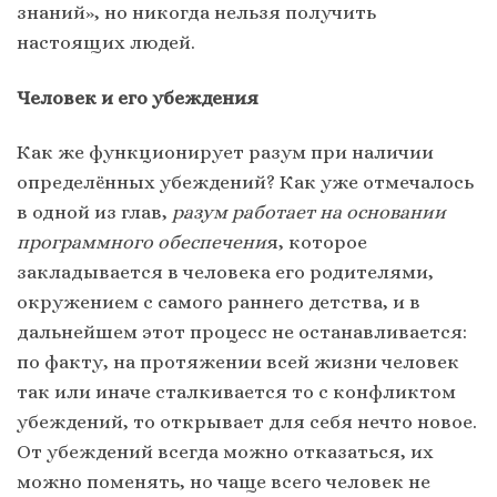
знаний», но никогда нельзя получить
настоящих людей.
Человек и его убеждения
Как же функционирует разум при наличии
определённых убеждений? Как уже отмечалось
в одной из глав,
разум работает на основании
программного обеспечени
я, которое
закладывается в человека его родителями,
окружением с самого раннего детства, и в
дальнейшем этот процесс не останавливается:
по факту, на протяжении всей жизни человек
так или иначе сталкивается то с конфликтом
убеждений, то открывает для себя нечто новое.
От убеждений всегда можно отказаться, их
можно поменять, но чаще всего человек не