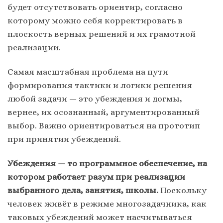
будет отсутствовать ориентир, согласно
которому можно себя корректировать в
плоскость верных решений и их грамотной
реализации.
Самая масштабная проблема на пути
формирования тактики и логики решения
любой задачи — это убеждения и догмы,
вернее, их осознанный, аргументированный
выбор. Важно ориентироваться на прототип
при принятии убеждений.
Убеждения — то программное обеспечение, на
котором работает разум при реализации
выбранного дела, занятия, школы.
Поскольку
человек живёт в режиме многозадачника, как
таковых убеждений может насчитываться