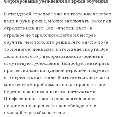
Формирование убеждений во время обучения
В стендовой стрельбе уже по тому, как человек
взял в руки ружье, можно заключить, умеет он
стрелять или нет. Так, «чистый лист» в
стрельбе по тарелочкам легче и быстрее
обучить, чем того, кто решил, что он что-то (а
то и многое) понимает в этом виде спорта. Все
дело в том, что у необразованного человека
отсутствуют убеждения. Попробуйте выбрать
профессионала по пулевой стрельбе и научить
его стрелять на стенде. В итоге столкнетесь со
множеством проблем, а первое препятствие
будет связано именно с его постулатами.
Профессионал такого рода деятельности
непременно перенесёт свои убеждения с
пулевой стрельбы на стенд.