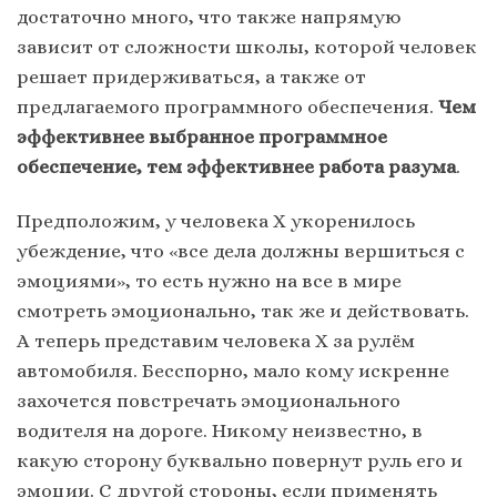
достаточно много, что также напрямую
зависит от сложности школы, которой человек
решает придерживаться, а также от
предлагаемого программного обеспечения.
Чем
эффективнее выбранное программное
обеспечение, тем эффективнее работа разума
.
Предположим, у человека Х укоренилось
убеждение, что «все дела должны вершиться с
эмоциями», то есть нужно на все в мире
смотреть эмоционально, так же и действовать.
А теперь представим человека Х за рулём
автомобиля. Бесспорно, мало кому искренне
захочется повстречать эмоционального
водителя на дороге. Никому неизвестно, в
какую сторону буквально повернут руль его и
эмоции. С другой стороны, если применять