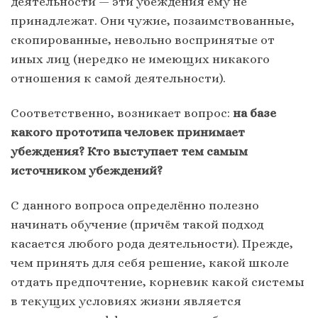
деятельности — эти убеждения ему не
принадлежат. Они чужие, позаимствованные,
скопированные, невольно воспринятые от
иных лиц (нередко не имеющих никакого
отношения к самой деятельности).
Соответственно, возникает вопрос:
на базе
какого прототипа человек принимает
убеждения? Кто выступает тем самым
источником убеждений?
С данного вопроса определённо полезно
начинать обучение (причём такой подход
касается любого рода деятельности). Прежде,
чем принять для себя решение, какой школе
отдать предпочтение, корневик какой системы
в текущих условиях жизни является