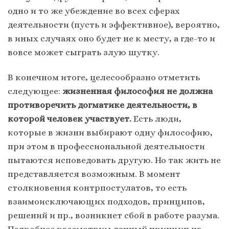
одно и то же убеждение во всех сферах
деятельности (пусть и эффективное), вероятно,
в иных случаях оно будет не к месту, а где-то и
вовсе может сыграть злую шутку.
В конечном итоге, целесообразно отметить
следующее:
жизненная философия не должна
противоречить догматике деятельности, в
которой человек участвует.
Есть люди,
которые в жизни выбирают одну философию,
при этом в профессиональной деятельности
пытаются исповедовать другую. Но так жить не
представляется возможным. В момент
столкновения контрпостулатов, то есть
взаимоисключающих подходов, принципов,
решений и пр., возникнет сбой в работе разума.