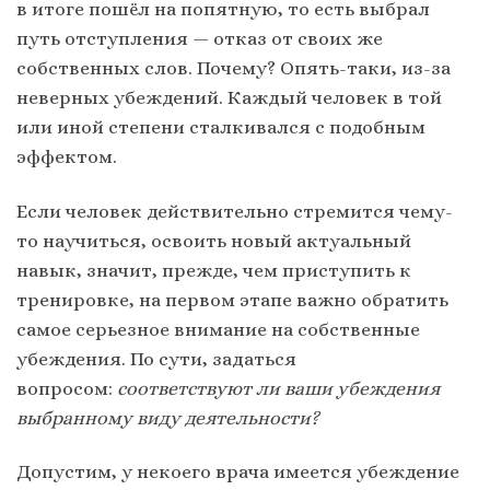
в итоге пошёл на попятную, то есть выбрал
путь отступления — отказ от своих же
собственных слов. Почему? Опять-таки, из-за
неверных убеждений. Каждый человек в той
или иной степени сталкивался с подобным
эффектом.
Если человек действительно стремится чему-
то научиться, освоить новый актуальный
навык, значит, прежде, чем приступить к
тренировке, на первом этапе важно обратить
самое серьезное внимание на собственные
убеждения. По сути, задаться
вопросом:
соответствуют ли ваши убеждения
выбранному виду деятельности?
Допустим, у некоего врача имеется убеждение