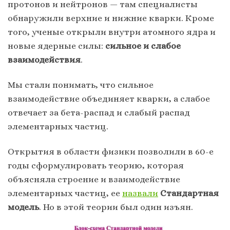
протонов и нейтронов — там специалисты
обнаружили верхние и нижние кварки. Кроме
того, ученые открыли внутри атомного ядра и
новые ядерные силы:
сильное и слабое
взаимодействия
.
Мы стали понимать, что сильное
взаимодействие объединяет кварки, а слабое
отвечает за бета-распад и слабый распад
элементарных частиц.
Открытия в области физики позволили в 60-е
годы сформулировать теорию, которая
объясняла строение и взаимодействие
элементарных частиц, ее
назвали
Стандартная
модель
. Но в этой теории был один изъян.