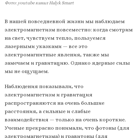
Фото: youtube канал Halyk Smart
В нашей повседневной жизни мы наблюдаем
электромагнетизм повсеместно: когда смотрим
на свет, чувствуем тепло, пользуемся
лазерными указками — все это
электромагнитные явления, также мы
замечаем и гравитацию. Однако ядерные силы
мы не ощущаем.
Наблюдения показывали, что
электромагнетизм и гравитация
распространяются на очень большие
расстояния, а сильные и слабые
взаимодействия — только на очень короткие.
Ученые прекрасно понимали, что фотоны (для
электромагнетизма) и гравитоны (для