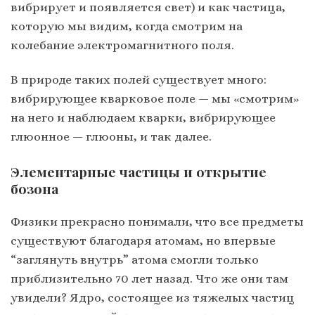
вибрирует и появляется свет) и как частица,
которую мы видим, когда смотрим на
колебание электромагнитного поля.
В природе таких полей существует много:
вибрирующее кварковое поле — мы «смотрим»
на него и наблюдаем кварки, вибрирующее
глюонное — глюоны, и так далее.
Элементарные частицы и открытие
бозона
Физики прекрасно понимали, что все предметы
существуют благодаря атомам, но впервые
“заглянуть внутрь” атома смогли только
приблизительно 70 лет назад. Что же они там
увидели? Ядро, состоящее из тяжелых частиц