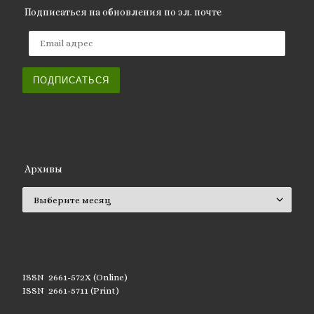
Подписаться на обновления по эл. почте
Email адрес
ПОДПИСАТЬСЯ
Архивы
Архивы
ISSN 2661-572X (Online)
ISSN 2661-5711 (Print)