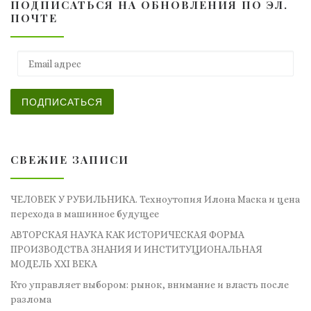
ПОДПИСАТЬСЯ НА ОБНОВЛЕНИЯ ПО ЭЛ.
ПОЧТЕ
Email адрес
ПОДПИСАТЬСЯ
СВЕЖИЕ ЗАПИСИ
ЧЕЛОВЕК У РУБИЛЬНИКА. Техноутопия Илона Маска и цена
перехода в машинное будущее
АВТОРСКАЯ НАУКА КАК ИСТОРИЧЕСКАЯ ФОРМА
ПРОИЗВОДСТВА ЗНАНИЯ И ИНСТИТУЦИОНАЛЬНАЯ
МОДЕЛЬ XXI ВЕКА
Кто управляет выбором: рынок, внимание и власть после
разлома