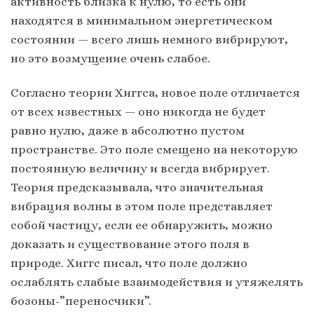
активность близка к нулю, то есть они
находятся в минимальном энергетическом
состоянии — всего лишь немного вибрируют,
но это возмущение очень слабое.
Согласно теории Хиггса, новое поле отличается
от всех известных — оно никогда не будет
равно нулю, даже в абсолютно пустом
пространстве. Это поле смещено на некоторую
постоянную величину и всегда вибрирует.
Теория предсказывала, что значительная
вибрация волны в этом поле представляет
собой частицу, если ее обнаружить, можно
доказать и существование этого поля в
природе. Хиггс писал, что поле должно
ослаблять слабые взаимодействия и утяжелять
бозоны-”переносчики”.