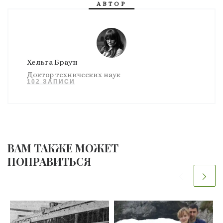
АВТОР
Хельга Браун
Доктор технических наук
102 ЗАПИСИ
ВАМ ТАКЖЕ МОЖЕТ
ПОНРАВИТЬСЯ