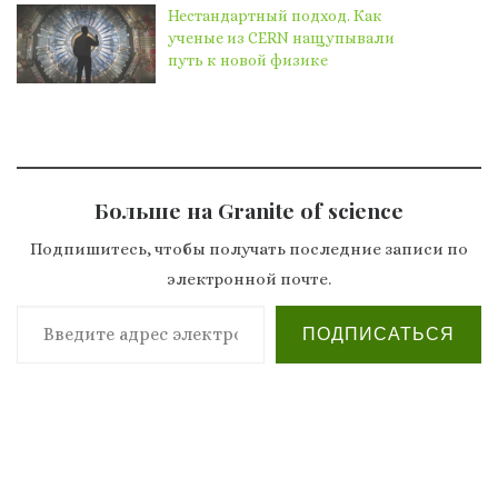
Нестандартный подход. Как
ученые из CERN нащупывали
путь к новой физике
Больше на Granite of science
Подпишитесь, чтобы получать последние записи по
электронной почте.
Введите адрес электронной почты…
ПОДПИСАТЬСЯ