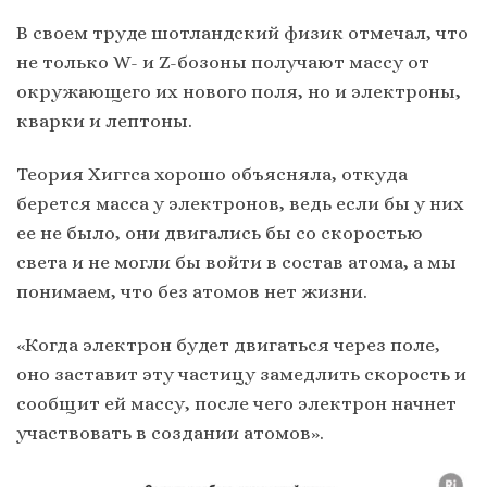
В своем труде шотландский физик отмечал, что
не только W- и Z-бозоны получают массу от
окружающего их нового поля, но и электроны,
кварки и лептоны.
Теория Хиггса хорошо объясняла, откуда
берется масса у электронов, ведь если бы у них
ее не было, они двигались бы со скоростью
света и не могли бы войти в состав атома, а мы
понимаем, что без атомов нет жизни.
«Когда электрон будет двигаться через поле,
оно заставит эту частицу замедлить скорость и
сообщит ей массу, после чего электрон начнет
участвовать в создании атомов».