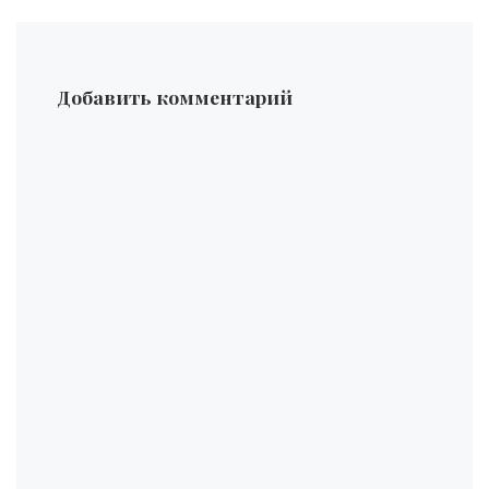
Добавить комментарий