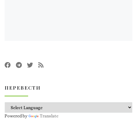
ПЕРЕВЕСТИ
Powered by
Translate