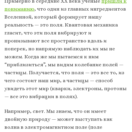
Примерно в середине XX века ученые
пришли к
пониманию
, что один из главных ингредиентов
Вселенной, который формирует нашу
реальность — это поля. Квантовая механика
гласит, что эти поля вибрируют и
пронизывают все пространство вдоль и
поперек, но напрямую наблюдать их мы не
можем. Когда же мы пытаемся к ним
“приблизиться”, мы видим колебание полей —
частицы. Получается, что поля — это все то, из
чего состоит наш мир, а частицы — способ
увидеть этот мир (кварки, электроны, протоны
— все это вибрации в полях).
Например, свет. Мы знаем, что он имеет
двойную природу — может выступать как
волна в электромагнитном поле (поле