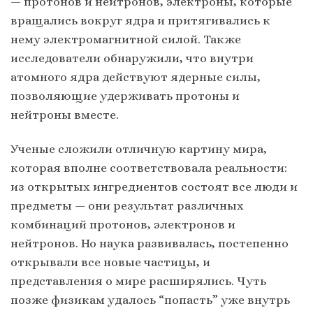
— протонов и нейтронов, электроны, которые
вращались вокруг ядра и притягивались к
нему электромагнитной силой. Также
исследователи обнаружили, что внутри
атомного ядра действуют ядерные силы,
позволяющие удерживать протоны и
нейтроны вместе.
Ученые сложили отличную картину мира,
которая вполне соответствовала реальности:
из открытых ингредиентов состоят все люди и
предметы — они результат различных
комбинаций протонов, электронов и
нейтронов. Но наука развивалась, постепенно
открывали все новые частицы, и
представления о мире расширялись. Чуть
позже физикам удалось “попасть” уже внутрь