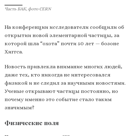
Часть БАК, фото CERN
На конференции исследователи сообщили об
открытии новой элементарной частицы, за
которой шла “охота” почти 50 лет — бозоне
Хиггса.
Новость привлекла внимание многих людей,
даже тех, кто никогда не интересовался
физикой и не следил за научными новостями.
Ученые открывают частицы постоянно, но
почему именно это событие стало таким
значимым?
Физические поля