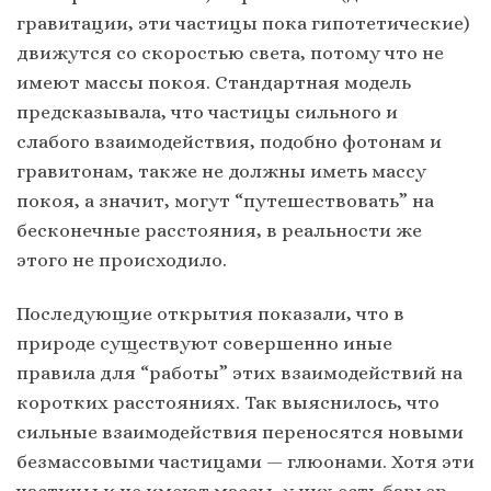
гравитации, эти частицы пока гипотетические)
движутся со скоростью света, потому что не
имеют массы покоя. Стандартная модель
предсказывала, что частицы сильного и
слабого взаимодействия, подобно фотонам и
гравитонам, также не должны иметь массу
покоя, а значит, могут “путешествовать” на
бесконечные расстояния, в реальности же
этого не происходило.
Последующие открытия показали, что в
природе существуют совершенно иные
правила для “работы” этих взаимодействий на
коротких расстояниях. Так выяснилось, что
сильные взаимодействия переносятся новыми
безмассовыми частицами — глюонами. Хотя эти