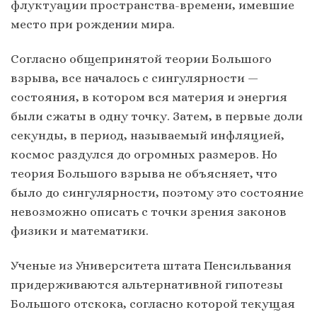
флуктуации пространства-времени, имевшие
место при рождении мира.
Согласно общепринятой теории Большого
взрыва, все началось с сингулярности —
состояния, в котором вся материя и энергия
были сжаты в одну точку. Затем, в первые доли
секунды, в период, называемый инфляцией,
космос раздулся до огромных размеров. Но
теория Большого взрыва не объясняет, что
было до сингулярности, поэтому это состояние
невозможно описать с точки зрения законов
физики и математики.
Ученые из Университета штата Пенсильвания
придерживаются альтернативной гипотезы
Большого отскока, согласно которой текущая