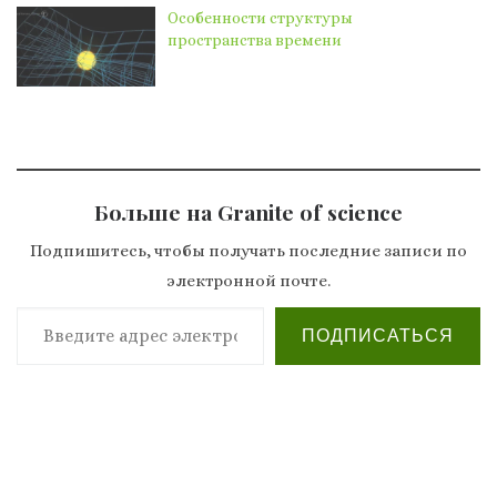
Особенности структуры
пространства времени
Больше на Granite of science
Подпишитесь, чтобы получать последние записи по
электронной почте.
Введите адрес электронной почты…
ПОДПИСАТЬСЯ