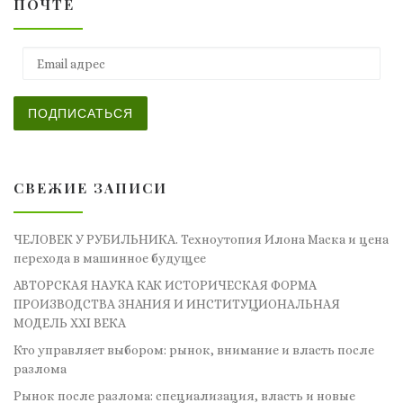
ПОЧТЕ
Email адрес
ПОДПИСАТЬСЯ
СВЕЖИЕ ЗАПИСИ
ЧЕЛОВЕК У РУБИЛЬНИКА. Техноутопия Илона Маска и цена
перехода в машинное будущее
АВТОРСКАЯ НАУКА КАК ИСТОРИЧЕСКАЯ ФОРМА
ПРОИЗВОДСТВА ЗНАНИЯ И ИНСТИТУЦИОНАЛЬНАЯ
МОДЕЛЬ XXI ВЕКА
Кто управляет выбором: рынок, внимание и власть после
разлома
Рынок после разлома: специализация, власть и новые