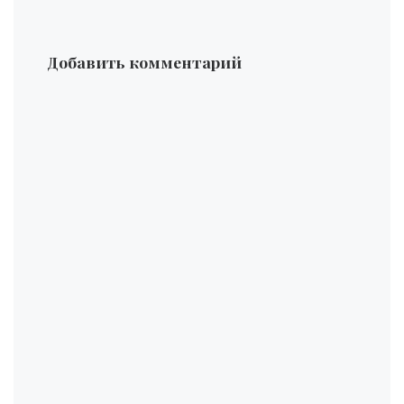
Добавить комментарий