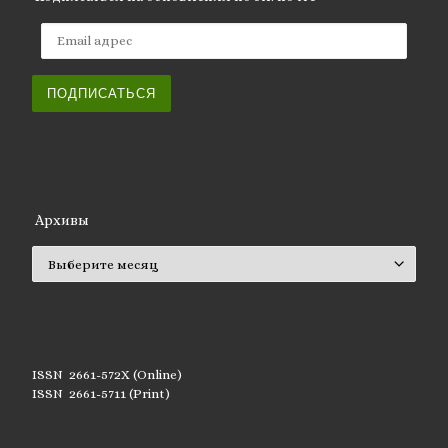
Email адрес
ПОДПИСАТЬСЯ
Архивы
Архивы
ISSN 2661-572X (Online)
ISSN 2661-5711 (Print)