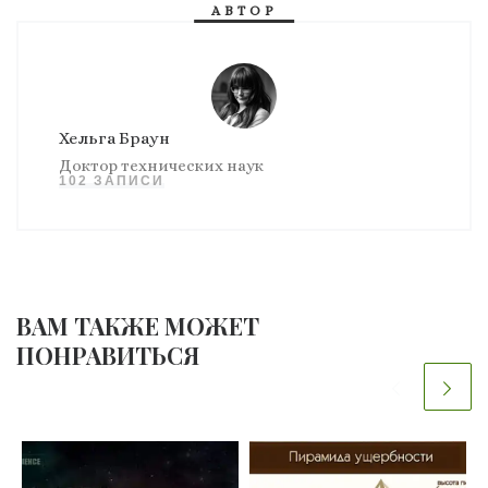
АВТОР
Хельга Браун
Доктор технических наук
102 ЗАПИСИ
ВАМ ТАКЖЕ МОЖЕТ
ПОНРАВИТЬСЯ