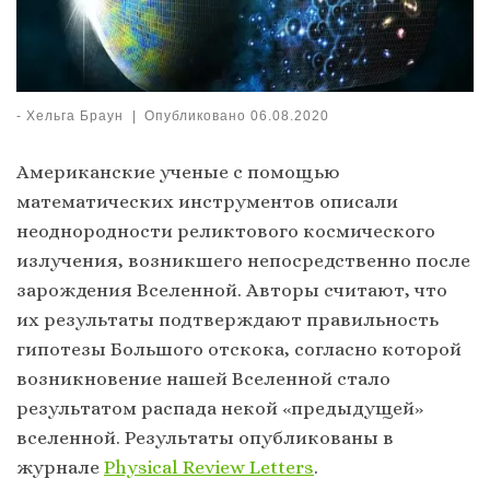
-
Хельга Браун
|
Опубликовано
06.08.2020
Американские ученые с помощью
математических инструментов описали
неоднородности реликтового космического
излучения, возникшего непосредственно после
зарождения Вселенной. Авторы считают, что
их результаты подтверждают правильность
гипотезы Большого отскока, согласно которой
возникновение нашей Вселенной стало
результатом распада некой «предыдущей»
вселенной. Результаты опубликованы в
журнале
Physical Review Letters
.