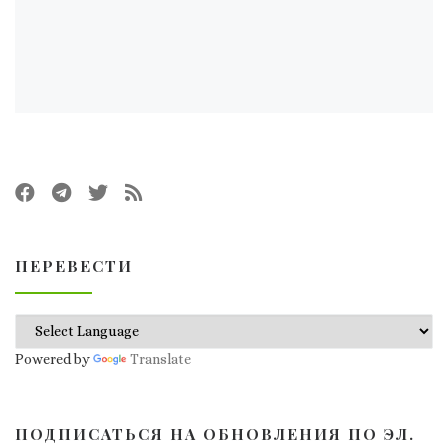
ПЕРЕВЕСТИ
Powered by
Translate
ПОДПИСАТЬСЯ НА ОБНОВЛЕНИЯ ПО ЭЛ.