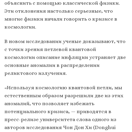
объяснить с помощью классической физики.
Эти отклонения настолько серьезные, что
многие физики начали говорить о кризисе в
космологии.
В новом исследовании ученые доказывают, что
с точки зрения петлевой квантовой
космологии описание инфляции устраняет две
основные аномалии в распределении
реликтового излучения.
«Используя космологию квантовой петли, мы
естественным образом разрешили две из этих
аномалий, что позволяет избежать
потенциального кризиса, — приводятся в
пресс-релизе университета слова одного из
авторов исследования Чон Дон Хи (Donghui