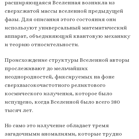
расширяющаяся Вселенная возникла из
сверхсжатой массы вселенной предыдущей
фазы. Для описания этого состояния они
используют универсальный математический
аппарат, объединяющий квантовую механику
и теорию относительности.
Происхождение структуры Вселенной авторы
прослеживают до мельчайших
неоднородностей, фиксируемых на фоне
сверхвысокочастотного реликтового
космического излучения, которое было
испущено, когда Вселенной было всего 380
тысяч лет.
Но само это излучение обладает тремя
загадочными аномалиями, которые трудно