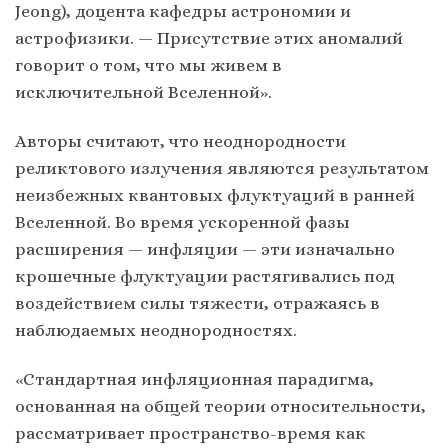
Jeong), доцента кафедры астрономии и
астрофизики. — Присутствие этих аномалий
говорит о том, что мы живем в
исключительной Вселенной».
Авторы считают, что неоднородности
реликтового излучения являются результатом
неизбежных квантовых флуктуаций в ранней
Вселенной. Во время ускоренной фазы
расширения — инфляции — эти изначально
крошечные флуктуации растягивались под
воздействием силы тяжести, отражаясь в
наблюдаемых неоднородностях.
«Стандартная инфляционная парадигма,
основанная на общей теории относительности,
рассматривает пространство-время как