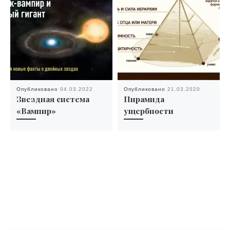
Опубликовано
04.03.2022
Опубликовано
21.03.2020
Звездная система
Пирамида
«Вампир»
ущербности