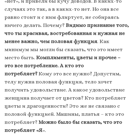
«нет», и привели бы кучу доводов. В каких-то
случаях это так, а в каких-то нет. Но она все
равно стоит и с ним флиртует, не собираясь
ничего делать. Почему?
Видимо признание того,
что ты красивая, востребованная и нужная не
менее важно, чем половая функция
. Как
минимум мы могли бы сказать, что это имеет
место быть.
Комплименты, цветы и прочее –
это все потребление. А кто это
потребляет?
Кому это все нужно? Допустим,
телу нужна половая функция, тело хочет
получить удовольствие. А какое удовольствие
женщина получает от цветов? Кто потребляет
цветы и драгоценности? Это же не связано с
половой функцией. Машины, платья – кто это
потребляет?
Можно было бы сказать, что это
потребляет «Я
».