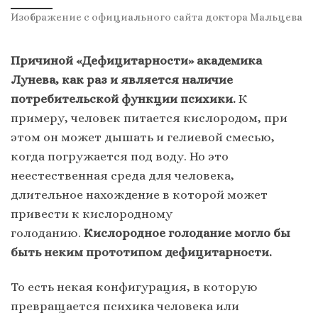
Изображение с официального сайта доктора Мальцева
Причиной «Дефицитарности» академика
Лунева, как раз и является наличие
потребительской функции психики.
К
примеру, человек питается кислородом, при
этом он может дышать и гелиевой смесью,
когда погружается под воду. Но это
неестественная среда для человека,
длительное нахождение в которой может
привести к кислородному
голоданию.
Кислородное голодание могло бы
быть неким прототипом дефицитарности.
То есть некая конфигурация, в которую
превращается психика человека или