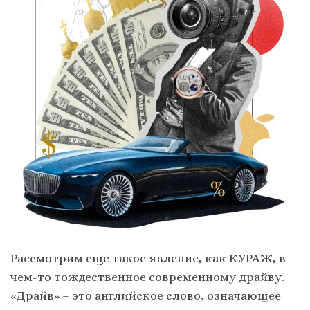
Рассмотрим еще такое явление, как КУРАЖ, в
чем-то тождественное современному драйву.
«Драйв» – это английское слово, означающее