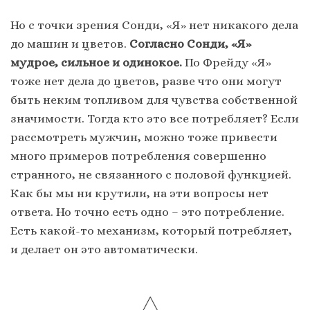
Но с точки зрения Сонди, «Я» нет никакого дела
до машин и цветов.
Согласно Сонди, «Я»
мудрое, сильное и одинокое.
По Фрейду «Я»
тоже нет дела до цветов, разве что они могут
быть неким топливом для чувства собственной
значимости. Тогда кто это все потребляет? Если
рассмотреть мужчин, можно тоже привести
много примеров потребления совершенно
странного, не связанного с половой функцией.
Как бы мы ни крутили, на эти вопросы нет
ответа. Но точно есть одно – это потребление.
Есть какой-то механизм, который потребляет,
и делает он это автоматически.