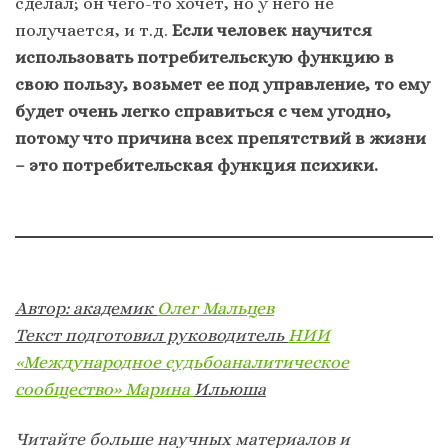
сделал; он чего-то хочет, но у него не
получается, и т.д.
Если человек научится
использовать потребительскую функцию в
свою пользу, возьмет ее под управление, то ему
будет очень легко справиться с чем угодно
,
потому что причина всех препятствий в жизни
– это потребительская функция психики.
Автор: академик
Олег Мальцев
Текст подготовил руководитель
НИИ
«Международное судьбоаналитическое
сообщество» Марина
Ильюша
Читайте больше научных материалов и