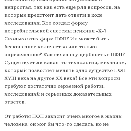
непростая, так как есть еще ряд вопросов, на
которые предстоит дать ответы в ходе
исследования. Кто создал форму
потребительской системы психики «Х»?
Сколько этих форм ПФП? Их может быть
бесконечное количество или только
определенное? Как связана ущербность с ПФП?
Существует ли какая-то технология, механизм,
который позволяет менять одно существо ПФП
XVIII века на другое XX века? Все эти вопросы
требуют достаточно серьезной работы,
исследований и серьезных доказательных
ответов.
От работы ПФП зависит очень многое в жизни
человека: он мог бы что-то сделать, но не