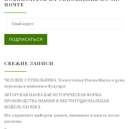
ПОЧТЕ
Email адрес
ПОДПИСАТЬСЯ
СВЕЖИЕ ЗАПИСИ
ЧЕЛОВЕК У РУБИЛЬНИКА. Техноутопия Илона Маска и цена
перехода в машинное будущее
АВТОРСКАЯ НАУКА КАК ИСТОРИЧЕСКАЯ ФОРМА
ПРОИЗВОДСТВА ЗНАНИЯ И ИНСТИТУЦИОНАЛЬНАЯ
МОДЕЛЬ XXI ВЕКА
Кто управляет выбором: рынок, внимание и власть после
разлома