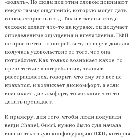
«водить». Но люди под этим словом понимают
некую гамму ощущений, которую могут дать
гонки, скорость и т.д. Так и в жизни: когда
человек делает что-то на кураже, он получает
определенные ощущения и впечатления. ПФП
не просто что-то потребляет, но еще и должна
получать удовольствие от того, что она
потребляет. Как только возникает какое-то
препятствие в потреблении, человек
расстраивается, говорит, что ему это все не
нравится, и возникает дискомфорт, а если
возникает дискомфорт, то желание что-то
делать пропадает.
К примеру, для того, чтобы люди покупали
вещи Chanel, Gucci, нужно было для начала
воспитать такую конфигурацию ПФП, которая