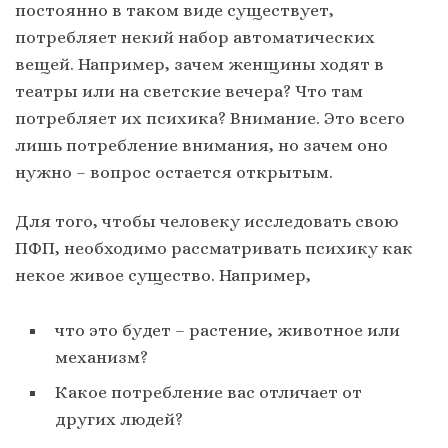
постоянно в таком виде существует,
потребляет некий набор автоматических
вещей. Например, зачем женщины ходят в
театры или на светские вечера? Что там
потребляет их психика? Внимание. Это всего
лишь потребление внимания, но зачем оно
нужно – вопрос остается открытым.
Для того, чтобы человеку исследовать свою
ПФП, необходимо рассматривать психику как
некое живое существо. Например,
что это будет – растение, животное или
механизм?
Какое потребление вас отличает от
других людей?