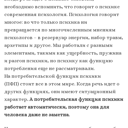
необходимо вспомнить, что говорит о психике
современная психология. Психология говорит
многое: во что только психика ни
превращается по многочисленным мнениям
психологов – в резервуар энергии, набор травм,
архетипы и другое. Мы работали с разными
элементами, такими как ущербность, пружина
и разгон психики, но психику как функцию
потребления еще не рассматривали.
На потребительской функции психики
(ПФП) стоит все в этом мире. Когда речь идет о
других функциях, они имеют ситуационный
характер
. А потребительская функция психики
работает автоматически, поэтому она для
человека даже не заметна.