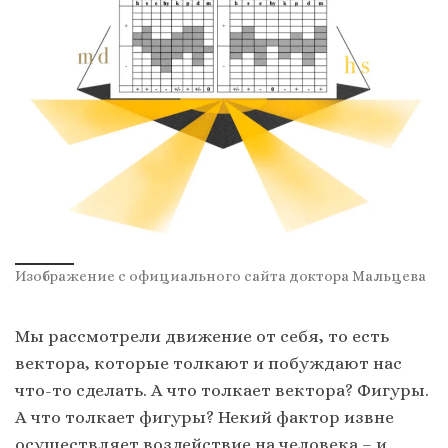
Изображение с официального сайта доктора Мальцева
Мы рассмотрели движение от себя, то есть
вектора, которые толкают и побуждают нас
что-то сделать. А что толкает вектора? Фигуры.
А что толкает фигуры? Некий фактор извне
осуществляет воздействие на человека – и