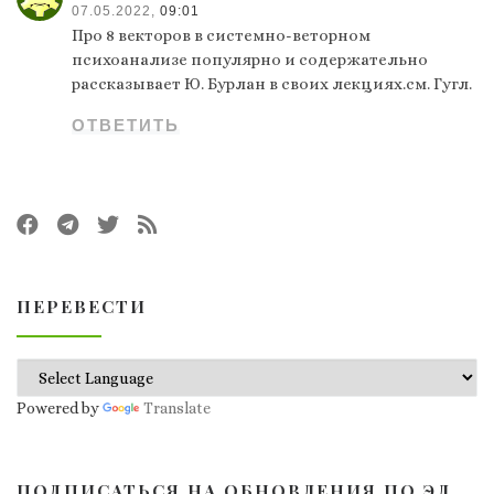
07.05.2022,
09:01
Про 8 векторов в системно-веторном
психоанализе популярно и содержательно
рассказывает Ю. Бурлан в своих лекциях.см. Гугл.
ОТВЕТИТЬ
ПЕРЕВЕСТИ
Powered by
Translate
ПОДПИСАТЬСЯ НА ОБНОВЛЕНИЯ ПО ЭЛ.