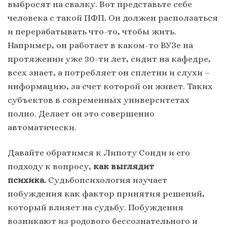
выбросят на свалку. Вот представьте себе
человека с такой ПФП. Он должен расползаться
и перерабатывать что-то, чтобы жить.
Например, он работает в каком-то ВУЗе на
протяжении уже 30-ти лет, сидит на кафедре,
всех знает, а потребляет он сплетни и слухи –
информацию, за счет которой он живет. Таких
субъектов в современных университетах
полно. Делает он это совершенно
автоматически.
Давайте обратимся к Липоту Сонди и его
подходу к вопросу,
как выглядит
психика.
Судьбопсихология изучает
побуждения как фактор принятия решений,
который влияет на судьбу. Побуждения
возникают из родового бессознательного и