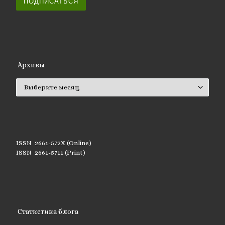
ПОДПИСАТЬСЯ
Архивы
Архивы
ISSN 2661-572X (Online)
ISSN 2661-5711 (Print)
Статистика блога