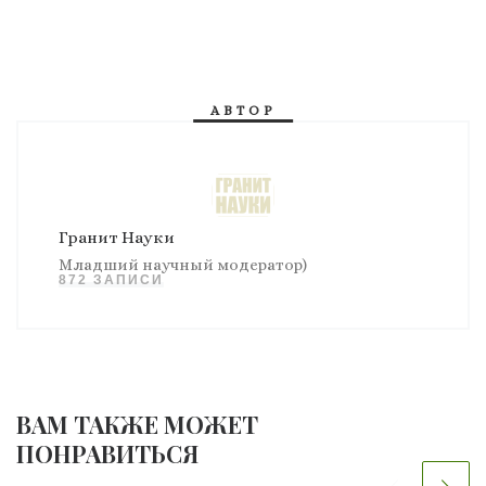
АВТОР
Гранит Науки
Младший научный модератор)
872 ЗАПИСИ
ВАМ ТАКЖЕ МОЖЕТ
ПОНРАВИТЬСЯ