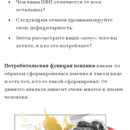
Чем ваша ПФП отличается от всех
остальных?
Следующим этапом проанализируйте
свою дефицитарность.
Затем рассмотрите ваши «хочу»: чего вы
хотите, и кто это потребляет?
Потребительская функция психики
каким-то
образом сформировалась именно в таком виде
и есть тот, кто ее такой сформировал. От
данного анализа зависит очень многое в жизни
человека.