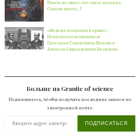
Никто не знает, что такое психика.
Совсем никто…?
«Модель поединка в храме».
Психология академиков
Григория Семеновича Попова и
Алексея Самуиловича Яковлева
Больше на Granite of science
Подпишитесь, чтобы получать последние записи по
электронной почте.
Введите адрес электронной почты…
ПОДПИСАТЬСЯ