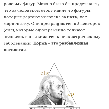
родовых фигур. Можно было бы представить,
что за человеком стоят какие-то фигуры,
которые дергают человека за нити, как
марионетку. Они превращаются в 8 векторов
(сил), которые одновременно толкают
человека, и он движется к психиатрическому
заболеванию.
Норма – это разбавленная
патология
.