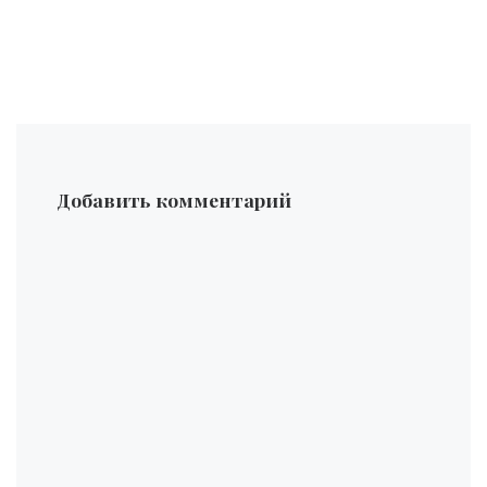
Добавить комментарий