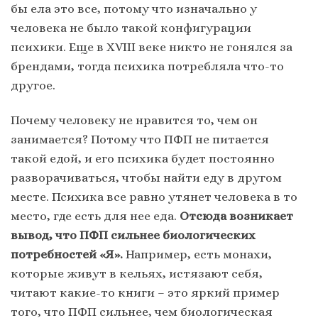
бы ела это все, потому что изначально у
человека не было такой конфигурации
психики. Еще в XVIII веке никто не гонялся за
брендами, тогда психика потребляла что-то
другое.
Почему человеку не нравится то, чем он
занимается? Потому что ПФП не питается
такой едой, и его психика будет постоянно
разворачиваться, чтобы найти еду в другом
месте. Психика все равно утянет человека в то
место, где есть для нее еда.
Отсюда возникает
вывод, что ПФП сильнее биологических
потребностей «Я».
Например, есть монахи,
которые живут в кельях, истязают себя,
читают какие-то книги – это яркий пример
того, что ПФП сильнее, чем биологическая