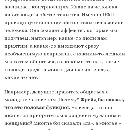
возникает контрпозиция. Извне на человека
давят люди и обстоятельства. Именно ПФП
провоцирует внешние обстоятельства в жизни
человека. Она создает эффекты, которые мы
получаем, например, какие-то люди нам
приятны, а какие-то вызывают сразу
необъяснимую неприязнь, с какими-то людьми
мы хотим общаться, а с какими-то нет, какие-
то люди представляют для нас интерес, а
какие-то нет.
Например, девушке нравится общаться с
молодым человеком. Почему?
Фрейд бы сказал,
что это половая функция.
Но всегда ли она
является приоритетом в общении мужчины и
женщины? Многие бы сказали «да», а многие –