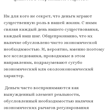
Ни для кого не секрет, что деньги играют
существенную роль в нашей жизни. С ними
связан каждый день нашего существования,
каждый наш шаг. Общепризнанно, что их
наличие обусловлено чисто экономической
необходимостью. И, вероятно, именно поэтому
все исследования, проводимые в этом
направлении, подразумевают сугубо
экономический или околоэкономический
характер.
Деньги часто воспринимаются как
вынужденный элемент реальности,
обусловленный необходимостью наличия
экономических рычагов регулирования