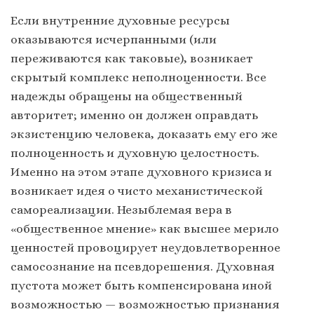
Если внутренние духовные ресурсы
оказываются исчерпанными (или
переживаются как таковые), возникает
скрытый комплекс неполноценности. Все
надежды обращены на общественный
авторитет; именно он должен оправдать
экзистенцию человека, доказать ему его же
полноценность и духовную целостность.
Именно на этом этапе духовного кризиса и
возникает идея о чисто механистической
самореализации. Незыблемая вера в
«общественное мнение» как высшее мерило
ценностей провоцирует неудовлетворенное
самосознание на псевдорешения. Духовная
пустота может быть компенсирована иной
возможностью — возможностью признания