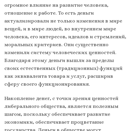
огромное влияние на развитие человека,
отношение к работе. То есть деньги
актуализировали не только изменения в мире
вещей, и в мире людей, во внутреннем мире
человека, его интересов, идеалов и стремлений,
моральных критериев. Они существенно
изменили систему человеческих ценностей.
Благодаря этому деньги вышли за пределы
своих естественных (традиционных) функций
как эквивалента товара и услуг, расширив
сферу своего функционирования.
Накопление денег, с точки зрения ценностей
либерального общества, является полезным
шагом, поскольку обеспечивает развитие
экономики, обеспечивает процветание
государства. Деньги в обществе могут