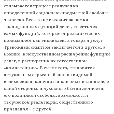
связывается процесс реализации
определенной социально-предметной свободы
человека. Все это не выходит за рамки
традиционных функций денег, то есть тех
самых функций, которые определяются их
пониманием как эквивалента товара и услуг.
Тревожный симптом заключается в другом, а
именно, в искусственном расширении функций
денег, в расширении их естественной
«компетенции». В силу этого, становится
актуальным серьезный анализ видимой
взаимосвязи наличия финансовых излишков, с
одной стороны, и духовного бытия личности,
его подлинной свободы, возможности
творческой реализации, общественного
признания – с другой.