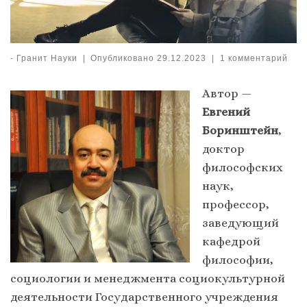
-
Гранит Науки
|
Опубликовано
29.12.2023
|
1 комментарий
Автор —
Евгений
Боринштейн
,
доктор
философских
наук,
профессор,
заведующий
кафедрой
философии,
социологии и менеджмента социокультурной
деятельности Государственного учреждения