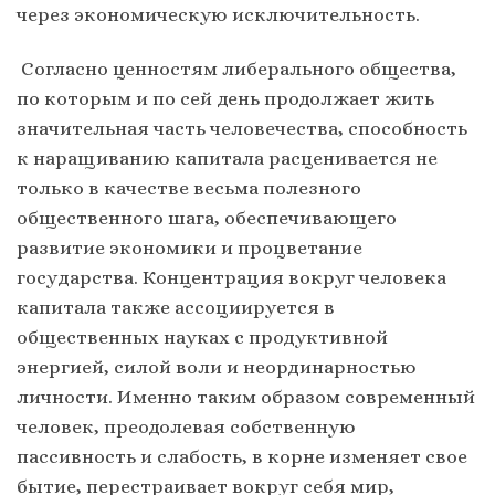
через экономическую исключительность.
Согласно ценностям либерального общества,
по которым и по сей день продолжает жить
значительная часть человечества, способность
к наращиванию капитала расценивается не
только в качестве весьма полезного
общественного шага, обеспечивающего
развитие экономики и процветание
государства. Концентрация вокруг человека
капитала также ассоциируется в
общественных науках с продуктивной
энергией, силой воли и неординарностью
личности. Именно таким образом современный
человек, преодолевая собственную
пассивность и слабость, в корне изменяет свое
бытие, перестраивает вокруг себя мир,