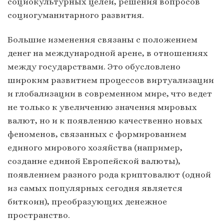
социокультурных целей, решения вопросов
социогуманитарного развития.
Большие изменения связаны с положением
денег на международной арене, в отношениях
между государствами. Это обусловлено
широким развитием процессов виртуализации
и глобализации в современном мире, что ведет
не только к увеличению значения мировых
валют, но и к появлению качественно новых
феноменов, связанных с формированием
единого мирового хозяйства (например,
создание единой Европейской валюты),
появлением разного рода криптовалют (одной
из самых популярных сегодня является
биткоин), преобразующих денежное
пространство.