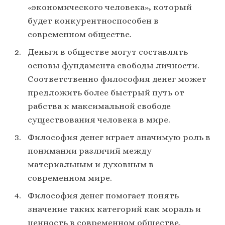
«экономического человека», который
будет конкурентноспособен в
современном обществе.
Деньги в обществе могут составлять
основы фундамента свободы личности.
Соответственно философия денег может
предложить более быстрый путь от
рабства к максимальной свободе
существования человека в мире.
Философия денег играет значимую роль в
понимании различий между
материальным и духовным в
современном мире.
Философия денег помогает понять
значение таких категорий как мораль и
ценность в современном обществе.