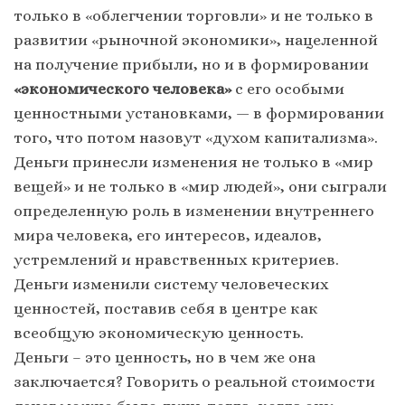
только в «облегчении торговли» и не только в
развитии «рыночной экономики», нацеленной
на получение прибыли, но и в формировании
«экономического человека»
с его особыми
ценностными установками, — в формировании
того, что потом назовут «духом капитализма».
Деньги принесли изменения не только в «мир
вещей» и не только в «мир людей», они сыграли
определенную роль в изменении внутреннего
мира человека, его интересов, идеалов,
устремлений и нравственных критериев.
Деньги изменили систему человеческих
ценностей, поставив себя в центре как
всеобщую экономическую ценность.
Деньги – это ценность, но в чем же она
заключается? Говорить о реальной стоимости