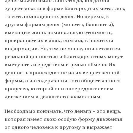
денег можно было лишь тогда, когда они
существовали в форме благородных металлов,
то есть полноценных денег. Но переход к
другим формам денег (монеты, банкноты),
имеющим лишь номинальную стоимость,
превращает их в знак, символ, в носителя
информации. Но, тем не менее, они остаются
реальной ценностью и благодаря этому могут
выступать и средством и целью обмена. Их
ценность происходит не из их вещественной
формы, а из содержания того общественного
процесса, который они опосредуют своим
движением и делают его возможным.
Необходимо понимать, что деньги – это вещь,
которая имеет свою особую форму движения
от одного человека к другому и выражает