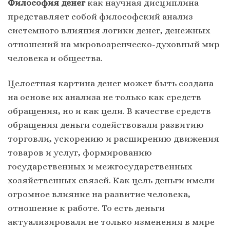
Философия денег
как научная дисциплина
представляет собой философский анализ
системного влияния логики денег, денежных
отношений на мировозренческо-духовный мир
человека и общества.
Целостная картина денег может быть создана
на основе их анализа не только как средств
обращения, но и как цели. В качестве средств
обращения деньги содействовали развитию
торговли, ускорению и расширению движения
товаров и услуг, формированию
государственных и межгосударственных
хозяйственных связей. Как цель деньги имели
огромное влияние на развитие человека,
отношение к работе. То есть деньги
актуализировали не только изменения в мире