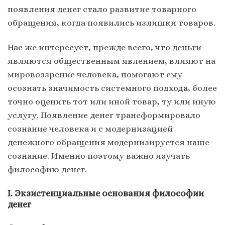
появления денег стало развитие товарного
обращения, когда появились излишки товаров.
Нас же интересует, прежде всего, что деньги
являются общественным явлением, влияют на
мировоззрение человека, помогают ему
осознать значимость системного подхода, более
точно оценить тот или иной товар, ту или иную
услугу. Появление денег трансформировало
сознание человека и с модернизацией
денежного обращения модернизируется наше
сознание. Именно поэтому важно изучать
философию денег.
I
. Экзистенциальные основания философии
денег