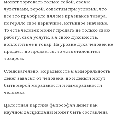
может торговать только собой, своим
чувствами, верой, совестям при условии, что
все это приобрело для нее признаков товара,
потеряло свое первичное, истинное значение.
То есть человек может продать не только свою
работу, свои услуги, а и свою духовность,
воплотить ее в товар. На уровне духа человек не
продает, но продается, то есть становится
товаром.
Следовательно, моральность и имморальность
денег зависит от человека, но и деньги могут
быть мерой моральности и имморальности
человека.
Целостная картина философии денег как
научной дисциплины может быть составлена