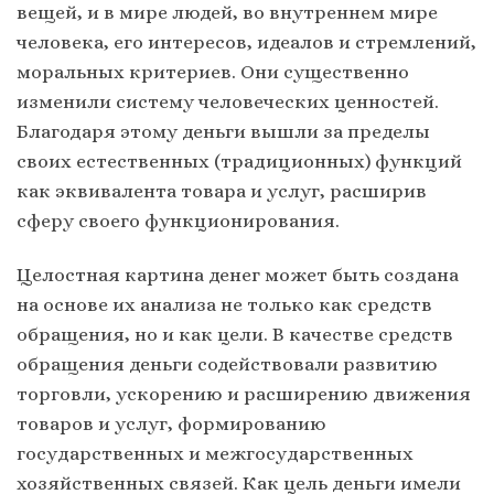
вещей, и в мире людей, во внутреннем мире
человека, его интересов, идеалов и стремлений,
моральных критериев. Они существенно
изменили систему человеческих ценностей.
Благодаря этому деньги вышли за пределы
своих естественных (традиционных) функций
как эквивалента товара и услуг, расширив
сферу своего функционирования.
Целостная картина денег может быть создана
на основе их анализа не только как средств
обращения, но и как цели. В качестве средств
обращения деньги содействовали развитию
торговли, ускорению и расширению движения
товаров и услуг, формированию
государственных и межгосударственных
хозяйственных связей. Как цель деньги имели