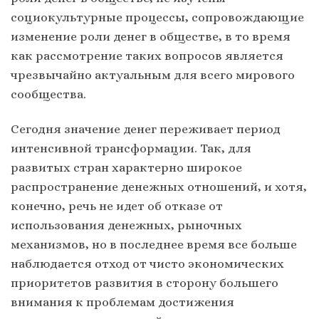
социокультурные процессы, сопровождающие
изменение роли денег в обществе, в то время
как рассмотрение таких вопросов является
чрезвычайно актуальным для всего мирового
сообщества.
Сегодня значение денег переживает период
интенсивной трансформации. Так, для
развитых стран характерно широкое
распространение денежных отношений, и хотя,
конечно, речь не идет об отказе от
использования денежных, рыночных
механизмов, но в последнее время все больше
наблюдается отход от чисто экономических
приоритетов развития в сторону большего
внимания к проблемам достижения