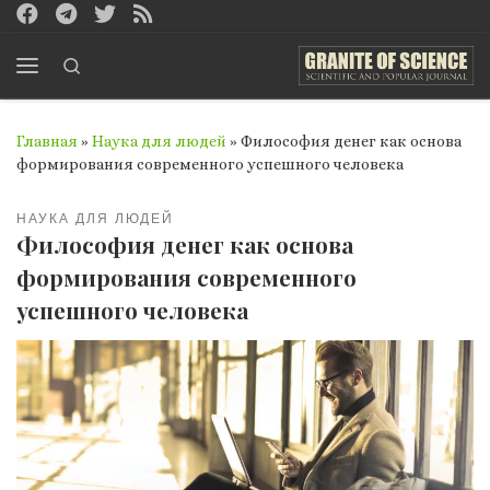
Перейти к содержимому
Search
Меню
Главная
»
Наука для людей
»
Философия денег как основа
формирования современного успешного человека
НАУКА ДЛЯ ЛЮДЕЙ
Философия денег как основа
формирования современного
успешного человека