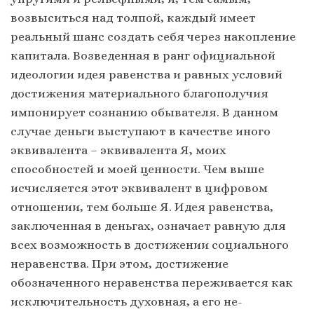
возвыситься над толпой, каждый имеет
реальный шанс создать себя через накопление
капитала. Возведенная в ранг официальной
идеологии идея равенства и равных условий
достижения материального благополучия
импонирует сознанию обывателя. В данном
случае деньги выступают в качестве иного
эквивалента – эквивалента Я, моих
способностей и моей ценности. Чем выше
исчисляется этот эквивалент в цифровом
отношении, тем больше Я. Идея равенства,
заключенная в деньгах, означает равную для
всех возможность в достижении социального
неравенства. При этом, достижение
обозначенного неравенства переживается как
исключительность духовная, а его не-