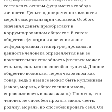
составлять основы фундамента свобода
личности. Деньги одновременно являются
мерой самореализации человека. Особого
значения деньги приобретают в
коррумпированном обществе. В таком
обществе функции и значение денег
деформированы и гипертрофированы, а
ценность человека определяется как ее
покупательная способность (человек может
столько, сколько он способен купить). Данное
общество возникает перед человеком как
товар, ведь в нем все может быть купленным
(закон, мораль, общественная мысль,
справедливость и даже жизнь). Понятно, что
человек не способен продать закон, честь,
родину, мораль, но способен продать себя. Он