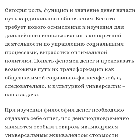
Сегодня роль, функции и значение денег начали
путь кардинального обновления. Все это
требует нового осмысления и изучения для
дальнейшего использования в конкретной
деятельности по управлению социальными
процессами, выработки оптимальной
политики. Понять феномен денег и предсказать
возможные пути их трансформации как
общезначимой социально-философской, а,
следовательно, и культурной универсалии –
наша задача.
При изучении философии денег необходимо
отдавать себе отчет, что деньгиодновременно
являются особым товаром, являющимся
универсальным эквивалентом стоимости