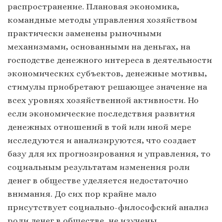
распространение. Плановая экономика,
командные методы управления хозяйством
практически заменены рыночными
механизмами, основанными на деньгах, на
господстве денежного интереса в деятельности
экономических субъектов, денежные мотивы,
стимулы приобретают решающее значение на
всех уровнях хозяйственной активности. Но
если экономические последствия развития
денежных отношений в той или иной мере
исследуются и анализируются, что создает
базу для их прогнозирования и управления, то
социальным результатам изменения роли
денег в обществе уделяется недостаточно
внимания. До сих пор крайне мало
присутствует социально-философский анализ
роли денег в обществе, не изучены