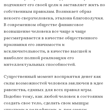
подчиняет его своей цели и заставляет жить по
собственным правилам. Возникает образ
некоего сверхчеловека, эталона благополучия.
В современном обществе финансовое
возвышение человека все чаще и чаще
рассматривается в качестве общественного
признания его значимости и
исключительности, в качестве высшей и
наиболее полной реализации его
интеллектуальных способностей.
Существенный момент восприятия денег как
силы возможностей человека заключен в идее
равенства, единых для всех правил игры.
Подобно тому, как любой человек в состоянии
создать свое тело, сделать свои мышцы
упругими и рельефными, и, тем самым,