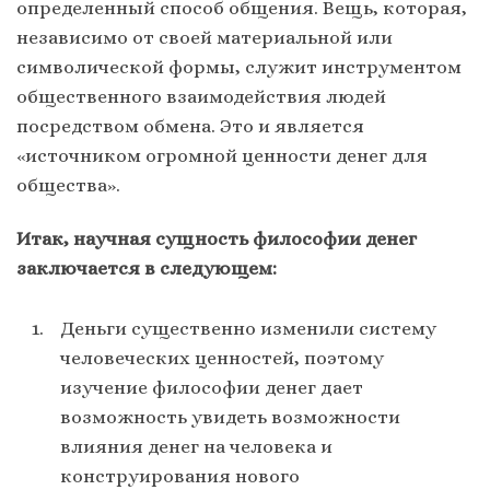
определенный способ общения. Вещь, которая,
независимо от своей материальной или
символической формы, служит инструментом
общественного взаимодействия людей
посредством обмена. Это и является
«источником огромной ценности денег для
общества».
Итак, научная сущность философии денег
заключается в следующем:
Деньги существенно изменили систему
человеческих ценностей, поэтому
изучение философии денег дает
возможность увидеть возможности
влияния денег на человека и
конструирования нового