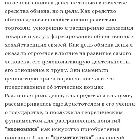
на основе анализа денег не только в качестве
средства обмена, но и цели. Как средство
обмена деньги способствовали развитию
торговли, ускорению и расширению движения
товаров и услуг, формированию общественных
хозяйственных связей. Как цель обмена деньги
оказали огромное влияние на развитие самого
человека, его целеполагающую деятельность,
его отношение к труду. Они изменили
ценностную ориентацию человека и его
представление об этических нормах.
Различная роль денег, как средства и как цели,
рассматривалась еще Аристотелем в его учении
о государстве, и послужила теоретическим
фундаментом для разграничения понятий
“экономика”
как искусство приобретения
полезных благ и
“хрематистика”
как способ