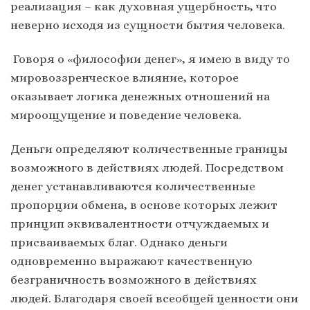
реализация – как духовная ущербность, что
неверно исходя из сущности бытия человека.
Говоря о «философии денег», я имею в виду то
мировоззренческое влияние, которое
оказывает логика денежных отношений на
мироощущение и поведение человека.
Деньги определяют количественные границы
возможного в действиях людей. Посредством
денег устанавливаются количественные
пропорции обмена, в основе которых лежит
принцип эквивалентности отчуждаемых и
присваиваемых благ. Однако деньги
одновременно выражают качественную
безграничность возможного в действиях
людей. Благодаря своей всеобщей ценности они