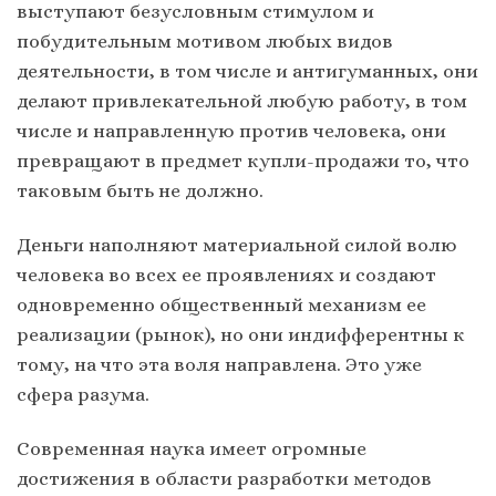
выступают безусловным стимулом и
побудительным мотивом любых видов
деятельности, в том числе и антигуманных, они
делают привлекательной любую работу, в том
числе и направленную против человека, они
превращают в предмет купли-продажи то, что
таковым быть не должно.
Деньги наполняют материальной силой волю
человека во всех ее проявлениях и создают
одновременно общественный механизм ее
реализации (рынок), но они индифферентны к
тому, на что эта воля направлена. Это уже
сфера разума.
Современная наука имеет огромные
достижения в области разработки методов