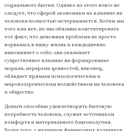
социального бытия. Однако из этого вовсе не
следует, что сферой экономики их влияние на
человека полностью исчерпывается. Хотим мы
того или нет, но мы обязаны констатировать
тот факт, что денежная проблема не просто
ворвалась в нашу жизнь и каждодневно
напоминает о себе; она оказывает
существенное влияние на формирование
морали, иерархии ценностей, наконец,
обладает прямым психологическим и
мировоззренческим воздействием на человека
и общество.
Деньги способны удовлетворять бытовую
потребность человека, служат источником
комфорта и материального благополучия.
Более того, с наличием финансовых излишков