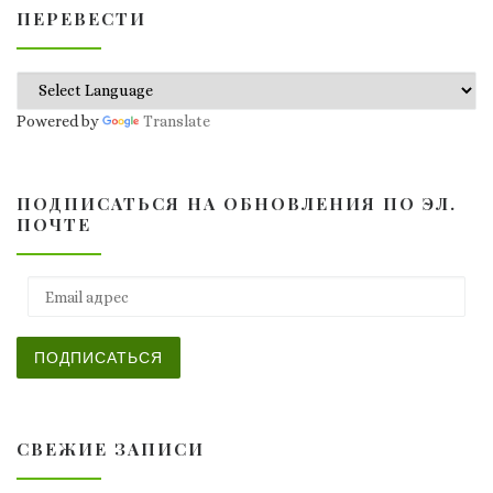
ПЕРЕВЕСТИ
Powered by
Translate
ПОДПИСАТЬСЯ НА ОБНОВЛЕНИЯ ПО ЭЛ.
ПОЧТЕ
Email адрес
ПОДПИСАТЬСЯ
СВЕЖИЕ ЗАПИСИ