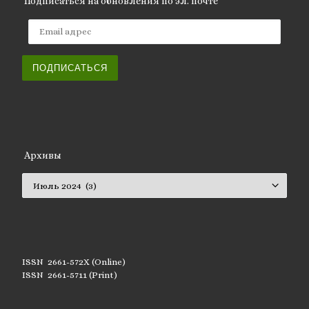
Подписаться на обновления по эл. почте
Email адрес
ПОДПИСАТЬСЯ
Архивы
Архивы
ISSN 2661-572X (Online)
ISSN 2661-5711 (Print)