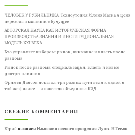
ЧЕЛОВЕК У РУБИЛЬНИКА. Техноутопия Илона Маска и цена
перехода в машинное будущее
АВТОРСКАЯ НАУКА КАК ИСТОРИЧЕСКАЯ ФОРМА
ПРОИЗВОДСТВА ЗНАНИЯ И ИНСТИТУЦИОНАЛЬНАЯ
МОДЕЛЬ XXI ВЕКА
Кто управляет выбором: рынок, внимание и власть после
разлома
Рынок после разлома: специализация, власть и новые
центры влияния
Фримен Дайсон доказал: три разных пути вели к одной и
той же физике — и навсегда объединил КЭД
СВЕЖИЕ КОММЕНТАРИИ
Юрий
к записи
Иллюзия осевого вращения Луны. Н.Тесла