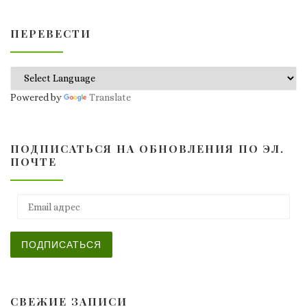
ПЕРЕВЕСТИ
Powered by
Translate
ПОДПИСАТЬСЯ НА ОБНОВЛЕНИЯ ПО ЭЛ.
ПОЧТЕ
Email адрес
ПОДПИСАТЬСЯ
СВЕЖИЕ ЗАПИСИ