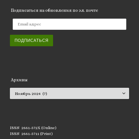
Подписаться на обновления по эл. почте
Email адрес
ПОДПИСАТЬСЯ
Архивы
Архивы
ISSN 2661-572X (Online)
ISSN 2661-5711 (Print)